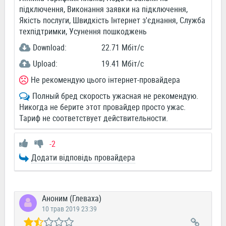
підключення, Виконання заявки на підключення,
Якість послуги, Швидкість Інтернет з'єднання, Служба
техпідтримки, Усунення пошкоджень
Download:
22.71 Мбіт/c
Upload:
19.41 Мбіт/c
Не рекомендую цього інтернет-провайдера
Полный бред скорость ужасная не рекомендую.
Никогда не берите этот провайдер просто ужас.
Тариф не соответствует действительности.
-2
Додати відповідь провайдера
Аноним (Глеваха)
10 трав 2019 23:39