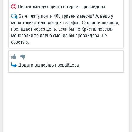
Не рекомендую цього інтернет-провайдера
За я плачу почти 400 гривен в месяц? А, ведь у
меня только телевизор и телефон. Скорость никакая,
пропадает через день. Если бы не Кристалловская
монополия то давно сменил бы провайдера. Не
советую.
Додати відповідь провайдера