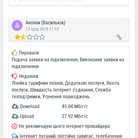
Анонім (Васильків)
13 груд 2019 11:53
Переваги:
Подача заявки на підключення, Виконання заявки на
підключення
Недоліки:
Лінійка тарифних планів, Додаткові послуги, Якість
послуги, Швидкість Інтернет з'єднання, Служба
техпідтримки, Усунення пошкоджень
Download:
45.04 Мбіт/c
Upload:
27.92 Мбіт/c
Не рекомендую цього інтернет-провайдера
Інтернет поганий, постійно зависає, телебачення