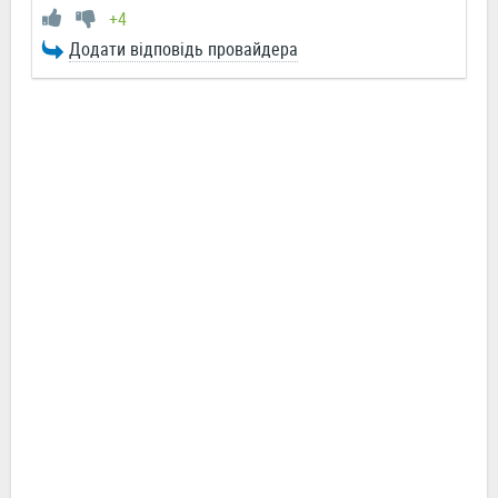
+4
Додати відповідь провайдера