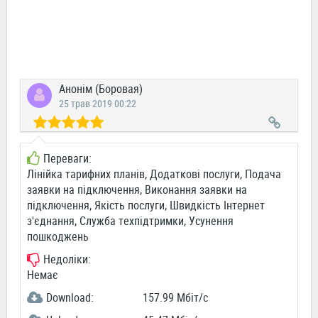
Анонім (Боровая)
25 трав 2019 00:22
Переваги:
Лінійка тарифних планів, Додаткові послуги, Подача
заявки на підключення, Виконання заявки на
підключення, Якість послуги, Швидкість Інтернет
з'єднання, Служба техпідтримки, Усунення
пошкоджень
Недоліки:
Немає
Download:
157.99 Мбіт/c