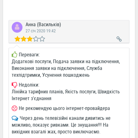
Анна (Васильків)
27 січ 2020 19:42
Переваги:
Додаткові послуги, Подача заявки на підключення,
Виконання заявки на підключення, Служба
техпідтримки, Усунення пошкоджень
Недоліки:
Лінійка тарифних планів, Якість послуги, Швидкість
Інтернет з'єднання
Не рекомендую цього інтернет-провайдера
Через день телевізійні канали дивитись не
можливо, показує ривками. Це знущання!!! На
вихідних взагалі жах, просто виключаємо.