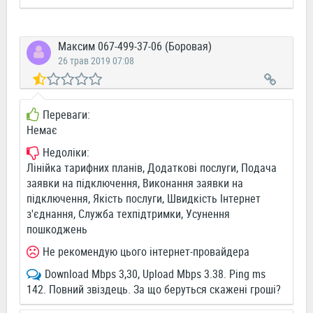
Максим 067-499-37-06 (Боровая)
26 трав 2019 07:08
Переваги:
Немає
Недоліки:
Лінійка тарифних планів, Додаткові послуги, Подача
заявки на підключення, Виконання заявки на
підключення, Якість послуги, Швидкість Інтернет
з'єднання, Служба техпідтримки, Усунення
пошкоджень
Не рекомендую цього інтернет-провайдера
Download Mbps 3,30, Upload Mbps 3.38. Ping ms
142. Повний звіздець. За що беруться скажені гроші?