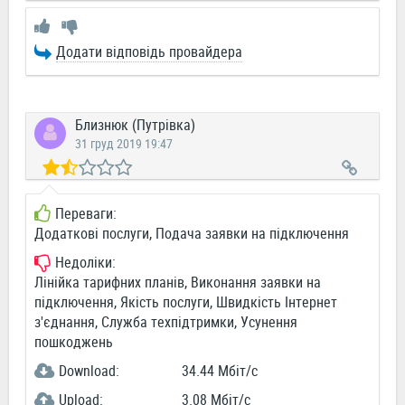
Додати відповідь провайдера
Близнюк (Путрівка)
31 груд 2019 19:47
Переваги:
Додаткові послуги, Подача заявки на підключення
Недоліки:
Лінійка тарифних планів, Виконання заявки на
підключення, Якість послуги, Швидкість Інтернет
з'єднання, Служба техпідтримки, Усунення
пошкоджень
Download:
34.44 Мбіт/c
Upload:
3.08 Мбіт/c