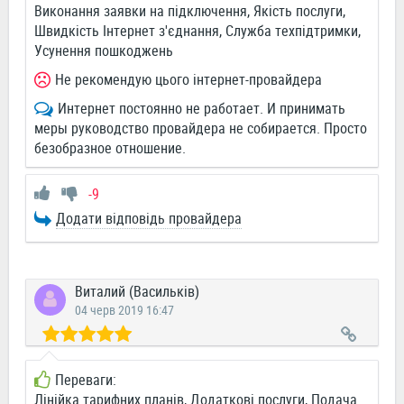
Виконання заявки на підключення, Якість послуги,
Швидкість Інтернет з'єднання, Служба техпідтримки,
Усунення пошкоджень
Не рекомендую цього інтернет-провайдера
Интернет постоянно не работает. И принимать
меры руководство провайдера не собирается. Просто
безобразное отношение.
-9
Додати відповідь провайдера
Виталий (Васильків)
04 черв 2019 16:47
Переваги:
Лінійка тарифних планів, Додаткові послуги, Подача