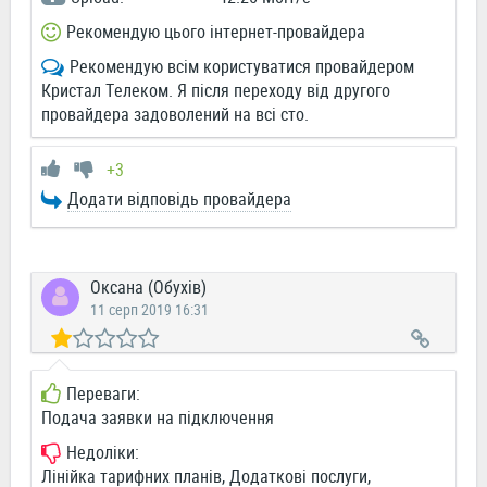
Рекомендую цього інтернет-провайдера
Рекомендую всім користуватися провайдером
Кристал Телеком. Я після переходу від другого
провайдера задоволений на всі сто.
+3
Додати відповідь провайдера
Оксана (Обухів)
11 серп 2019 16:31
Переваги:
Подача заявки на підключення
Недоліки:
Лінійка тарифних планів, Додаткові послуги,