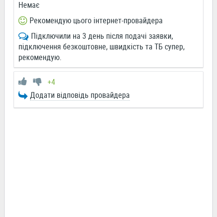
Немає
Рекомендую цього інтернет-провайдера
Підключили на 3 день після подачі заявки,
підключення безкоштовне, швидкість та ТБ супер,
рекомендую.
+4
Додати відповідь провайдера