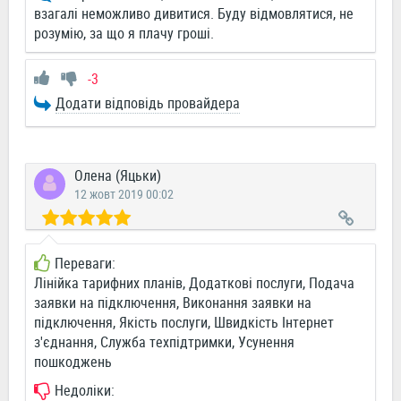
взагалі неможливо дивитися. Буду відмовлятися, не
розумію, за що я плачу гроші.
-3
Додати відповідь провайдера
Олена (Яцьки)
12 жовт 2019 00:02
Переваги:
Лінійка тарифних планів, Додаткові послуги, Подача
заявки на підключення, Виконання заявки на
підключення, Якість послуги, Швидкість Інтернет
з'єднання, Служба техпідтримки, Усунення
пошкоджень
Недоліки: