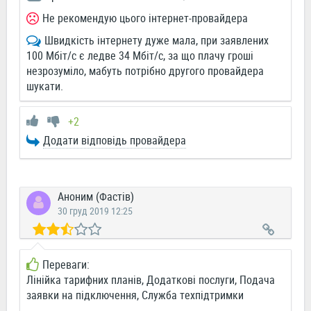
Не рекомендую цього інтернет-провайдера
Швидкість інтернету дуже мала, при заявлених
100 Мбіт/с є ледве 34 Мбіт/с, за що плачу гроші
незрозуміло, мабуть потрібно другого провайдера
шукати.
+2
Додати відповідь провайдера
Аноним (Фастів)
30 груд 2019 12:25
Переваги:
Лінійка тарифних планів, Додаткові послуги, Подача
заявки на підключення, Служба техпідтримки