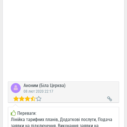
Аноним (Біла Церква)
08 лют 2020 22:17
Переваги:
Лінійка тарифних планів, Додаткові послуги, Подача
заявки на підключення, Виконання заявки на