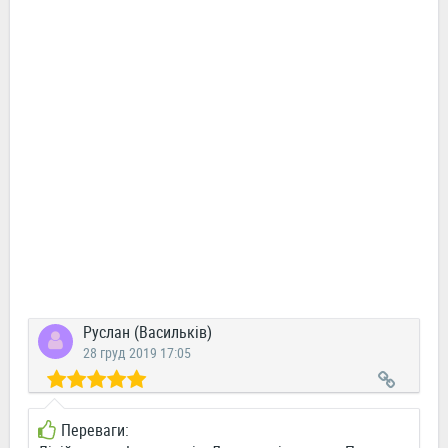
Руслан (Васильків)
28 груд 2019 17:05
Переваги: