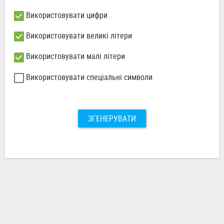
Використовувати цифри
Використовувати великі літери
Використовувати малі літери
Використовувати спеціальні символи
ЗГЕНЕРУВАТИ