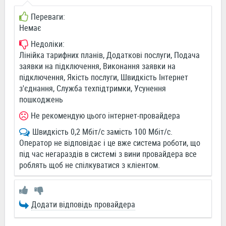
Переваги:
Немає
Недоліки:
Лінійка тарифних планів, Додаткові послуги, Подача
заявки на підключення, Виконання заявки на
підключення, Якість послуги, Швидкість Інтернет
з'єднання, Служба техпідтримки, Усунення
пошкоджень
Не рекомендую цього інтернет-провайдера
Швидкість 0,2 Мбіт/с замість 100 Мбіт/с.
Оператор не відповідає і це вже система роботи, що
під час негараздів в системі з вини провайдера все
роблять щоб не спілкуватися з кліентом.
Додати відповідь провайдера