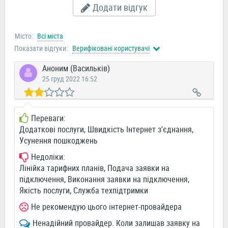
Додати відгук
Місто:
Всі міста
Показати відгуки:
Верифіковані користувачі
Аноним (Васильків)
25 груд 2022 16:52
Переваги:
Додаткові послуги, Швидкість Інтернет з'єднання,
Усунення пошкоджень
Недоліки:
Лінійка тарифних планів, Подача заявки на
підключення, Виконання заявки на підключення,
Якість послуги, Служба техпідтримки
Не рекомендую цього інтернет-провайдера
Ненадійний провайдер. Коли залишав заявку на