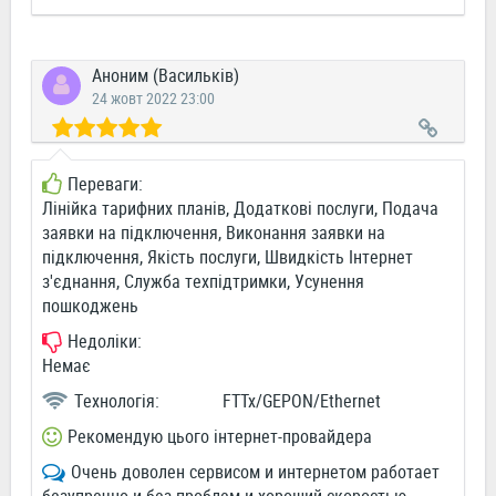
Аноним (Васильків)
24 жовт 2022 23:00
Переваги:
Лінійка тарифних планів, Додаткові послуги, Подача
заявки на підключення, Виконання заявки на
підключення, Якість послуги, Швидкість Інтернет
з'єднання, Служба техпідтримки, Усунення
пошкоджень
Недоліки:
Немає
Технологія:
FTTx/GEPON/Ethernet
Рекомендую цього інтернет-провайдера
Очень доволен сервисом и интернетом работает