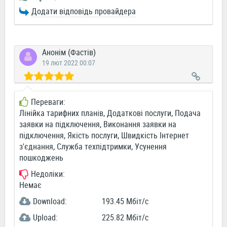
Додати відповідь провайдера
Анонім (Фастів)
19 лют 2022 00:07
Переваги:
Лінійка тарифних планів, Додаткові послуги, Подача
заявки на підключення, Виконання заявки на
підключення, Якість послуги, Швидкість Інтернет
з'єднання, Служба техпідтримки, Усунення
пошкоджень
Недоліки:
Немає
Download:
193.45 Мбіт/c
Upload:
225.82 Мбіт/c