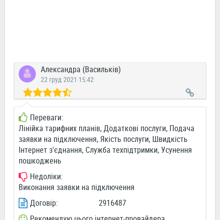
Александра (Васильків)
22 груд 2021 15:42
Переваги:
Лінійка тарифних планів, Додаткові послуги, Подача
заявки на підключення, Якість послуги, Швидкість
Інтернет з'єднання, Служба техпідтримки, Усунення
пошкоджень
Недоліки:
Виконання заявки на підключення
Договір:
2916487
Рекомендую цього інтернет-провайдера