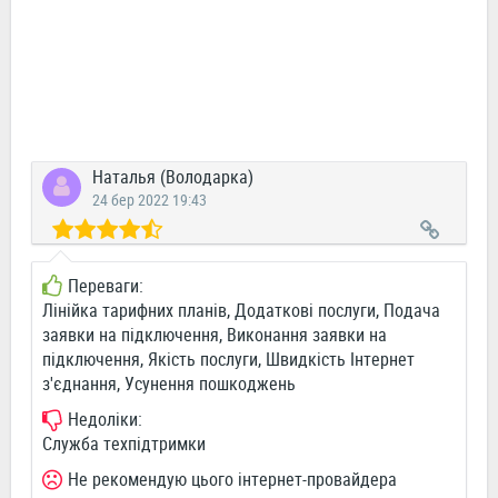
Наталья (Володарка)
24 бер 2022 19:43
Переваги:
Лінійка тарифних планів, Додаткові послуги, Подача
заявки на підключення, Виконання заявки на
підключення, Якість послуги, Швидкість Інтернет
з'єднання, Усунення пошкоджень
Недоліки:
Служба техпідтримки
Не рекомендую цього інтернет-провайдера