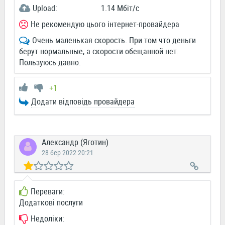
Upload:
1.14 Мбіт/c
Не рекомендую цього інтернет-провайдера
Очень маленькая скорость. При том что деньги
берут нормальные, а скорости обещанной нет.
Пользуюсь давно.
+1
Додати відповідь провайдера
Александр (Яготин)
28 бер 2022 20:21
Переваги:
Додаткові послуги
Недоліки: