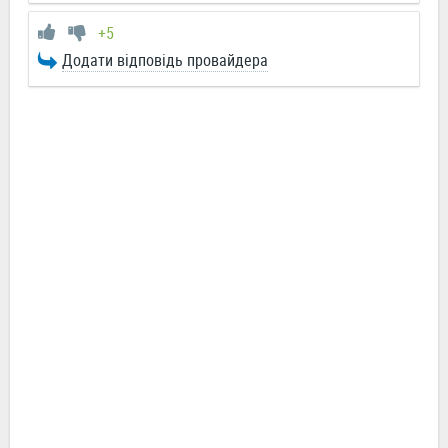
+5
Додати відповідь провайдера