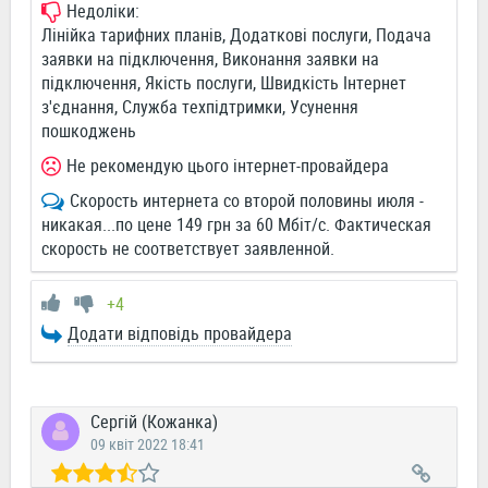
Недоліки:
Лінійка тарифних планів, Додаткові послуги, Подача
заявки на підключення, Виконання заявки на
підключення, Якість послуги, Швидкість Інтернет
з'єднання, Служба техпідтримки, Усунення
пошкоджень
Не рекомендую цього інтернет-провайдера
Скорость интернета со второй половины июля -
никакая...по цене 149 грн за 60 Мбіт/с. Фактическая
скорость не соответствует заявленной.
+4
Додати відповідь провайдера
Сергій (Кожанка)
09 квіт 2022 18:41