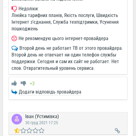
Недоліки:
Лінійка тарифних планів, Якість послуги, Швидкість
Інтернет з'єднання, Служба техпідтримки, Усунення
пошкоджень
Не рекомендую цього інтернет-провайдера
Второй день не работает ТВ от этого провайдера.
Второй день не отвечает ни один телефон службы
поддержки. Сегодня и сам их сайт не работает. Нет
слов. Отвратительный уровень сервиса.
+3
Додати відповідь провайдера
Іван (Устимівка)
30 груд 2021 17:25