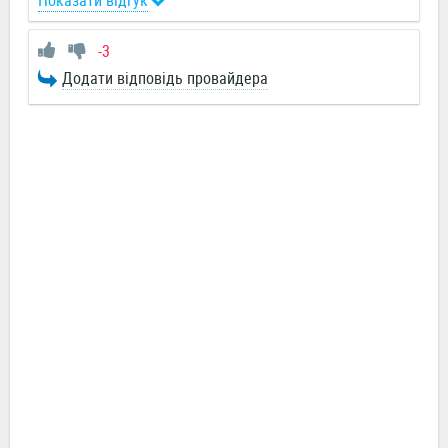
Показати відгук
-3
Додати відповідь провайдера