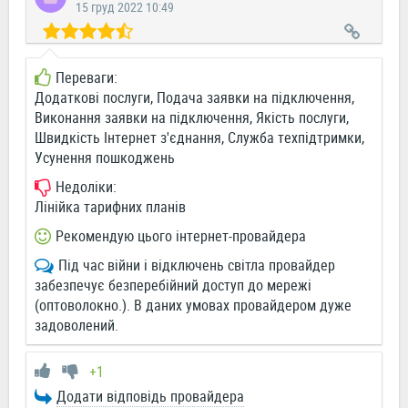
15 груд 2022 10:49
Переваги:
Додаткові послуги, Подача заявки на підключення,
Виконання заявки на підключення, Якість послуги,
Швидкість Інтернет з'єднання, Служба техпідтримки,
Усунення пошкоджень
Недоліки:
Лінійка тарифних планів
Рекомендую цього інтернет-провайдера
Під час війни і відключень світла провайдер
забезпечує безперебійний доступ до мережі
(оптоволокно.). В даних умовах провайдером дуже
задоволений.
+1
Додати відповідь провайдера