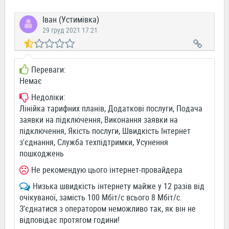
Іван (Устимівка)
29 груд 2021 17:21
Переваги:
Немає
Недоліки:
Лінійка тарифних планів, Додаткові послуги, Подача
заявки на підключення, Виконання заявки на
підключення, Якість послуги, Швидкість Інтернет
з'єднання, Служба техпідтримки, Усунення
пошкоджень
Не рекомендую цього інтернет-провайдера
Низька швидкість інтернету майже у 12 разів від
очікуваної, замість 100 Мбіт/с всього 8 Мбіт/с.
З'єднатися з оператором неможливо так, як він не
відповідає протягом години!