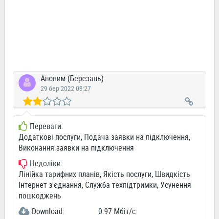
Аноним (Березань)
29 бер 2022 08:27
Переваги:
Додаткові послуги, Подача заявки на підключення,
Виконання заявки на підключення
Недоліки:
Лінійка тарифних планів, Якість послуги, Швидкість
Інтернет з'єднання, Служба техпідтримки, Усунення
пошкоджень
Download:
0.97 Мбіт/c