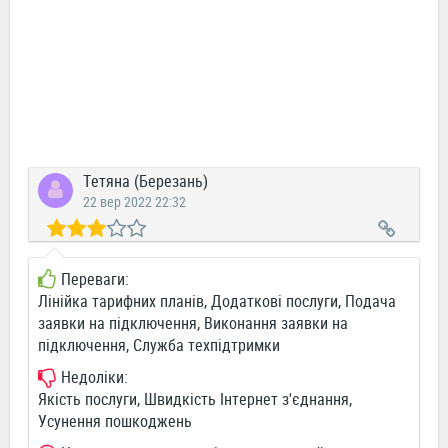
Тетяна (Березань)
22 вер 2022 22:32
Переваги:
Лінійка тарифних планів, Додаткові послуги, Подача
заявки на підключення, Виконання заявки на
підключення, Служба техпідтримки
Недоліки:
Якість послуги, Швидкість Інтернет з'єднання,
Усунення пошкоджень