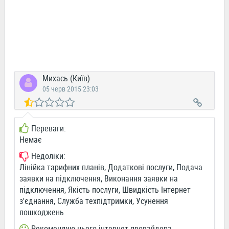
Михась (Київ)
05 черв 2015 23:03
Переваги:
Немає
Недоліки:
Лінійка тарифних планів, Додаткові послуги, Подача
заявки на підключення, Виконання заявки на
підключення, Якість послуги, Швидкість Інтернет
з'єднання, Служба техпідтримки, Усунення
пошкоджень
Рекомендую цього інтернет-провайдера