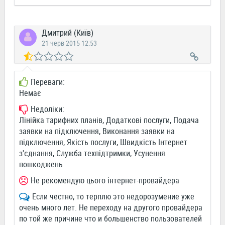
Дмитрий (Київ)
21 черв 2015 12:53
Переваги:
Немає
Недоліки:
Лінійка тарифних планів, Додаткові послуги, Подача
заявки на підключення, Виконання заявки на
підключення, Якість послуги, Швидкість Інтернет
з'єднання, Служба техпідтримки, Усунення
пошкоджень
Не рекомендую цього інтернет-провайдера
Если честно, то терплю это недорозумение уже
очень много лет. Не переходу на другого провайдера
по той же причине что и большенство пользователей