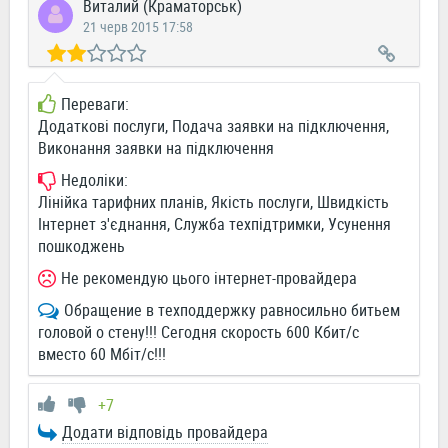
Виталий (Краматорськ)
21 черв 2015 17:58
Переваги:
Додаткові послуги, Подача заявки на підключення,
Виконання заявки на підключення
Недоліки:
Лінійка тарифних планів, Якість послуги, Швидкість
Інтернет з'єднання, Служба техпідтримки, Усунення
пошкоджень
Не рекомендую цього інтернет-провайдера
Обращение в техподдержку равносильно битьем
головой о стену!!! Сегодня скорость 600 Кбит/с
вместо 60 Мбіт/с!!!
+7
Додати відповідь провайдера