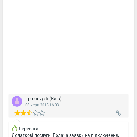
t.pronevych (Київ)
03 черв 2015 16:03
Переваги:
Додаткові послуги, Подача заявки на підключення,