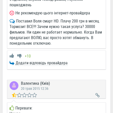
пошкоджень
Не рекомендую цього інтернет-провайдера
Поставил Воля смарт HD. Плачу 200 грн в месяц.
Тормозит ВСЕ!!! Зачем нужно такая услуга? 30000
фильмов. Ни один не работает нормально. Когда Вам
предлагают ВОЛЮ, вас просто хотят обмануть. В
понедельник отключаю.
+10
Додати відповідь провайдера
Валентина (Київ)
20 трав 2015 12:36
Переваги: