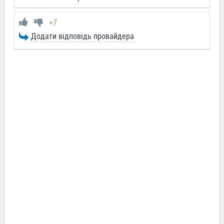
+7
Додати відповідь провайдера