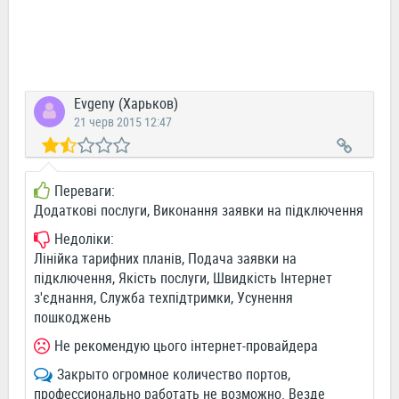
Evgeny (Харьков)
21 черв 2015 12:47
Переваги:
Додаткові послуги, Виконання заявки на підключення
Недоліки:
Лінійка тарифних планів, Подача заявки на
підключення, Якість послуги, Швидкість Інтернет
з'єднання, Служба техпідтримки, Усунення
пошкоджень
Не рекомендую цього інтернет-провайдера
Закрыто огромное количество портов,
профессионально работать не возможно. Везде