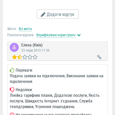
Додати відгук
Місто:
Всі міста
Показати відгуки:
Верифіковані користувачі
Елена (Київ)
23 черв 2015 11:30
Переваги:
Подача заявки на підключення, Виконання заявки на
підключення
Недоліки:
Лінійка тарифних планів, Додаткові послуги, Якість
послуги, Швидкість Інтернет з'єднання, Служба
техпідтримки, Усунення пошкоджень
Не рекомендую цього інтернет-провайдера