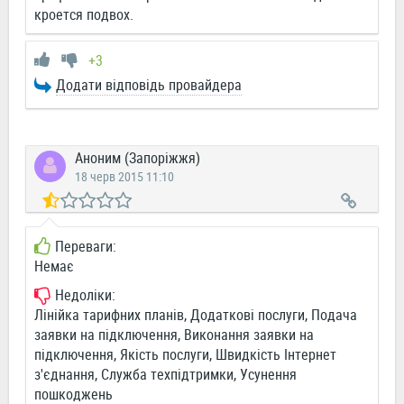
кроется подвох.
+3
Додати відповідь провайдера
Аноним (Запоріжжя)
18 черв 2015 11:10
Переваги:
Немає
Недоліки:
Лінійка тарифних планів, Додаткові послуги, Подача
заявки на підключення, Виконання заявки на
підключення, Якість послуги, Швидкість Інтернет
з'єднання, Служба техпідтримки, Усунення
пошкоджень