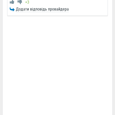
+3
Додати відповідь провайдера