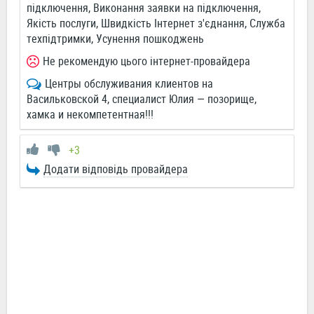
підключення, Виконання заявки на підключення,
Якість послуги, Швидкість Інтернет з'єднання, Служба
техпідтримки, Усунення пошкоджень
Не рекомендую цього інтернет-провайдера
Центры обслуживания клиентов на
Васильковской 4, специалист Юлия — позорище,
хамка и некомпетентная!!!
+3
Додати відповідь провайдера