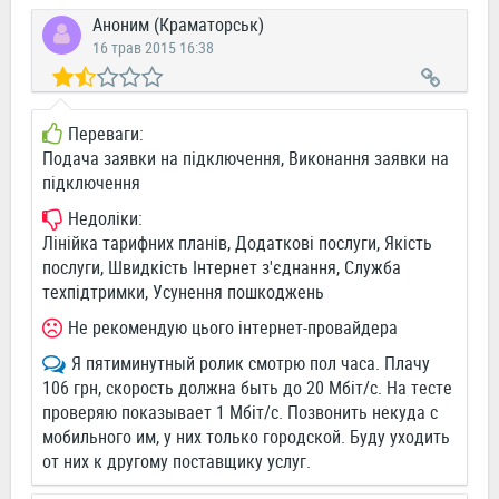
Аноним (Краматорськ)
16 трав 2015 16:38
Переваги:
Подача заявки на підключення, Виконання заявки на
підключення
Недоліки:
Лінійка тарифних планів, Додаткові послуги, Якість
послуги, Швидкість Інтернет з'єднання, Служба
техпідтримки, Усунення пошкоджень
Не рекомендую цього інтернет-провайдера
Я пятиминутный ролик смотрю пол часа. Плачу
106 грн, скорость должна быть до 20 Мбіт/с. На тесте
проверяю показывает 1 Мбіт/с. Позвонить некуда с
мобильного им, у них только городской. Буду уходить
от них к другому поставщику услуг.