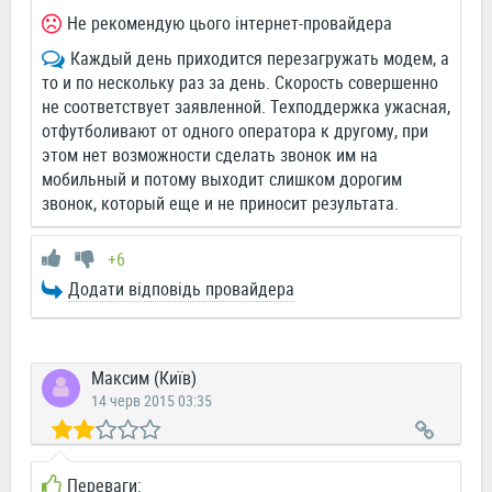
Не рекомендую цього інтернет-провайдера
Каждый день приходится перезагружать модем, а
то и по нескольку раз за день. Скорость совершенно
не соответствует заявленной. Техподдержка ужасная,
отфутболивают от одного оператора к другому, при
этом нет возможности сделать звонок им на
мобильный и потому выходит слишком дорогим
звонок, который еще и не приносит результата.
+6
Додати відповідь провайдера
Максим (Київ)
14 черв 2015 03:35
Переваги: