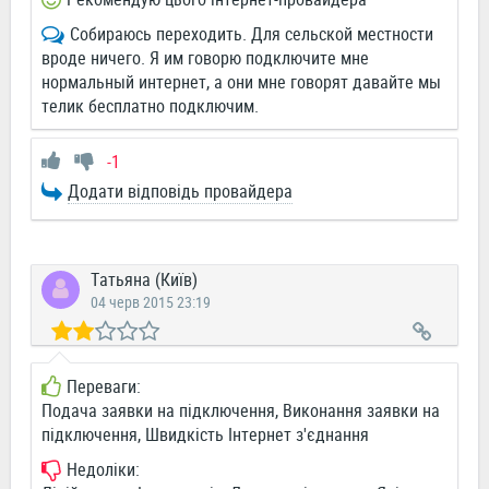
Собираюсь переходить. Для сельской местности
вроде ничего. Я им говорю подключите мне
нормальный интернет, а они мне говорят давайте мы
телик бесплатно подключим.
-1
Додати відповідь провайдера
Татьяна (Київ)
04 черв 2015 23:19
Переваги:
Подача заявки на підключення, Виконання заявки на
підключення, Швидкість Інтернет з'єднання
Недоліки: