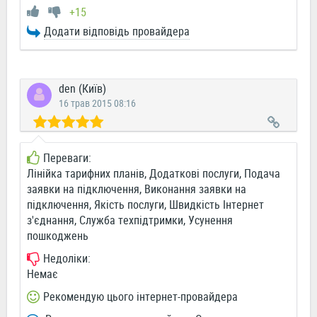
+15
Додати відповідь провайдера
den (Київ)
16 трав 2015 08:16
Переваги:
Лінійка тарифних планів, Додаткові послуги, Подача
заявки на підключення, Виконання заявки на
підключення, Якість послуги, Швидкість Інтернет
з'єднання, Служба техпідтримки, Усунення
пошкоджень
Недоліки:
Немає
Рекомендую цього інтернет-провайдера