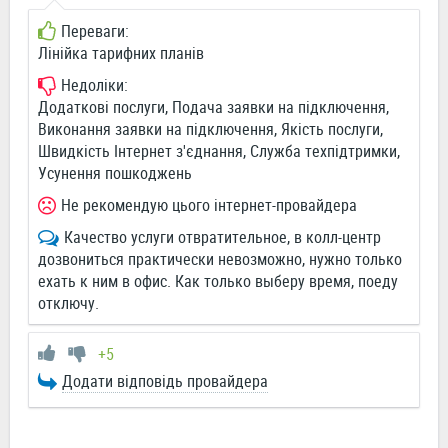
Переваги:
Лінійка тарифних планів
Недоліки:
Додаткові послуги, Подача заявки на підключення,
Виконання заявки на підключення, Якість послуги,
Швидкість Інтернет з'єднання, Служба техпідтримки,
Усунення пошкоджень
Не рекомендую цього інтернет-провайдера
Качество услуги отвратительное, в колл-центр
дозвониться практически невозможно, нужно только
ехать к ним в офис. Как только выберу время, поеду
отключу.
+5
Додати відповідь провайдера