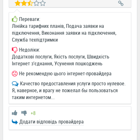
Переваги:
Лінійка тарифних планів, Подача заявки на
підключення, Виконання заявки на підключення,
Служба техпідтримки
Недоліки:
Додаткові послуги, Якість послуги, Швидкість
Інтернет з'єднання, Усунення пошкоджень
Не рекомендую цього інтернет-провайдера
Качество предоставления услуги просто нулевое.
Я, наверное, и врагу не пожелал бы пользоваться
таким интернетом...
+8
Додати відповідь провайдера