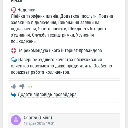
Немає
Недоліки:
Лінійка тарифних планів, Додаткові послуги, Подача
заявки на підключення, Виконання заявки на
підключення, Якість послуги, Швидкість Інтернет
з'єднання, Служба техпідтримки, Усунення
пошкоджень
Не рекомендую цього інтернет-провайдера
Наверное худшего качества обслуживания
клиентов невозможно даже представить. Особенно
поражает работа колл-центра.
+7
Додати відповідь провайдера
Сергей (Львів)
18 трав 2015 19:01