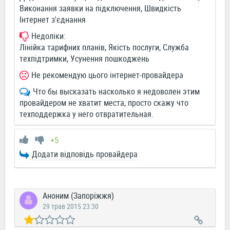
Виконання заявки на підключення, Швидкість
Інтернет з'єднання
Недоліки:
Лінійка тарифних планів, Якість послуги, Служба
техпідтримки, Усунення пошкоджень
Не рекомендую цього інтернет-провайдера
Что бы высказать насколько я недоволен этим
провайдером не хватит места, просто скажу что
техподдержка у него отвратительная.
+5
Додати відповідь провайдера
Аноним (Запоріжжя)
29 трав 2015 23:30