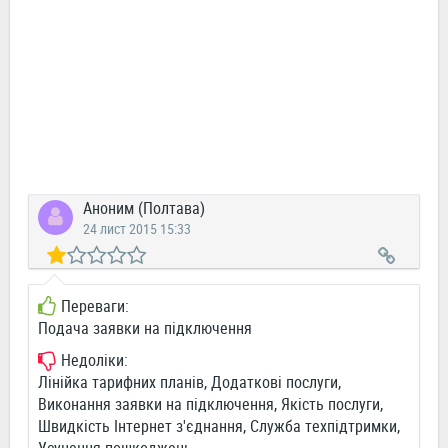
Аноним (Полтава)
24 лист 2015 15:33
Переваги:
Подача заявки на підключення
Недоліки:
Лінійка тарифних планів, Додаткові послуги,
Виконання заявки на підключення, Якість послуги,
Швидкість Інтернет з'єднання, Служба техпідтримки,