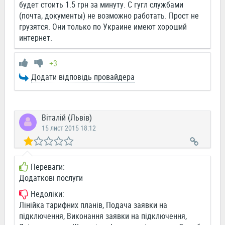
будет стоить 1.5 грн за минуту. С гугл службами
(почта, документы) не возможно работать. Прост не
грузятся. Они только по Украине имеют хороший
интернет.
+3
Додати відповідь провайдера
Віталій (Львів)
15 лист 2015 18:12
Переваги:
Додаткові послуги
Недоліки:
Лінійка тарифних планів, Подача заявки на
підключення, Виконання заявки на підключення,