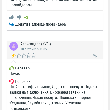
провайдером.
+3
Додати відповідь провайдера
Александра (Київ)
10 лист 2015 14:05
Переваги:
Немає
Недоліки:
Лінійка тарифних планів, Додаткові послуги, Подача
заявки на підключення, Виконання заявки на
підключення, Якість послуги, Швидкість Інтернет
з'єднання, Служба техпідтримки, Усунення
пошкоджень