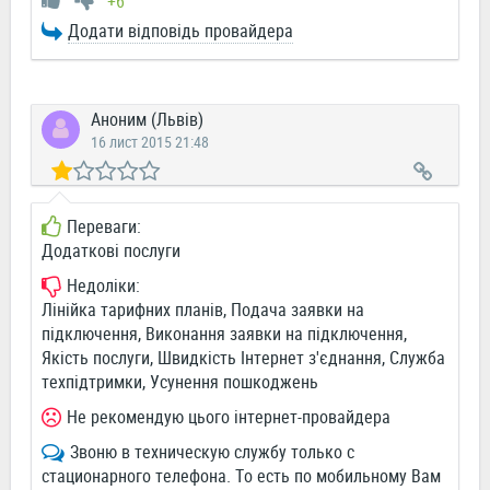
+6
Додати відповідь провайдера
Аноним (Львів)
16 лист 2015 21:48
Переваги:
Додаткові послуги
Недоліки:
Лінійка тарифних планів, Подача заявки на
підключення, Виконання заявки на підключення,
Якість послуги, Швидкість Інтернет з'єднання, Служба
техпідтримки, Усунення пошкоджень
Не рекомендую цього інтернет-провайдера
Звоню в техническую службу только с
стационарного телефона. То есть по мобильному Вам