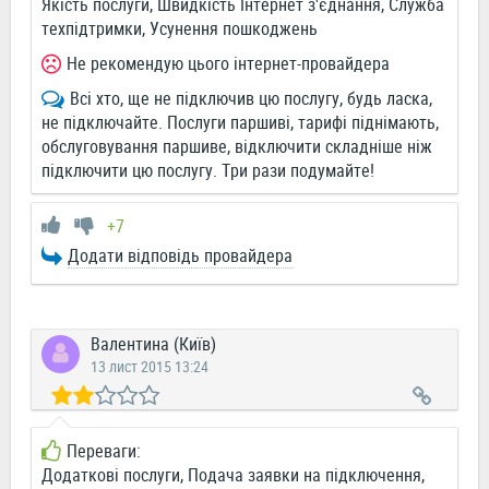
Якість послуги, Швидкість Інтернет з'єднання, Служба
техпідтримки, Усунення пошкоджень
Не рекомендую цього інтернет-провайдера
Всі хто, ще не підключив цю послугу, будь ласка,
не підключайте. Послуги паршиві, тарифі піднімають,
обслуговування паршиве, відключити складніше ніж
підключити цю послугу. Три рази подумайте!
+7
Додати відповідь провайдера
Валентина (Київ)
13 лист 2015 13:24
Переваги:
Додаткові послуги, Подача заявки на підключення,