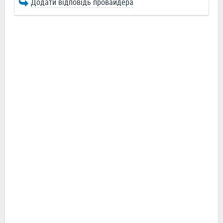
Додати відповідь провайдера