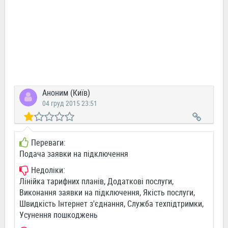
Аноним (Київ)
04 груд 2015 23:51
Переваги:
Подача заявки на підключення
Недоліки:
Лінійка тарифних планів, Додаткові послуги,
Виконання заявки на підключення, Якість послуги,
Швидкість Інтернет з'єднання, Служба техпідтримки,
Усунення пошкоджень