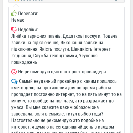
Переваги:
Немає
Недоліки:
Лінійка тарифних планів, Додаткові послуги, Подача
заявки на підключення, Виконання заявки на
підключення, Якість послуги, Швидкість Інтернет
з'єднання, Служба техпідтримки, Усунення
пошкоджень
Не рекомендую цього інтернет-провайдера
Самый неудачный провайдер с каким пришлось
иметь дело, на протяжении дня во время работы
пропадает постоянно интернет, то на пять минут то на
минуту, то вообще на пол часа, это раздражает до
ужаса. Вы мне скажите каким образом она
завоевала, воля в смысле, титул выбор года?
Настоятельно не рекомендую это подобие на
интернет, я думаю на сегодняшний день в каждом