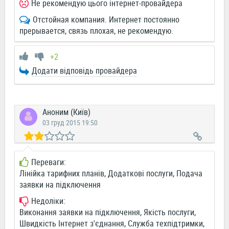
Не рекомендую цього інтернет-провайдера
Отстойная компания. Интернет постоянно
прерывается, связь плохая, не рекомендую.
+2
Додати відповідь провайдера
Аноним (Київ)
03 груд 2015 19:50
Переваги:
Лінійка тарифних планів, Додаткові послуги, Подача
заявки на підключення
Недоліки:
Виконання заявки на підключення, Якість послуги,
Швидкість Інтернет з'єднання, Служба техпідтримки,