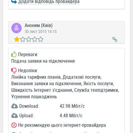
Додати відповідь провайдера
Аноним (Київ)
30 лист 2015 14:15
Переваги:
Подача заявки на підключення
Недоліки:
Лінійка тарифних планів, Додаткові послуги,
Виконання заявки на підключення, Якість послуги,
Швидкість Інтернет з'єднання, Служба техпідтримки,
Усунення пошкоджень
Download:
42.98 Мбіт/c
Upload:
4.48 Мбіт/c
Не рекомендую цього інтернет-провайдера