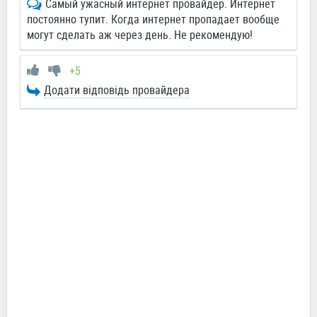
Самый ужасный интернет провайдер. Интернет
постоянно тупит. Когда интернет пропадает вообще
могут сделать аж через день. Не рекомендую!
+5
Додати відповідь провайдера