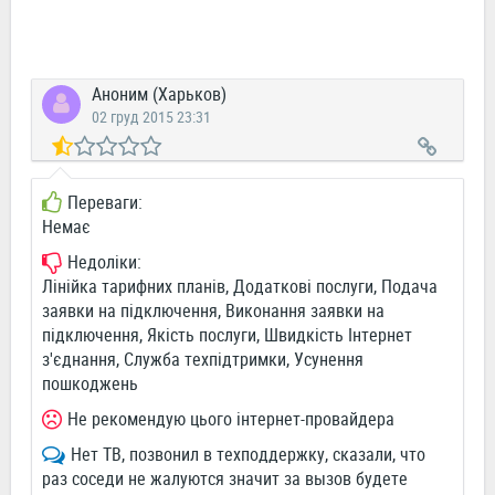
Аноним (Харьков)
02 груд 2015 23:31
Переваги:
Немає
Недоліки:
Лінійка тарифних планів, Додаткові послуги, Подача
заявки на підключення, Виконання заявки на
підключення, Якість послуги, Швидкість Інтернет
з'єднання, Служба техпідтримки, Усунення
пошкоджень
Не рекомендую цього інтернет-провайдера
Нет ТВ, позвонил в техподдержку, сказали, что
раз соседи не жалуются значит за вызов будете