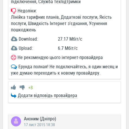
підключення, Служба техпідтримки
Недоліки:
Лінійка тарифних планів, Додаткові послуги, Якість
послуги, Швидкість Інтернет з'єднання, Усунення
пошкоджень
Download:
27.17 Мбіт/c
Upload:
6.7 Мбіт/c
Не рекомендую цього інтернет-провайдера
Ерунда полная! Не подключайтесь, я один месяц и
уже думаю переходить к новому провайдеру.
+8
Додати відповідь провайдера
Аноним (Дніпро)
17 лист 2015 18:38