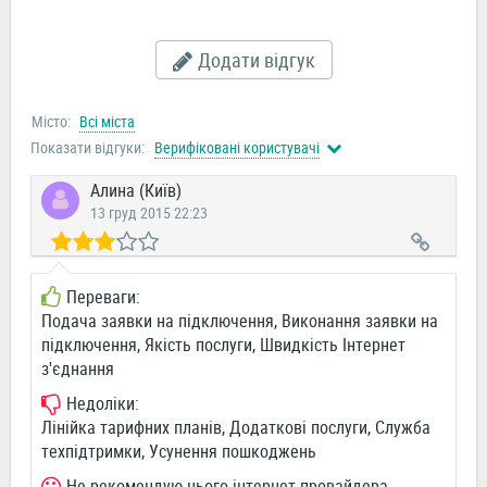
Додати відгук
Місто:
Всі міста
Показати відгуки:
Верифіковані користувачі
Алина (Київ)
13 груд 2015 22:23
Переваги:
Подача заявки на підключення, Виконання заявки на
підключення, Якість послуги, Швидкість Інтернет
з'єднання
Недоліки:
Лінійка тарифних планів, Додаткові послуги, Служба
техпідтримки, Усунення пошкоджень
Не рекомендую цього інтернет-провайдера