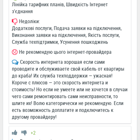
Лінійка тарифних планів, Швидкість Інтернет
з'єднання
Недоліки:
Додаткові послуги, Подача заявки на підключення,
Виконання заявки на підключення, Якість послуги,
Служба техпідтримки, Усунення пошкоджень
Не рекомендую цього інтернет-провайдера
Скорость интернета хорошая если сами
проводите и обслуживаете свой кабель от квартиры
до краба! Их служба техподдержки — ужасная!
Короче с плюсов — это скорость интернета и
стоимость! Но если не умеете или не хочется в случаи
чего сами ремонтировать сами неисправности, то
шлите их! Волю категорически не рекомендую. Если
есть возможность доплатите и подключитесь к
другому провайдеру!
+2