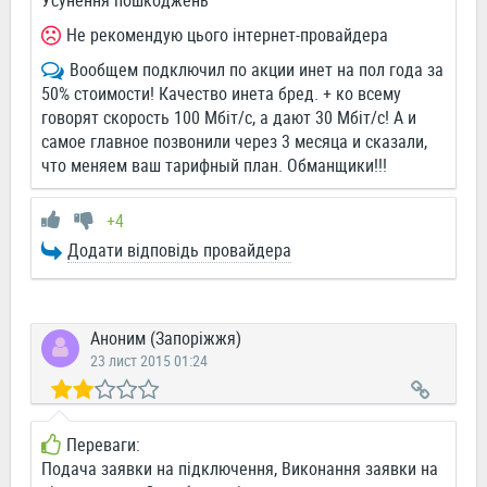
Усунення пошкоджень
Не рекомендую цього інтернет-провайдера
Вообщем подключил по акции инет на пол года за
50% стоимости! Качество инета бред. + ко всему
говорят скорость 100 Мбіт/с, а дают 30 Мбіт/с! А и
самое главное позвонили через 3 месяца и сказали,
что меняем ваш тарифный план. Обманщики!!!
+4
Додати відповідь провайдера
Аноним (Запоріжжя)
23 лист 2015 01:24
Переваги:
Подача заявки на підключення, Виконання заявки на