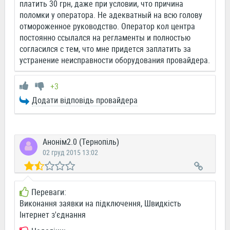
платить 30 грн, даже при условии, что причина
поломки у оператора. Не адекватный на всю голову
отмороженное руководство. Оператор кол центра
постоянно ссылался на регламенты и полностью
согласился с тем, что мне придется заплатить за
устранение неисправности оборудования провайдера.
+3
Додати відповідь провайдера
Анонім2.0 (Тернопіль)
02 груд 2015 13:02
Переваги:
Виконання заявки на підключення, Швидкість
Інтернет з'єднання