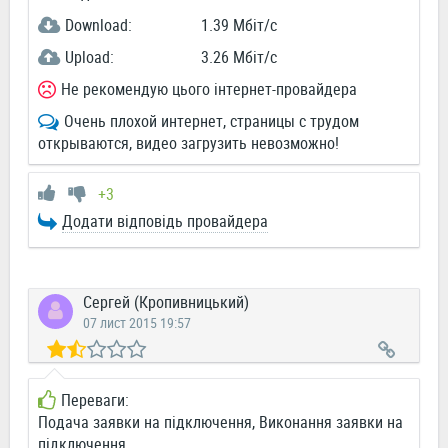
Download:
1.39 Мбіт/c
Upload:
3.26 Мбіт/c
Не рекомендую цього інтернет-провайдера
Очень плохой интернет, страницы с трудом
открываются, видео загрузить невозможно!
+3
Додати відповідь провайдера
Сергей (Кропивницький)
07 лист 2015 19:57
Переваги:
Подача заявки на підключення, Виконання заявки на
підключення