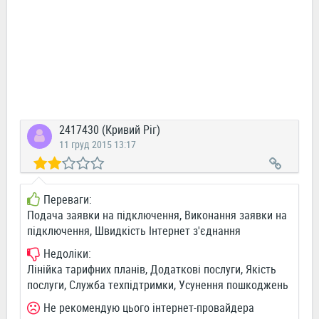
2417430 (Кривий Ріг)
11 груд 2015 13:17
Переваги:
Подача заявки на підключення, Виконання заявки на
підключення, Швидкість Інтернет з'єднання
Недоліки:
Лінійка тарифних планів, Додаткові послуги, Якість
послуги, Служба техпідтримки, Усунення пошкоджень
Не рекомендую цього інтернет-провайдера