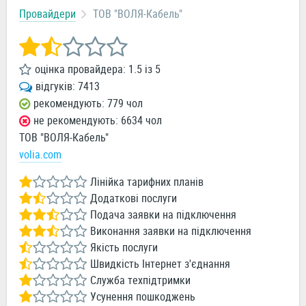
Провайдери
ТОВ "ВОЛЯ-Кабель"
оцінка провайдера:
1.5
із
5
відгуків:
7413
рекомендують: 779 чол
не рекомендують: 6634 чол
ТОВ "ВОЛЯ-Кабель"
volia.com
Лінійка тарифних планів
Додаткові послуги
Подача заявки на підключення
Виконання заявки на підключення
Якість послуги
Швидкість Інтернет з'єднання
Служба техпідтримки
Усунення пошкоджень