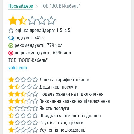
Провайдери
ТОВ "ВОЛЯ-Кабель"
оцінка провайдера:
1.5
із
5
відгуків:
7415
рекомендують: 779 чол
не рекомендують: 6636 чол
ТОВ "ВОЛЯ-Кабель"
volia.com
Лінійка тарифних планів
Додаткові послуги
Подача заявки на підключення
Виконання заявки на підключення
Якість послуги
Швидкість Інтернет з'єднання
Служба техпідтримки
Усунення пошкоджень