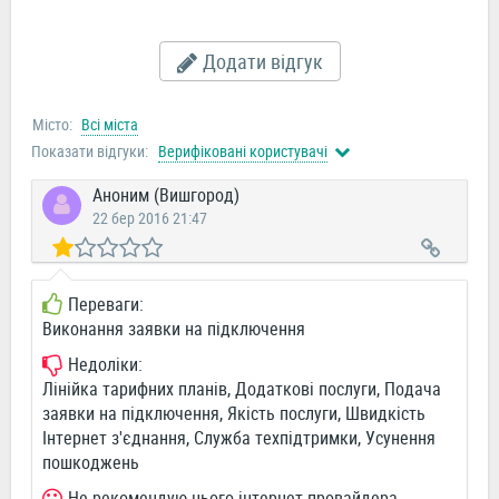
Додати відгук
Місто:
Всі міста
Показати відгуки:
Верифіковані користувачі
Аноним (Вишгород)
22 бер 2016 21:47
Переваги:
Виконання заявки на підключення
Недоліки:
Лінійка тарифних планів, Додаткові послуги, Подача
заявки на підключення, Якість послуги, Швидкість
Інтернет з'єднання, Служба техпідтримки, Усунення
пошкоджень
Не рекомендую цього інтернет-провайдера