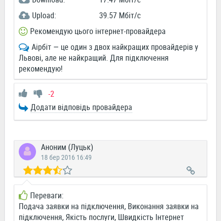
Upload:
39.57 Мбіт/c
Рекомендую цього інтернет-провайдера
Аірбіт — це один з двох найкращих провайдерів у
Львові, але не найкращий. Для підключення
рекомендую!
-2
Додати відповідь провайдера
Аноним (Луцьк)
18 бер 2016 16:49
Переваги:
Подача заявки на підключення, Виконання заявки на
підключення, Якість послуги, Швидкість Інтернет