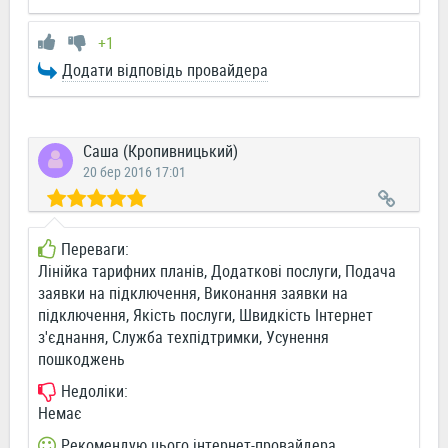
+1
Додати відповідь провайдера
Саша (Кропивницький)
20 бер 2016 17:01
Переваги:
Лінійка тарифних планів, Додаткові послуги, Подача
заявки на підключення, Виконання заявки на
підключення, Якість послуги, Швидкість Інтернет
з'єднання, Служба техпідтримки, Усунення
пошкоджень
Недоліки:
Немає
Рекомендую цього інтернет-провайдера