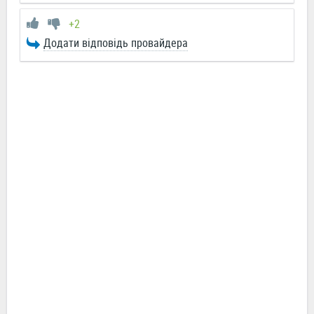
+2
Додати відповідь провайдера