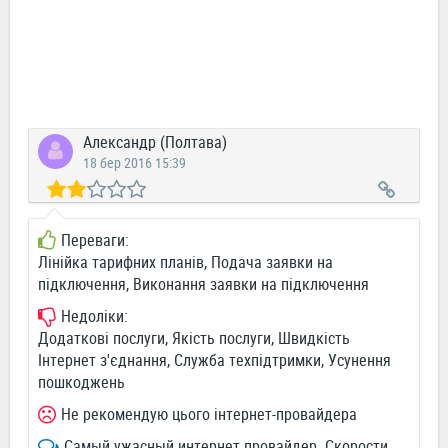
Александр (Полтава)
18 бер 2016 15:39
Переваги:
Лінійка тарифних планів, Подача заявки на
підключення, Виконання заявки на підключення
Недоліки:
Додаткові послуги, Якість послуги, Швидкість
Інтернет з'єднання, Служба техпідтримки, Усунення
пошкоджень
Не рекомендую цього інтернет-провайдера
Самый ужасный интернет провайдер. Скорости