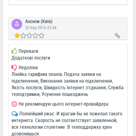
Анонім (Київ)
20 бер 2016 22:44
Переваги:
Додаткові послуги
Недоліки:
Лінійка тарифних планів, Подача заявки на
підключення, Виконання заявки на підключення,
Якість послуги, Швидкість Інтернет з'єднання, Служба
техпідтримки, Усунення пошкоджень
Не рекомендую цього інтернет-провайдера
Полнейший ужас. И врагам бы не пожелал такого
интернета. Скорость не соответствует заявленной,
все технологии столетние. В техподдержку хрен
дозвонишься.