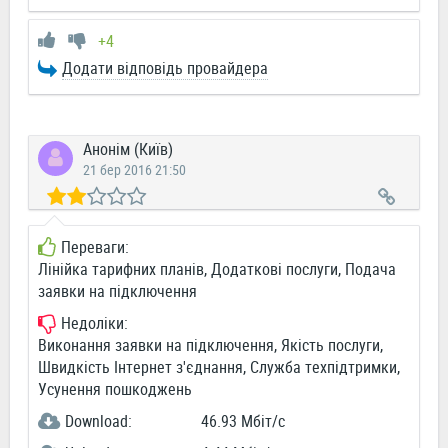
+4
Додати відповідь провайдера
Анонім (Київ)
21 бер 2016 21:50
Переваги:
Лінійка тарифних планів, Додаткові послуги, Подача
заявки на підключення
Недоліки:
Виконання заявки на підключення, Якість послуги,
Швидкість Інтернет з'єднання, Служба техпідтримки,
Усунення пошкоджень
Download:
46.93 Мбіт/c