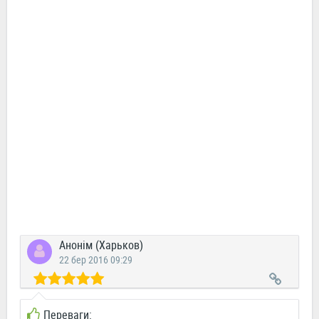
Анонім (Харьков)
22 бер 2016 09:29
Переваги: