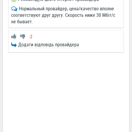
Нормальный провайдер, цена/качество вполне
соответствуют друг другу. Скорость ниже 30 Мбіт/с
не бывает.
-2
Додати відповідь провайдера