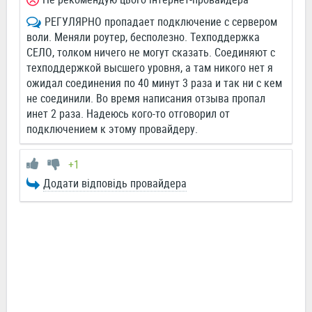
РЕГУЛЯРНО пропадает подключение с сервером
воли. Меняли роутер, бесполезно. Техподдержка
СЕЛО, толком ничего не могут сказать. Соединяют с
техподдержкой высшего уровня, а там никого нет я
ожидал соединения по 40 минут 3 раза и так ни с кем
не соединили. Во время написания отзыва пропал
инет 2 раза. Надеюсь кого-то отговорил от
подключением к этому провайдеру.
+1
Додати відповідь провайдера