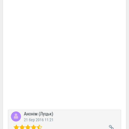
Анонім (Луцьк)
21 бер 2016 11:21