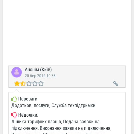
Анонім (Київ)
20 бер 2016 10:38
Переваги:
Додаткові послуги, Служба техпідтримки
Недоліки:
Лінійка тарифних планів, Подача заявки на
підключення, Виконання заявки на підключення,