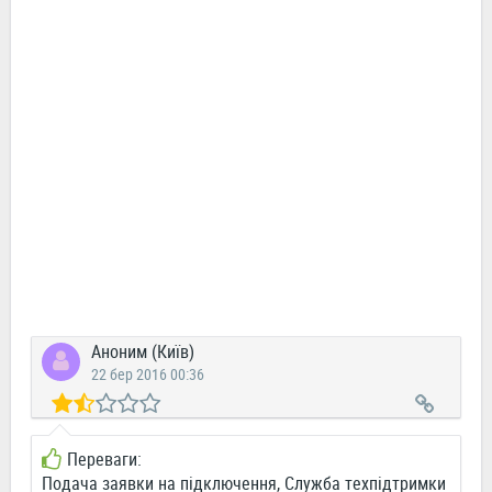
Аноним (Київ)
22 бер 2016 00:36
Переваги:
Подача заявки на підключення, Служба техпідтримки