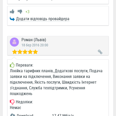
+3
Додати відповідь провайдера
Роман (Львів)
18 бер 2016 20:00
Переваги:
Лінійка тарифних планів, Додаткові послуги, Подача
заявки на підключення, Виконання заявки на
підключення, Якість послуги, Швидкість Інтернет
з'єднання, Служба техпідтримки, Усунення
пошкоджень
Недоліки:
Немає
Download:
17.47 Мбіт/c