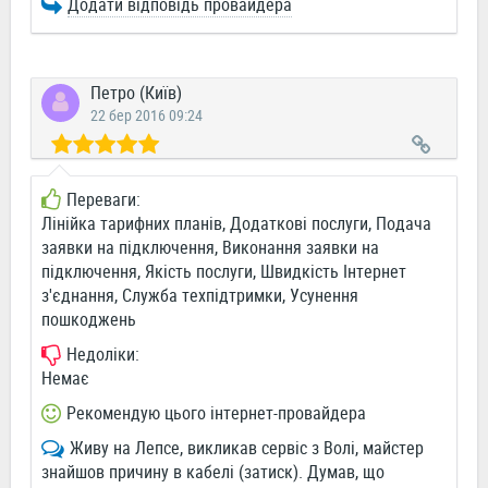
Додати відповідь провайдера
Петро (Київ)
22 бер 2016 09:24
Переваги:
Лінійка тарифних планів, Додаткові послуги, Подача
заявки на підключення, Виконання заявки на
підключення, Якість послуги, Швидкість Інтернет
з'єднання, Служба техпідтримки, Усунення
пошкоджень
Недоліки:
Немає
Рекомендую цього інтернет-провайдера
Живу на Лепсе, викликав сервіс з Волі, майстер
знайшов причину в кабелі (затиск). Думав, що