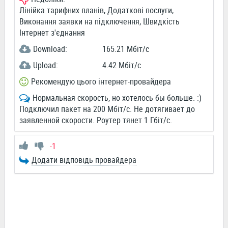
Лінійка тарифних планів, Додаткові послуги,
Виконання заявки на підключення, Швидкість
Інтернет з'єднання
Download:
165.21 Мбіт/c
Upload:
4.42 Мбіт/c
Рекомендую цього інтернет-провайдера
Нормальная скорость, но хотелось бы больше. :)
Подключил пакет на 200 Мбіт/с. Не дотягивает до
заявленной скорости. Роутер тянет 1 Гбіт/с.
-1
Додати відповідь провайдера