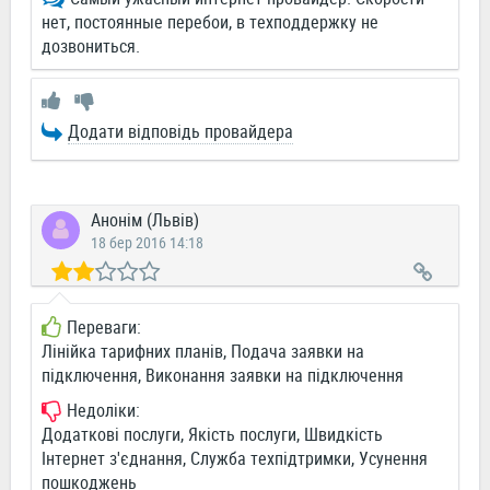
нет, постоянные перебои, в техподдержку не
дозвониться.
Додати відповідь провайдера
Анонім (Львів)
18 бер 2016 14:18
Переваги:
Лінійка тарифних планів, Подача заявки на
підключення, Виконання заявки на підключення
Недоліки:
Додаткові послуги, Якість послуги, Швидкість
Інтернет з'єднання, Служба техпідтримки, Усунення
пошкоджень