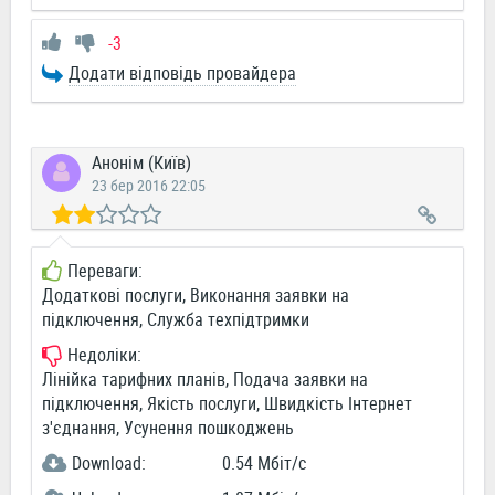
-3
Додати відповідь провайдера
Анонім (Київ)
23 бер 2016 22:05
Переваги:
Додаткові послуги, Виконання заявки на
підключення, Служба техпідтримки
Недоліки:
Лінійка тарифних планів, Подача заявки на
підключення, Якість послуги, Швидкість Інтернет
з'єднання, Усунення пошкоджень
Download:
0.54 Мбіт/c