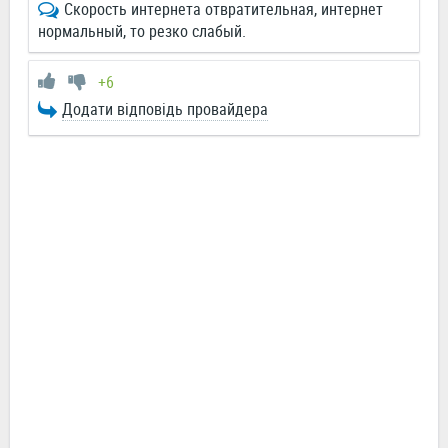
Скорость интернета отвратительная, интернет
нормальный, то резко слабый.
+6
Додати відповідь провайдера