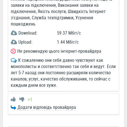
заявки на підключення, Виконання заявки на
підключення, Якість послуги, Швидкість Інтернет
з'єднання, Служба техпідтримки, Усунення
пошкоджень
Download:
59.37 Мбіт/c
Upload:
1.44 Мбіт/c
Не рекомендую цього інтернет-провайдера
К сожалению они себя давно чувствуют как
монополисты и соответственно так себя и ведут. Если
лет 5-7 назад они постоянно расширяли количество
каналов, услуг, качество обслуживания, то сейчас с
каждым днем все хуже.
+1
Додати відповідь провайдера