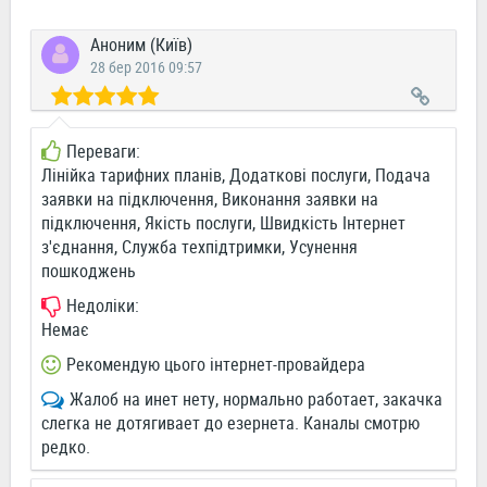
Аноним (Київ)
28 бер 2016 09:57
Переваги:
Лінійка тарифних планів, Додаткові послуги, Подача
заявки на підключення, Виконання заявки на
підключення, Якість послуги, Швидкість Інтернет
з'єднання, Служба техпідтримки, Усунення
пошкоджень
Недоліки:
Немає
Рекомендую цього інтернет-провайдера
Жалоб на инет нету, нормально работает, закачка
слегка не дотягивает до езернета. Каналы смотрю
редко.