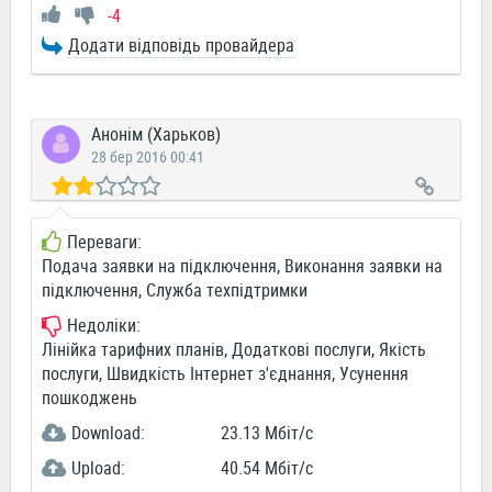
-4
Додати відповідь провайдера
Анонім (Харьков)
28 бер 2016 00:41
Переваги:
Подача заявки на підключення, Виконання заявки на
підключення, Служба техпідтримки
Недоліки:
Лінійка тарифних планів, Додаткові послуги, Якість
послуги, Швидкість Інтернет з'єднання, Усунення
пошкоджень
Download:
23.13 Мбіт/c
Upload:
40.54 Мбіт/c