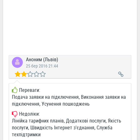
Аноним (Львів)
25 бер 2016 21:44
Переваги:
Подача заявки на підключення, Виконання заявки на
підключення, Усунення пошкоджень
Недоліки:
Лінійка тарифних планів, Додаткові послуги, Якість
послуги, Швидкість Інтернет з'єднання, Служба
техпідтримки