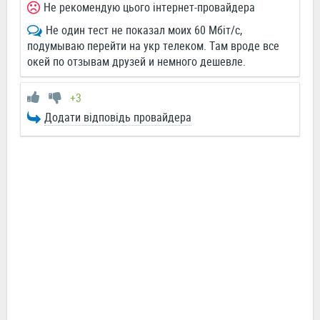
Не рекомендую цього інтернет-провайдера
Не один тест не показал моих 60 Мбіт/с,
подумываю перейти на укр телеком. Там вроде все
окей по отзывам друзей и немного дешевле.
+3
Додати відповідь провайдера