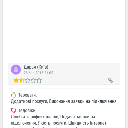
Дарья (Київ)
28 бер 2016 21:05
Переваги:
Додаткові послуги, Виконання заявки на підключення
Недоліки:
Лінійка тарифних планів, Подача заявки на
підключення, Якість послуги, Швидкість Інтернет