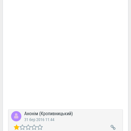
Анонім (Кропивницький)
31 бер 2016 11:44