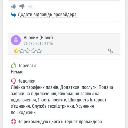
+2
Додати відповідь провайдера
Аноним (Рівне)
26 бер 2016 21:16
Переваги:
Немає
Недоліки:
Лінійка тарифних планів, Додаткові послуги, Подача
заявки на підключення, Виконання заявки на
підключення, Якість послуги, Швидкість Інтернет
з'єднання, Служба техпідтримки, Усунення
пошкоджень
Не рекомендую цього інтернет-провайдера