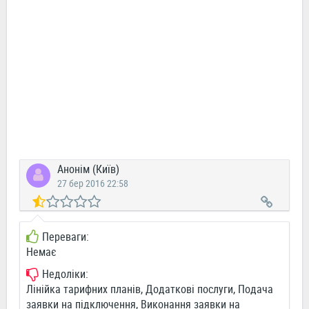
Анонім (Київ)
27 бер 2016 22:58
Переваги:
Немає
Недоліки:
Лінійка тарифних планів, Додаткові послуги, Подача
заявки на підключення, Виконання заявки на