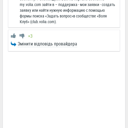
my.volia.com зайти в – поддержка - мои заявки - создать
заявку или найти нужную информацию с помощью
формы поиска «Задать вопрос»в сообществе «Воля
Клуб» (club.volia.com).
+3
Змінити відповідь провайдера