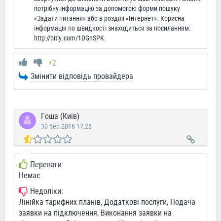
потрібну інформацію за допомогою форми пошуку
«Задати питання» або в розділі «Інтернет». Корисна
інформація по швидкості знаходиться за посиланням:
http://bitly.com/1DGnSPK.
+2
Змінити відповідь провайдера
Гоша (Київ)
30 бер 2016 17:26
Переваги:
Немає
Недоліки:
Лінійка тарифних планів, Додаткові послуги, Подача
заявки на підключення, Виконання заявки на