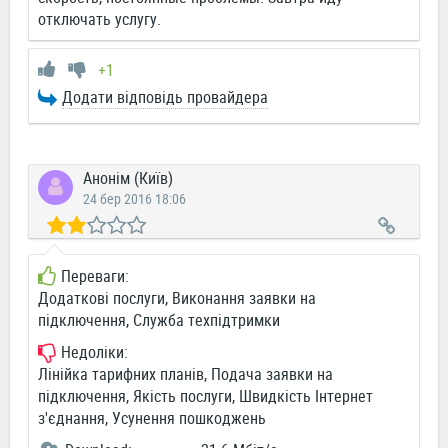
отключать услугу.
+1
Додати відповідь провайдера
Анонім (Київ)
24 бер 2016 18:06
Переваги:
Додаткові послуги, Виконання заявки на
підключення, Служба техпідтримки
Недоліки:
Лінійка тарифних планів, Подача заявки на
підключення, Якість послуги, Швидкість Інтернет
з'єднання, Усунення пошкоджень