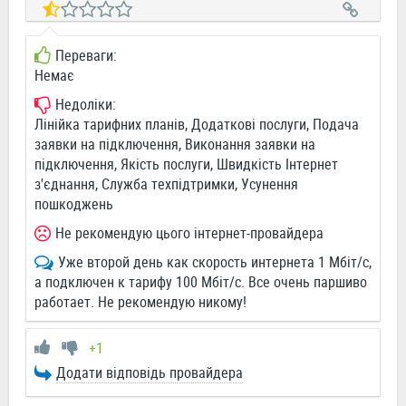
Переваги:
Немає
Недоліки:
Лінійка тарифних планів, Додаткові послуги, Подача
заявки на підключення, Виконання заявки на
підключення, Якість послуги, Швидкість Інтернет
з'єднання, Служба техпідтримки, Усунення
пошкоджень
Не рекомендую цього інтернет-провайдера
Уже второй день как скорость интернета 1 Мбіт/с,
а подключен к тарифу 100 Мбіт/с. Все очень паршиво
работает. Не рекомендую никому!
+1
Додати відповідь провайдера