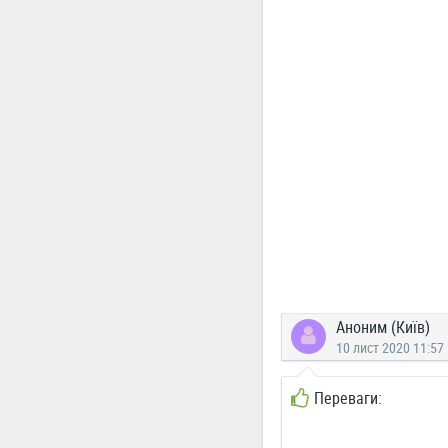
Аноним (Київ)
10 лист 2020 11:57
Переваги: