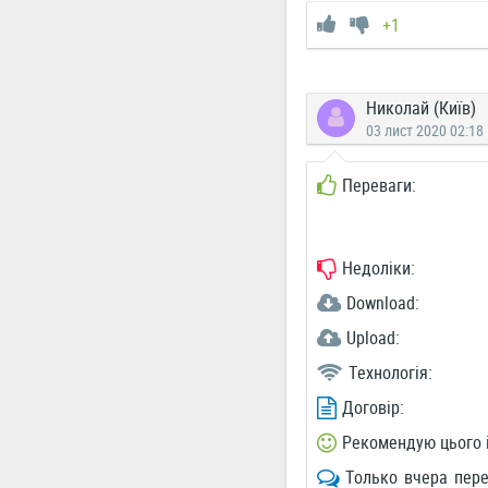
+1
Николай (Київ)
03 лист 2020 02:18
Переваги:
Недоліки:
Download:
Upload:
Технологія:
Договір:
Рекомендую цього 
Только вчера пере