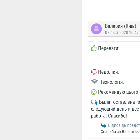
Валерия (Київ)
07 лист 2020 16:47
Переваги:
Недоліки:
Технологія:
Рекомендую цього 
Была оставлена з
следующий день и все
работа. Спасибо!
Відповідь предс
Спасибо за Ваш отзыв