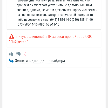
провели диагностику, результаты показывают, что
проблем с качеством услуг быть не должно. Мы Вам
звонили, однако, не могли дозвонится. Просим ответить
на звонок нашего оператора технической поддержки,
либо перезвонить нам. (044) 585-11-10 (050) 585-11-10
(073) 585-11-10 (096) 585-11-10
Відгук залишений з IP адреси провайдера ООО
"Лайфселл"
-3
Змінити відповідь провайдера