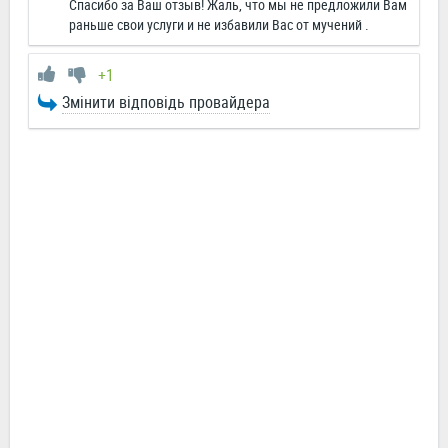
Спасибо за Ваш отзыв! Жаль, что мы не предложили Вам
раньше свои услуги и не избавили Вас от мучений .
+1
Змінити відповідь провайдера