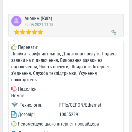
Аноним (Київ)
29 січ 2021 11:18
Переваги:
Лінійка тарифних планів, Додаткові послуги, Подача
заявки на підключення, Виконання заявки на
підключення, Якість послуги, Швидкість Інтернет
з'єднання, Служба техпідтримки, Усунення
пошкоджень
Недоліки:
Немає
Технологія:
FTTx/GEPON/Ethernet
Договір:
10055229
Рекомендую цього інтернет-провайдера