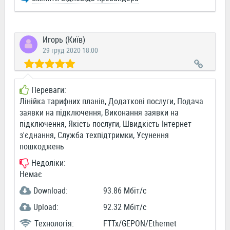
Игорь (Київ)
29 груд 2020 18:00
Переваги:
Лінійка тарифних планів, Додаткові послуги, Подача
заявки на підключення, Виконання заявки на
підключення, Якість послуги, Швидкість Інтернет
з'єднання, Служба техпідтримки, Усунення
пошкоджень
Недоліки:
Немає
Download:
93.86 Мбіт/c
Upload:
92.32 Мбіт/c
Технологія:
FTTx/GEPON/Ethernet