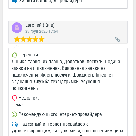
Змінити відповідь провайдера
Евгений (Київ)
29 груд 2020 17:54
Переваги:
Лінійка тарифних планів, Додаткові послуги, Подача
заявки на підключення, Виконання заявки на
підключення, Якість послуги, Швидкість Інтернет
з'єднання, Служба техпідтримки, Усунення
пошкоджень
Недоліки:
Немає
Рекомендую цього інтернет-провайдера
Надежный интернет провайдер с
удовлетворяющим, как для меня, соотношением цена-