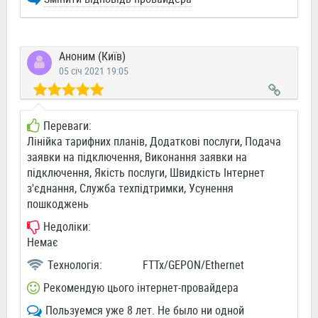
Аноним (Київ)
05 січ 2021 19:05
Переваги:
Лінійка тарифних планів, Додаткові послуги, Подача
заявки на підключення, Виконання заявки на
підключення, Якість послуги, Швидкість Інтернет
з'єднання, Служба техпідтримки, Усунення
пошкоджень
Недоліки:
Немає
Технологія:
FTTx/GEPON/Ethernet
Рекомендую цього інтернет-провайдера
Пользуемся уже 8 лет. Не было ни одной