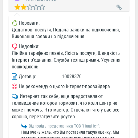
Переваги:
Додаткові послуги, Подача заявки на підключення,
Виконання заявки на підключення
Недоліки:
Лінійка тарифних планів, Якість послуги, Швидкість
Інтернет з'єднання, Служба техпідтримки, Усунення
пошкоджень
Договір:
10028370
Не рекомендую цього інтернет-провайдера
Интернет так себе, еще предоставляют
телевидение которое тормозит, что колл центр не
может помочь. Что мастер. Отвечают что у вас все
хорошо, перезагрузите роутер.
Відповідь представника ТОВ "НашНет":
Нам очень жаль, что Вы поставили такую оценку. Мы