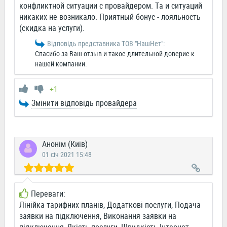
конфликтной ситуации с провайдером. Та и ситуаций
никаких не возникало. Приятный бонус - лояльность
(скидка на услуги).
Відповідь представника ТОВ "НашНет":
Спасибо за Ваш отзыв и такое длительной доверие к
нашей компании.
+1
Змінити відповідь провайдера
Анонім (Київ)
01 січ 2021 15:48
Переваги:
Лінійка тарифних планів, Додаткові послуги, Подача
заявки на підключення, Виконання заявки на