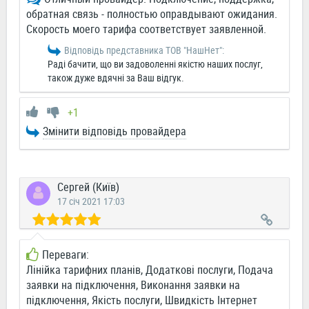
обратная связь - полностью оправдывают ожидания.
Скорость моего тарифа соответствует заявленной.
Відповідь представника ТОВ "НашНет":
Раді бачити, що ви задоволенні якістю наших послуг,
також дуже вдячні за Ваш відгук.
+1
Змінити відповідь провайдера
Сергей (Київ)
17 січ 2021 17:03
Переваги:
Лінійка тарифних планів, Додаткові послуги, Подача
заявки на підключення, Виконання заявки на
підключення, Якість послуги, Швидкість Інтернет