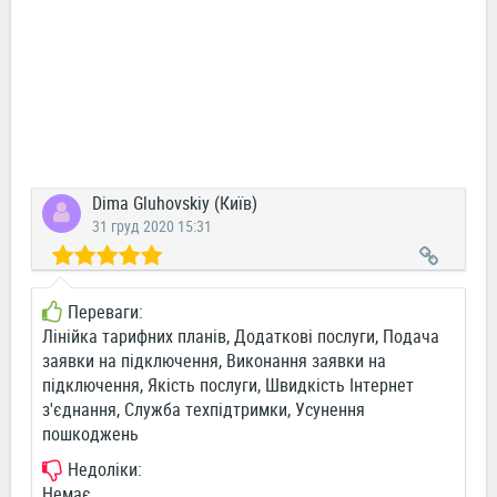
Dima Gluhovskiy (Київ)
31 груд 2020 15:31
Переваги:
Лінійка тарифних планів, Додаткові послуги, Подача
заявки на підключення, Виконання заявки на
підключення, Якість послуги, Швидкість Інтернет
з'єднання, Служба техпідтримки, Усунення
пошкоджень
Недоліки:
Немає