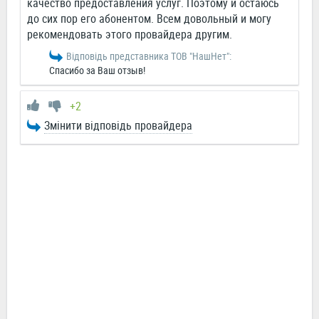
качество предоставления услуг. Поэтому и остаюсь
до сих пор его абонентом. Всем довольный и могу
рекомендовать этого провайдера другим.
Відповідь представника ТОВ "НашНет":
Спасибо за Ваш отзыв!
+2
Змінити відповідь провайдера