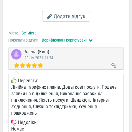
Додати відгук
Місто:
Всі міста
Показати відгуки:
Верифіковані користувачі
Алена (Київ)
29 січ 2021 11:34
Переваги:
Лінійка тарифних планів, Додаткові послуги, Подача
заявки на підключення, Виконання заявки на
підключення, Якість послуги, Швидкість Інтернет
з'єднання, Служба техпідтримки, Усунення
пошкоджень
Недоліки:
Немає