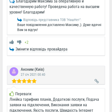
Благодарим Максима за оперативную и
качественную работу! Проведена работа на высшем
уровне! Благодарим!
Відповідь представника ТОВ "НашНет":
Ваше повідомлення доставлено Максиму ;). Дуже вдячні
Вам за відгук!
+2
Змінити відповідь провайдера
Аноним (Київ)
27 січ 2021 00:40
Переваги:
Лінійка тарифних планів, Додаткові послуги, Подача
заявки на підключення, Виконання заявки на
підключення, Якість послуги, Швидкість Інтернет