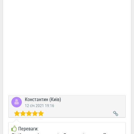
Константин (Київ)
12 січ 2021 19:16
Переваги: