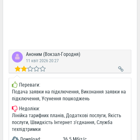
Аноним (Вокзал-Городня)
11 квіт 2026 20:27
Переваги:
Подача заявки на підключення, Виконання заявки на
підключення, Усунення пошкоджень
Недоліки:
Лінійка тарифних планів, Додаткові послуги, Якість
послуги, Швидкість Інтернет з'єднання, Служба
техпідтримки
Download:
36.5 Мбіт/c