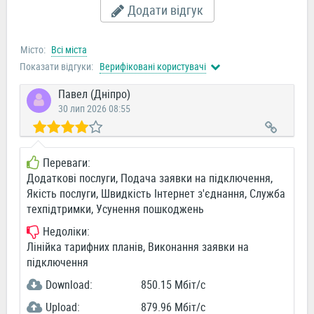
Додати відгук
Місто:
Всі міста
Показати відгуки:
Верифіковані користувачі
Павел (Дніпро)
30 лип 2026 08:55
Переваги:
Додаткові послуги, Подача заявки на підключення,
Якість послуги, Швидкість Інтернет з'єднання, Служба
техпідтримки, Усунення пошкоджень
Недоліки:
Лінійка тарифних планів, Виконання заявки на
підключення
Download:
850.15 Мбіт/c
Upload:
879.96 Мбіт/c