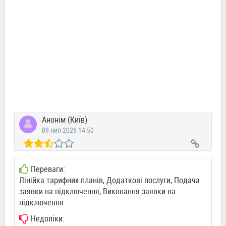
Анонім (Київ)
09 лип 2026 14:50
Переваги:
Лінійка тарифних планів, Додаткові послуги, Подача
заявки на підключення, Виконання заявки на
підключення
Недоліки: