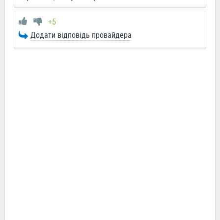
+5
Додати відповідь провайдера