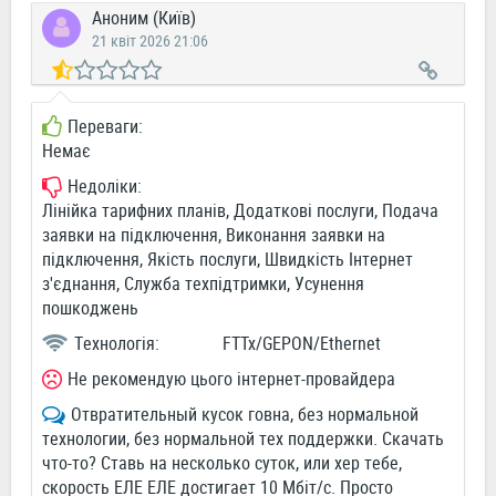
Аноним (Київ)
21 квіт 2026 21:06
Переваги:
Немає
Недоліки:
Лінійка тарифних планів, Додаткові послуги, Подача
заявки на підключення, Виконання заявки на
підключення, Якість послуги, Швидкість Інтернет
з'єднання, Служба техпідтримки, Усунення
пошкоджень
Технологія:
FTTx/GEPON/Ethernet
Не рекомендую цього інтернет-провайдера
Отвратительный кусок говна, без нормальной
технологии, без нормальной тех поддержки. Скачать
что-то? Ставь на несколько суток, или хер тебе,
скорость ЕЛЕ ЕЛЕ достигает 10 Мбіт/с. Просто