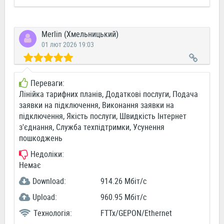
Merlin (Хмельницький)
01 лют 2026 19:03
Переваги:
Лінійка тарифних планів, Додаткові послуги, Подача
заявки на підключення, Виконання заявки на
підключення, Якість послуги, Швидкість Інтернет
з'єднання, Служба техпідтримки, Усунення
пошкоджень
Недоліки:
Немає
Download:
914.26 Мбіт/c
Upload:
960.95 Мбіт/c
Технологія:
FTTx/GEPON/Ethernet