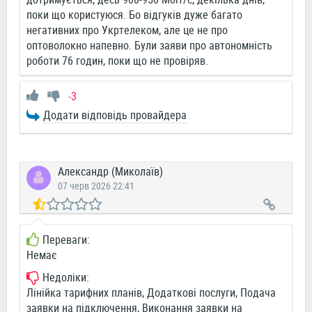
поки що користуюся. Бо відгуків дуже багато
негативних про Укртелеком, але це не про
оптоволокно напевно. Були заяви про автономність
роботи 76 годин, поки що не провіряв.
-3
Додати відповідь провайдера
Александр (Миколаїв)
07 черв 2026 22:41
Переваги:
Немає
Недоліки:
Лінійка тарифних планів, Додаткові послуги, Подача
заявки на підключення, Виконання заявки на