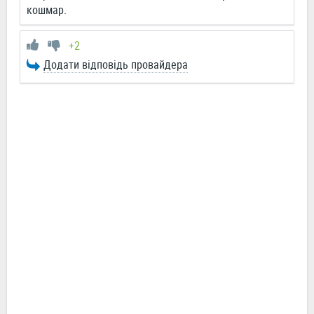
кошмар.
+2
Додати відповідь провайдера