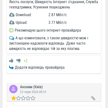
Якість послуги, Швидкість Інтернет з'єднання, Служба
техпідтримки, Усунення пошкоджень
Download:
2.87 Мбіт/c
Upload:
3.77 Мбіт/c
Рекомендую цього інтернет-провайдера
А що коментувати, з такою швидкістю мож і
листоношею надсилати відповідь. Дуже часто
швидкість не відповідає тій за яку платиш.
+2
Додати відповідь провайдера
Аноним (Київ)
23 черв 2026 08:51