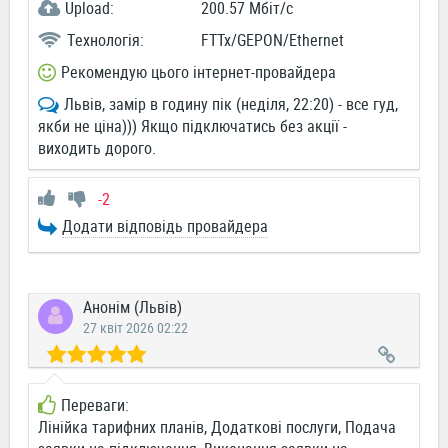
Upload:
200.57 Мбіт/c
Технологія:
FTTx/GEPON/Ethernet
Рекомендую цього інтернет-провайдера
Львів, замір в годину пік (неділя, 22:20) - все гуд,
якби не ціна))) Якщо підключатись без акції -
виходить дорого.
-2
Додати відповідь провайдера
Анонім (Львів)
27 квіт 2026 02:22
Переваги:
Лінійка тарифних планів, Додаткові послуги, Подача