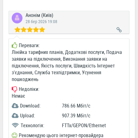
Анонім (Київ)
28 бер 2026 19:08
Переваги:
Лінійка тарифних планів, Додаткові послуги, Подача
заявки на підключення, Виконання заявки на
підключення, Якість послуги, Швидкість Інтернет
з'єднання, Служба техпідтримки, Усунення
пошкоджень
Недоліки:
Немає
Download:
786.66 Мбіт/c
Upload:
907.39 Мбіт/c
Технологія:
FTTx/GEPON/Ethernet
Рекомендую цього інтернет-провайдера