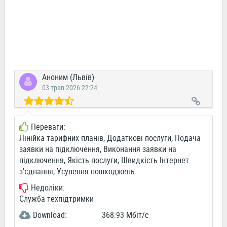
Аноним (Львів)
03 трав 2026 22:24
Переваги:
Лінійка тарифних планів, Додаткові послуги, Подача
заявки на підключення, Виконання заявки на
підключення, Якість послуги, Швидкість Інтернет
з'єднання, Усунення пошкоджень
Недоліки:
Служба техпідтримки
Download:
368.93 Мбіт/c