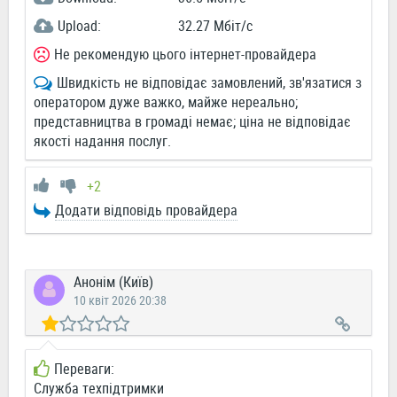
Upload:
32.27 Мбіт/c
Не рекомендую цього інтернет-провайдера
Швидкість не відповідає замовлений, зв'язатися з
оператором дуже важко, майже нереально;
представництва в громаді немає; ціна не відповідає
якості надання послуг.
+2
Додати відповідь провайдера
Анонім (Київ)
10 квіт 2026 20:38
Переваги:
Служба техпідтримки