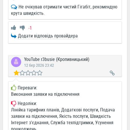
Не очікував отримати чистий Гігабіт, рекомендую
крута швидкість.
-1
Додати відповідь провайдера
YouTube r3busie (Кропивницький)
12 бер 2026 23:42
Переваги:
Виконання заявки на підключення
Недоліки:
Лінійка тарифних планів, Додаткові послуги, Подача
заявки на підключення, Якість послуги, Швидкість
Інтернет з'єднання, Служба техпідтримки, Усунення
пошкоджень