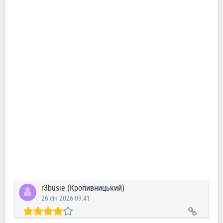
r3busie (Кропивницький)
26 січ 2026 09:41