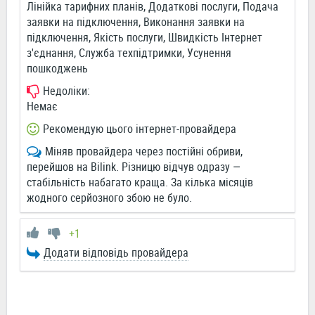
Лінійка тарифних планів, Додаткові послуги, Подача
заявки на підключення, Виконання заявки на
підключення, Якість послуги, Швидкість Інтернет
з'єднання, Служба техпідтримки, Усунення
пошкоджень
Недоліки:
Немає
Рекомендую цього інтернет-провайдера
Міняв провайдера через постійні обриви,
перейшов на Bilink. Різницю відчув одразу —
стабільність набагато краща. За кілька місяців
жодного серйозного збою не було.
+1
Додати відповідь провайдера