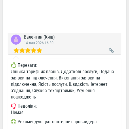
Валентин (Київ)
14 лип 2026 16:30
Переваги:
Лінійка тарифних планів, Додаткові послуги, Подача
заявки на підключення, Виконання заявки на
підключення, Якість послуги, Швидкість Інтернет
з'єднання, Служба техпідтримки, Усунення
пошкоджень
Недоліки:
Немає
Рекомендую цього інтернет-провайдера