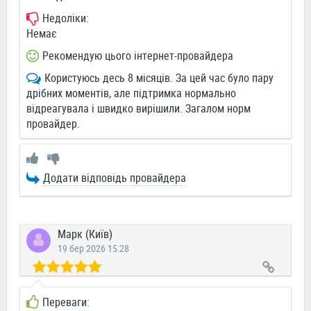
Недоліки:
Немає
Рекомендую цього інтернет-провайдера
Користуюсь десь 8 місяців. За цей час було пару
дрібних моментів, але підтримка нормально
відреагувала і швидко вирішили. Загалом норм
провайдер.
Додати відповідь провайдера
Марк (Київ)
19 бер 2026 15:28
Переваги: