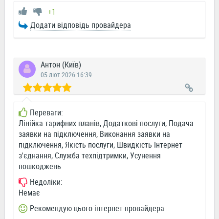
+1
Додати відповідь провайдера
Антон (Київ)
05 лют 2026 16:39
Переваги:
Лінійка тарифних планів, Додаткові послуги, Подача
заявки на підключення, Виконання заявки на
підключення, Якість послуги, Швидкість Інтернет
з'єднання, Служба техпідтримки, Усунення
пошкоджень
Недоліки:
Немає
Рекомендую цього інтернет-провайдера