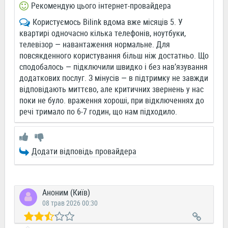
Рекомендую цього інтернет-провайдера
Користуємось Bilink вдома вже місяців 5. У
квартирі одночасно кілька телефонів, ноутбуки,
телевізор — навантаження нормальне. Для
повсякденного користування більш ніж достатньо. Що
сподобалось — підключили швидко і без нав’язування
додаткових послуг. З мінусів — в підтримку не завжди
відповідають миттєво, але критичних звернень у нас
поки не було. враження хороші, при відключеннях до
речі тримало по 6-7 годин, що нам підходило.
Додати відповідь провайдера
Аноним (Київ)
08 трав 2026 00:30