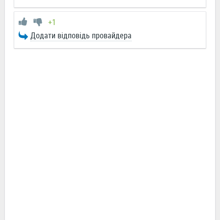
+1
Додати відповідь провайдера