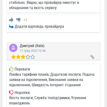
стабільно. Видно, що провайдер інвестує в
обладнання та якість сервісу.
+1
Додати відповідь провайдера
Дмитрий (Київ)
11 груд 2025 12:44
Переваги:
Лінійка тарифних планів, Додаткові послуги, Подача
заявки на підключення, Виконання заявки на
підключення, Швидкість Інтернет з'єднання
Недоліки:
Якість послуги, Служба техпідтримки, Усунення
пошкоджень