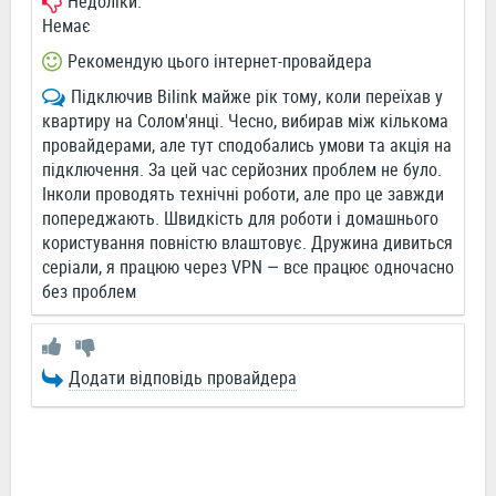
Недоліки:
Немає
Рекомендую цього інтернет-провайдера
Підключив Bilink майже рік тому, коли переїхав у
квартиру на Солом'янці. Чесно, вибирав між кількома
провайдерами, але тут сподобались умови та акція на
підключення. За цей час серйозних проблем не було.
Інколи проводять технічні роботи, але про це завжди
попереджають. Швидкість для роботи і домашнього
користування повністю влаштовує. Дружина дивиться
серіали, я працюю через VPN — все працює одночасно
без проблем
Додати відповідь провайдера