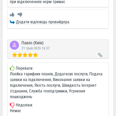
при відключеннях норм тримає.
Додати відповідь провайдера
Павло (Київ)
21 трав 2026 16:37
Переваги:
Лінійка тарифних планів, Додаткові послуги, Подача
заявки на підключення, Виконання заявки на
підключення, Якість послуги, Швидкість Інтернет
з'єднання, Служба техпідтримки, Усунення
пошкоджень
Недоліки:
Немає