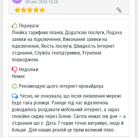
09 лют 2026 14:28
Переваги:
Лінійка тарифних планів, Додаткові послуги, Подача
заявки на підключення, Виконання заявки на
підключення, Якість послуги, Швидкість Інтернет
з'єднання, Служба техпідтримки, Усунення
пошкоджень
Недоліки:
Немає
Рекомендую цього інтернет-провайдера
Чесно, не очікувала, що після оновлення мережі
буде така різниця. Раніше під час відключень
доводилось роздавати мобільний інтернет, а зараз
спокійно сиджу через Білінк. Світла немає пів дня — а
з’єднання ще є. Десь 7 годин точно витримує, іноді й
більше. Для наших реалій це прям великий плюс.