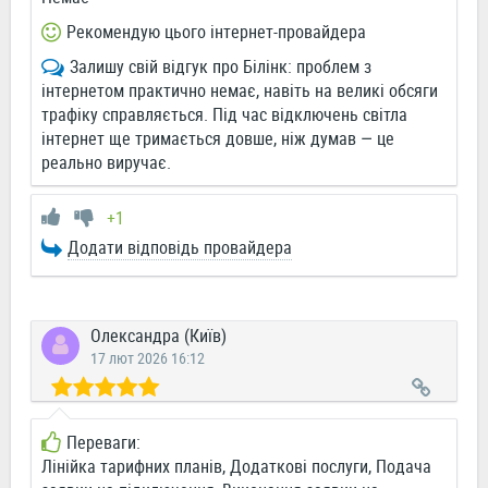
Рекомендую цього інтернет-провайдера
Залишу свій відгук про Білінк: проблем з
інтернетом практично немає, навіть на великі обсяги
трафіку справляється. Під час відключень світла
інтернет ще тримається довше, ніж думав — це
реально виручає.
+1
Додати відповідь провайдера
Олександра (Київ)
17 лют 2026 16:12
Переваги:
Лінійка тарифних планів, Додаткові послуги, Подача