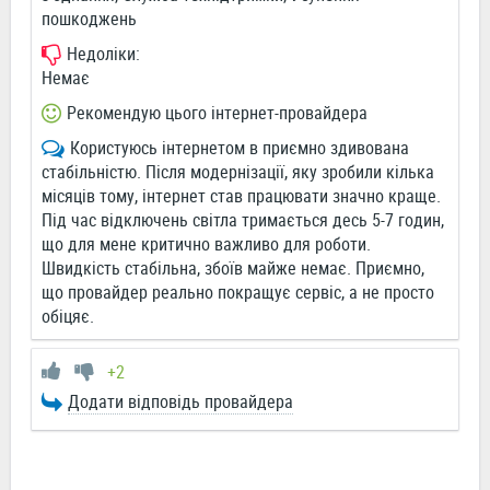
пошкоджень
Недоліки:
Немає
Рекомендую цього інтернет-провайдера
Користуюсь інтернетом в приємно здивована
стабільністю. Після модернізації, яку зробили кілька
місяців тому, інтернет став працювати значно краще.
Під час відключень світла тримається десь 5-7 годин,
що для мене критично важливо для роботи.
Швидкість стабільна, збоїв майже немає. Приємно,
що провайдер реально покращує сервіс, а не просто
обіцяє.
+2
Додати відповідь провайдера