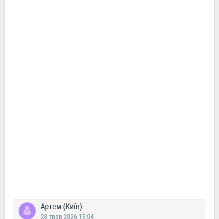
Артем (Київ)
28 трав 2026 15:04