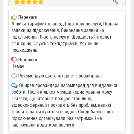
Переваги:
Лінійка тарифних планів, Додаткові послуги, Подача
заявки на підключення, Виконання заявки на
підключення, Якість послуги, Швидкість Інтернет
з'єднання, Служба техпідтримки, Усунення
пошкоджень
Недоліки:
Немає
Рекомендую цього інтернет-провайдера
Обирав провайдера насамперед для віддаленої
роботи. Після кількох місяців користування можу
сказати, що інтернет працює стабільно,
відеоконференції проходять без проблем, великі
файли завантажуються швидко. Сподобалося, що
підключення організували без затримок і не
нав'язували додаткові послуги.