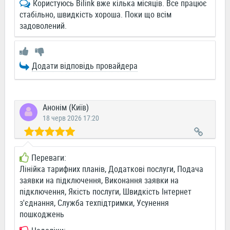
Користуюсь Bilink вже кілька місяців. Все працює
стабільно, швидкість хороша. Поки що всім
задоволений.
Додати відповідь провайдера
Анонім (Київ)
18 черв 2026 17:20
Переваги:
Лінійка тарифних планів, Додаткові послуги, Подача
заявки на підключення, Виконання заявки на
підключення, Якість послуги, Швидкість Інтернет
з'єднання, Служба техпідтримки, Усунення
пошкоджень