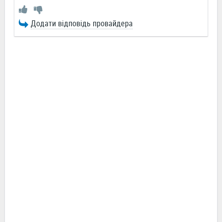
Додати відповідь провайдера