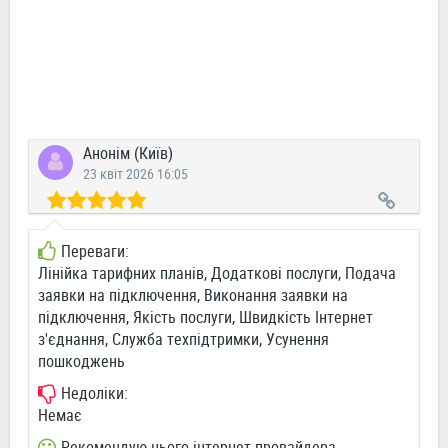
Анонім (Київ)
23 квіт 2026 16:05
Переваги:
Лінійка тарифних планів, Додаткові послуги, Подача
заявки на підключення, Виконання заявки на
підключення, Якість послуги, Швидкість Інтернет
з'єднання, Служба техпідтримки, Усунення
пошкоджень
Недоліки:
Немає
Рекомендую цього інтернет-провайдера