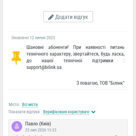
Додати відгук
Оновлено 12 липня 2023
Шановні абоненти! При наявності питань
технічного характеру, звертайтеся, будь ласка,
до нашої технічної підтримки :
support@bilink.ua
.
З повагою, ТОВ "Білінк"
Місто:
Всі міста
Показати відгуки:
Верифіковані користувачі
Павло (Київ)
23 лип 2026 15:53