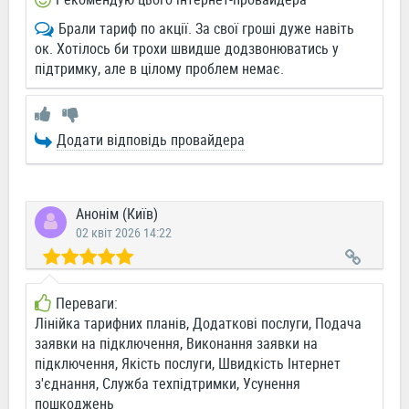
Брали тариф по акції. За свої гроші дуже навіть
ок. Хотілось би трохи швидше додзвонюватись у
підтримку, але в цілому проблем немає.
Додати відповідь провайдера
Анонім (Київ)
02 квіт 2026 14:22
Переваги:
Лінійка тарифних планів, Додаткові послуги, Подача
заявки на підключення, Виконання заявки на
підключення, Якість послуги, Швидкість Інтернет
з'єднання, Служба техпідтримки, Усунення
пошкоджень