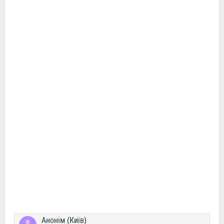
Анонім (Київ)