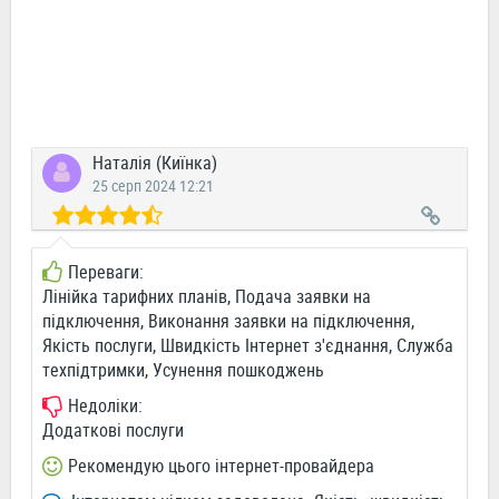
Наталія (Киїнка)
25 серп 2024 12:21
Переваги:
Лінійка тарифних планів, Подача заявки на
підключення, Виконання заявки на підключення,
Якість послуги, Швидкість Інтернет з'єднання, Служба
техпідтримки, Усунення пошкоджень
Недоліки:
Додаткові послуги
Рекомендую цього інтернет-провайдера