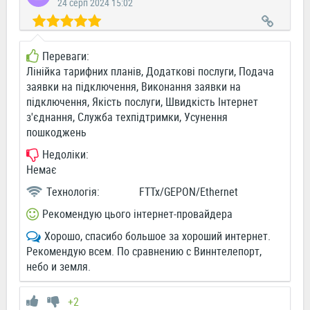
24 серп 2024 15:02
Переваги:
Лінійка тарифних планів, Додаткові послуги, Подача
заявки на підключення, Виконання заявки на
підключення, Якість послуги, Швидкість Інтернет
з'єднання, Служба техпідтримки, Усунення
пошкоджень
Недоліки:
Немає
Технологія:
FTTx/GEPON/Ethernet
Рекомендую цього інтернет-провайдера
Хорошо, спасибо большое за хороший интернет.
Рекомендую всем. По сравнению с Виннтелепорт,
небо и земля.
+2