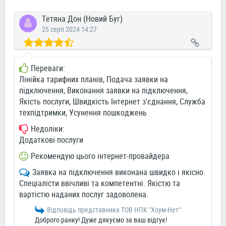
Тетяна Дон (Новий Буг)
25 серп 2024 14:27
Переваги:
Лінійка тарифних планів, Подача заявки на
підключення, Виконання заявки на підключення,
Якість послуги, Швидкість Інтернет з'єднання, Служба
техпідтримки, Усунення пошкоджень
Недоліки:
Додаткові послуги
Рекомендую цього інтернет-провайдера
Заявка на підключення виконана швидко і якісно.
Спеціалісти ввічливі та компетентні. Якістю та
вартістю наданих послуг задоволена.
Відповідь представника ТОВ НПК "Хоум-Нет":
Доброго ранку! Дуже дякуємо за ваш відгук!