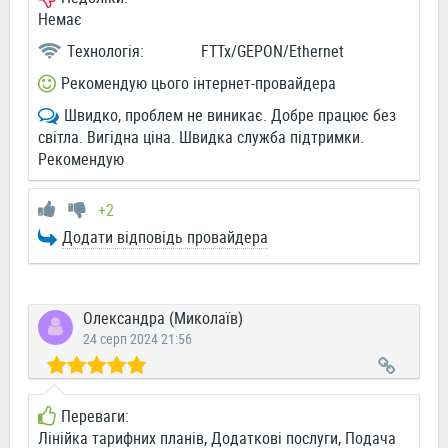
Немає
Технологія:
FTTx/GEPON/Ethernet
Рекомендую цього інтернет-провайдера
Швидко, проблем не виникає. Добре працює без
світла. Вигідна ціна. Швидка служба підтримки.
Рекомендую
+2
Додати відповідь провайдера
Олександра (Миколаїв)
24 серп 2024 21:56
Переваги:
Лінійка тарифних планів, Додаткові послуги, Подача