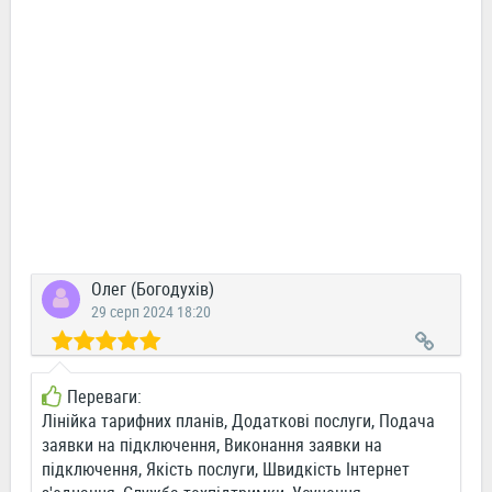
Олег (Богодухів)
29 серп 2024 18:20
Переваги:
Лінійка тарифних планів, Додаткові послуги, Подача
заявки на підключення, Виконання заявки на
підключення, Якість послуги, Швидкість Інтернет