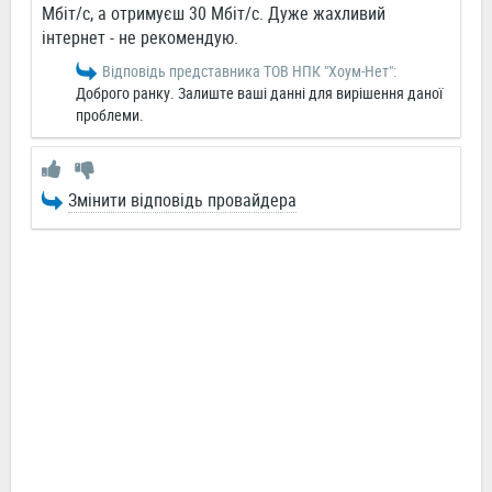
Мбіт/с, а отримуєш 30 Мбіт/с. Дуже жахливий
інтернет - не рекомендую.
Відповідь представника ТОВ НПК "Хоум-Нет":
Доброго ранку. Залиште ваші данні для вирішення даної
проблеми.
Змінити відповідь провайдера