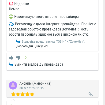
Недоліки:
Немає
Рекомендую цього інтернет-провайдера
Рекомендую цього інтернет-провайдера. Повністю
задоволені роботою провайдера Хоум-нет. Якість
роботи персоналу здійснюється з високою якістю.
Відповідь представника ТОВ НПК "Хоум-Нет":
Доброго дня. Дякуємо!
+2
Змінити відповідь провайдера
Аноним (Жмеринка)
08 вер 2024 11:35