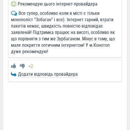
Рекомендую цього інтернет-провайдера
Все супер, особливо коли в місті є тільки
монополіст "Зобаган" і все). Інтернет гарний, втрати
пакетів немає, швидкість повністю відповідає
заявленій! Підтримка працює на висоті, особливо як
що порівняти з тим же Зурбаганом. Мінус в тому, що
мале покриття оптичним інтернетом! У м.Конотоп
дуже рекомендую!
+2
Додати відповідь провайдера