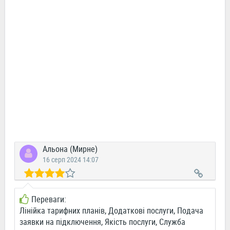
Альона (Мирне)
16 серп 2024 14:07
Переваги:
Лінійка тарифних планів, Додаткові послуги, Подача
заявки на підключення, Якість послуги, Служба