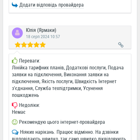
Додати відповідь провайдера
Юлія (Ярмаки)
18 серп 2024 10:57
Переваги:
Лінійка тарифних планів, Додаткові послуги, Подача
заявки на підключення, Виконання заявки на
підключення, Якість послуги, Швидкість Інтернет
з'єднання, Служба техпідтримки, Усунення
пошкоджень
Недоліки:
Немає
Рекомендую цього інтернет-провайдера
Ніяких нарікань. Працює відмінно. На дзвінки
відповідають швидко, так само швидко ліквідовують