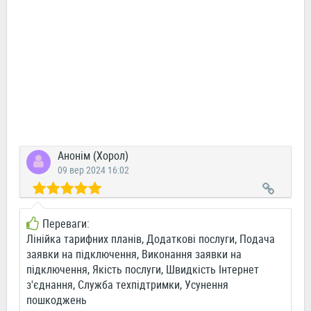
Анонім (Хорол)
09 вер 2024 16:02
Переваги:
Лінійка тарифних планів, Додаткові послуги, Подача
заявки на підключення, Виконання заявки на
підключення, Якість послуги, Швидкість Інтернет
з'єднання, Служба техпідтримки, Усунення
пошкоджень