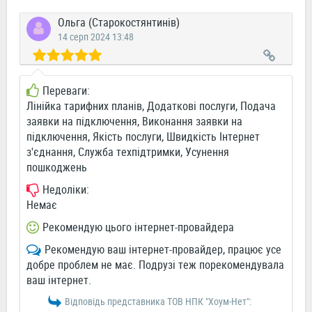
Ольга (Старокостянтинів)
14 серп 2024 13:48
Переваги:
Лінійка тарифних планів, Додаткові послуги, Подача
заявки на підключення, Виконання заявки на
підключення, Якість послуги, Швидкість Інтернет
з'єднання, Служба техпідтримки, Усунення
пошкоджень
Недоліки:
Немає
Рекомендую цього інтернет-провайдера
Рекомендую ваш інтернет-провайдер, працює усе
добре проблем не має. Подрузі теж порекомендувала
ваш інтернет.
Відповідь представника ТОВ НПК "Хоум-Нет":