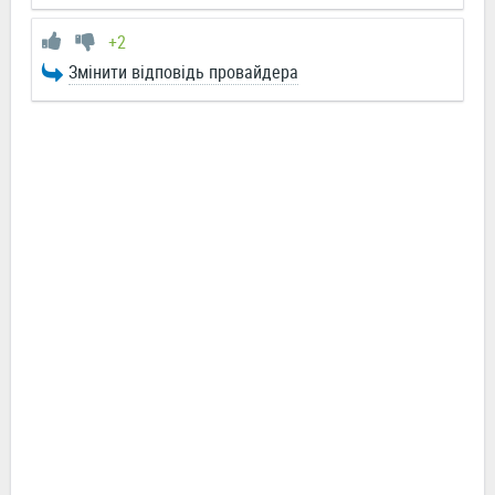
+2
Змінити відповідь провайдера