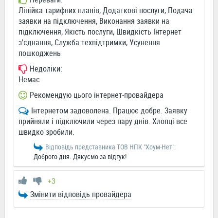
Лінійка тарифних планів, Додаткові послуги, Подача
заявки на підключення, Виконання заявки на
підключення, Якість послуги, Швидкість Інтернет
з'єднання, Служба техпідтримки, Усунення
пошкоджень
Недоліки:
Немає
Рекомендую цього інтернет-провайдера
Інтернетом задоволена. Працює добре. Заявку
прийняли і підключили через пару днів. Хлопці все
швидко зробили.
Відповідь представника ТОВ НПК "Хоум-Нет":
Доброго дня. Дякуємо за відгук!
+3
Змінити відповідь провайдера