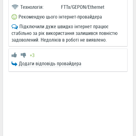
Технологія:
FTTx/GEPON/Ethernet
Рекомендую цього інтернет-провайдера
Підключили дуже швидко інтернет працює
стабільно за рік використання залишився повністю
задоволений. Недоліків в роботі не виявлено.
+3
Додати відповідь провайдера