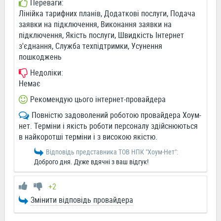
Переваги:
Лінійка тарифних планів, Додаткові послуги, Подача
заявки на підключення, Виконання заявки на
підключення, Якість послуги, Швидкість Інтернет
з'єднання, Служба техпідтримки, Усунення
пошкоджень
Недоліки:
Немає
Рекомендую цього інтернет-провайдера
Повністю задоволений роботою провайдера Хоум-
нет. Терміни і якість роботи персоналу здійснюються
в найкоротші терміни і з високою якістю.
Відповідь представника ТОВ НПК "Хоум-Нет":
Доброго дня. Дуже вдячні з ваш відгук!
+2
Змінити відповідь провайдера