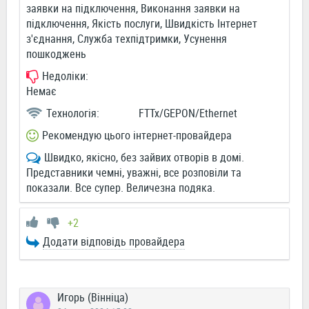
заявки на підключення, Виконання заявки на
підключення, Якість послуги, Швидкість Інтернет
з'єднання, Служба техпідтримки, Усунення
пошкоджень
Недоліки:
Немає
Технологія:
FTTx/GEPON/Ethernet
Рекомендую цього інтернет-провайдера
Швидко, якісно, без зайвих отворів в домі.
Представники чемні, уважні, все розповіли та
показали. Все супер. Величезна подяка.
+2
Додати відповідь провайдера
Игорь (Вінніца)