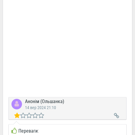
Анонім (Ольшанка)
14 вер 2024 21:10
Переваги: