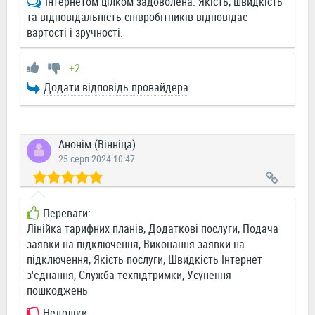
Інтернетом цілком задоволена. Якість, швидкість
та відповідальність співробітників відповідає
вартості і зручності.
+2
Додати відповідь провайдера
Анонім (Вінніца)
25 серп 2024 10:47
Переваги:
Лінійка тарифних планів, Додаткові послуги, Подача
заявки на підключення, Виконання заявки на
підключення, Якість послуги, Швидкість Інтернет
з'єднання, Служба техпідтримки, Усунення
пошкоджень
Недоліки: