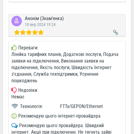
Анонім (Знам'янка)
10 вер 2024 19:24
Переваги:
Лінійка тарифних планів, Додаткові послуги, Подача
заявки на підключення, Виконання заявки на
підключення, Якість послуги, Швидкість Інтернет
з'єднання, Служба техпідтримки, Усунення
пошкоджень
Недоліки:
Немає
Технологія:
FTTx/GEPON/Ethernet
Рекомендую цього інтернет-провайдера
Рекомендую цього провайдера. Швидкий
інтернет. Акції при підключенні. Не тягнуть зайві