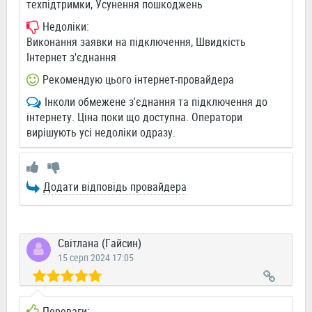
техпідтримки, Усунення пошкоджень
Недоліки:
Виконання заявки на підключення, Швидкість
Інтернет з'єднання
Рекомендую цього інтернет-провайдера
Інколи обмежене з'єднання та підключення до
інтернету. Ціна поки що доступна. Оператори
вирішують усі недоліки одразу.
Додати відповідь провайдера
Світлана (Гайсин)
15 серп 2024 17:05
Переваги: