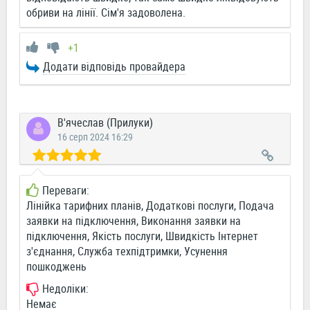
обриви на лінії. Сім'я задоволена.
+1
Додати відповідь провайдера
В'ячеслав (Прилуки)
16 серп 2024 16:29
Переваги:
Лінійка тарифних планів, Додаткові послуги, Подача
заявки на підключення, Виконання заявки на
підключення, Якість послуги, Швидкість Інтернет
з'єднання, Служба техпідтримки, Усунення
пошкоджень
Недоліки:
Немає