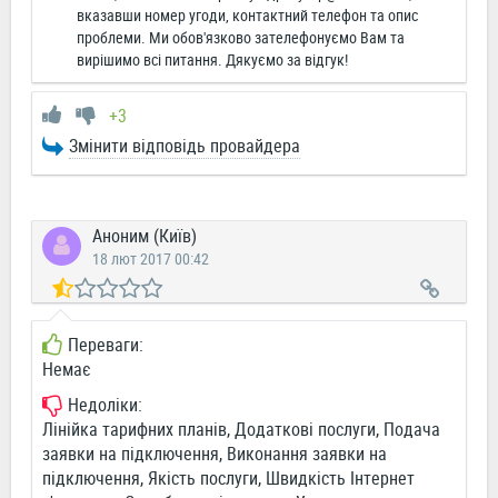
вказавши номер угоди, контактний телефон та опис
проблеми. Ми обов'язково зателефонуємо Вам та
вирішимо всі питання. Дякуємо за відгук!
+3
Змінити відповідь провайдера
Аноним (Київ)
18 лют 2017 00:42
Переваги:
Немає
Недоліки:
Лінійка тарифних планів, Додаткові послуги, Подача
заявки на підключення, Виконання заявки на
підключення, Якість послуги, Швидкість Інтернет