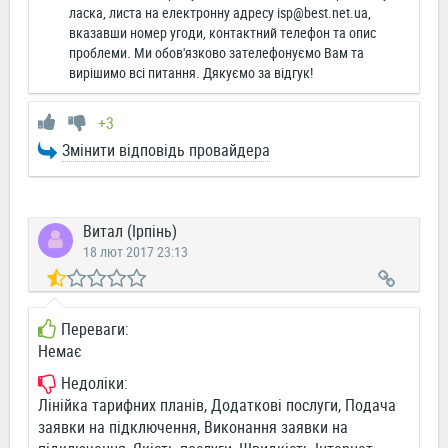
ласка, листа на електронну адресу
isp@best.net.ua
,
вказавши номер угоди, контактний телефон та опис
проблеми. Ми обов'язково зателефонуємо Вам та
вирішимо всі питання. Дякуємо за відгук!
+3
Змінити відповідь провайдера
Витал (Ірпінь)
18 лют 2017 23:13
Переваги:
Немає
Недоліки:
Лінійка тарифних планів, Додаткові послуги, Подача
заявки на підключення, Виконання заявки на