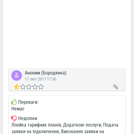
Аноним (Бородянка)
17 лют 2017 17:50
Переваги:
Немає
Недоліки:
Лінійка тарифних планів, Додаткові послуги, Подача
заявки на підключення, Виконання заявки на