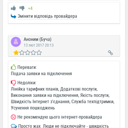
+4
Змінити відповідь провайдера
Аноним (Буча)
13 лют 2017 20:13
Переваги:
Подача заявки на підключення
Недоліки:
Лінійка тарифних планів, Додаткові послуги,
Виконання заявки на підключення, Якість послуги,
Швидкість Інтернет з'єднання, Служба техпідтримки,
Усунення пошкоджень
Не рекомендую цього інтернет-провайдера
Просто жах. Люди не підключайте - швидкість