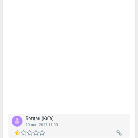
Богдан (Київ)
19 лют 2017 11:00