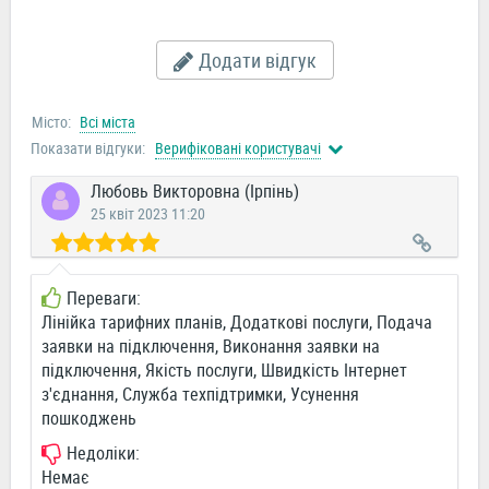
Додати відгук
Місто:
Всі міста
Показати відгуки:
Верифіковані користувачі
Любовь Викторовна (Ірпінь)
25 квіт 2023 11:20
Переваги:
Лінійка тарифних планів, Додаткові послуги, Подача
заявки на підключення, Виконання заявки на
підключення, Якість послуги, Швидкість Інтернет
з'єднання, Служба техпідтримки, Усунення
пошкоджень
Недоліки:
Немає