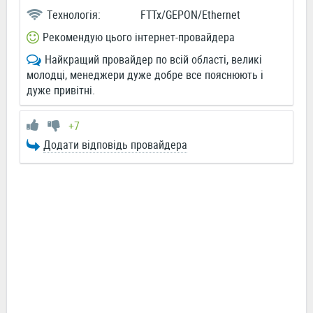
Технологія:
FTTx/GEPON/Ethernet
Рекомендую цього інтернет-провайдера
Найкращий провайдер по всій області, великі
молодці, менеджери дуже добре все пояснюють і
дуже привітні.
+7
Додати відповідь провайдера