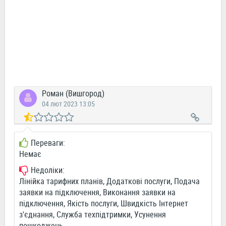
Роман (Вишгород)
04 лют 2023 13:05
Переваги:
Немає
Недоліки:
Лінійка тарифних планів, Додаткові послуги, Подача
заявки на підключення, Виконання заявки на
підключення, Якість послуги, Швидкість Інтернет
з'єднання, Служба техпідтримки, Усунення
пошкоджень