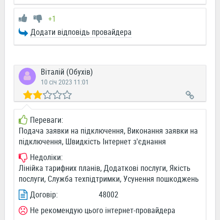
+1
Додати відповідь провайдера
Віталій (Обухів)
10 січ 2023 11:01
Переваги:
Подача заявки на підключення, Виконання заявки на
підключення, Швидкість Інтернет з'єднання
Недоліки:
Лінійка тарифних планів, Додаткові послуги, Якість
послуги, Служба техпідтримки, Усунення пошкоджень
Договір:
48002
Не рекомендую цього інтернет-провайдера