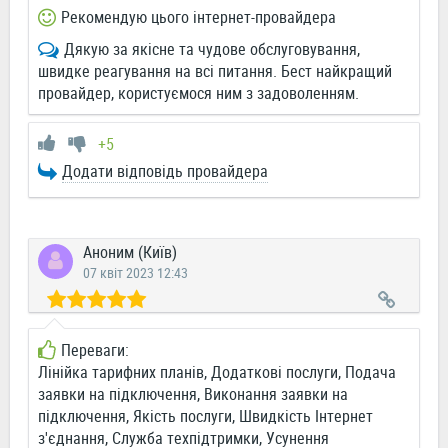
Рекомендую цього інтернет-провайдера
Дякую за якісне та чудове обслуговування,
швидке реагування на всі питання. Бест найкращий
провайдер, користуємося ним з задоволенням.
+5
Додати відповідь провайдера
Аноним (Київ)
07 квіт 2023 12:43
Переваги:
Лінійка тарифних планів, Додаткові послуги, Подача
заявки на підключення, Виконання заявки на
підключення, Якість послуги, Швидкість Інтернет
з'єднання, Служба техпідтримки, Усунення