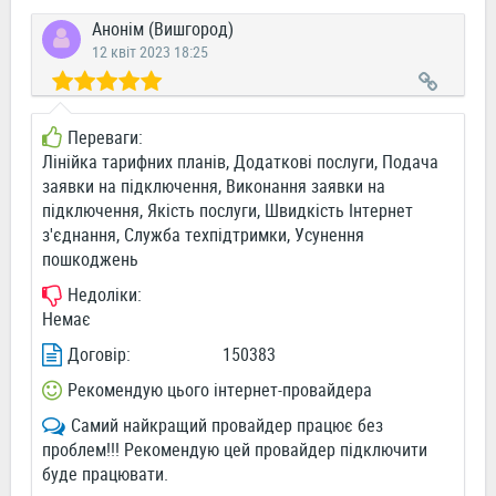
Анонім (Вишгород)
12 квіт 2023 18:25
Переваги:
Лінійка тарифних планів, Додаткові послуги, Подача
заявки на підключення, Виконання заявки на
підключення, Якість послуги, Швидкість Інтернет
з'єднання, Служба техпідтримки, Усунення
пошкоджень
Недоліки:
Немає
Договір:
150383
Рекомендую цього інтернет-провайдера
Самий найкращий провайдер працює без
проблем!!! Рекомендую цей провайдер підключити
буде працювати.