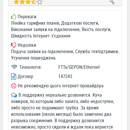
Переваги:
Лінійка тарифних планів, Додаткові послуги,
Виконання заявки на підключення, Якість послуги,
Швидкість Інтернет з'єднання
Недоліки:
Подача заявки на підключення, Служба техпідтримки,
Усунення пошкоджень
Технологія:
FTTx/GEPON/Ethernet
Договір:
147243
Не рекомендую цього інтернет-провайдера
В поддержку нереально дозвонится. Куча
номеров, по которым либо занято, либо недоступен,
либо просто не поднимают трубку. За время
использования (около месяца) было замечено два
разрыва соединения. В поддержку дозвонится
невозможно, просто сидели и ждали пока вернется