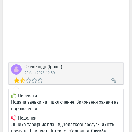
Олександр (Ірпінь)
29 бер 2023 10:59
Переваги:
Подача заявки на підключення, Виконання заявки на
підключення
Недоліки:
Лінійка тарифних планів, Додаткові послуги, Якість
послуги, Швидкість Інтернет з'єднання, Служба