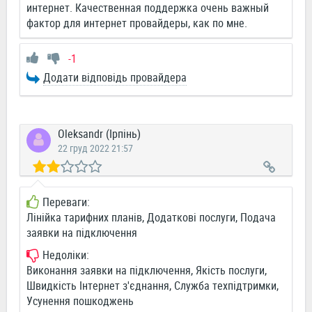
интернет. Качественная поддержка очень важный
фактор для интернет провайдеры, как по мне.
-1
Додати відповідь провайдера
Oleksandr (Ірпінь)
22 груд 2022 21:57
Переваги:
Лінійка тарифних планів, Додаткові послуги, Подача
заявки на підключення
Недоліки:
Виконання заявки на підключення, Якість послуги,
Швидкість Інтернет з'єднання, Служба техпідтримки,
Усунення пошкоджень