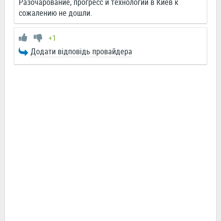
Разочарование, прогресс и технологии в Киев к
сожалению не дошли.
+1
Додати відповідь провайдера