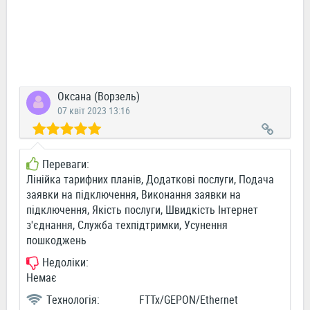
Оксана (Ворзель)
07 квіт 2023 13:16
Переваги:
Лінійка тарифних планів, Додаткові послуги, Подача
заявки на підключення, Виконання заявки на
підключення, Якість послуги, Швидкість Інтернет
з'єднання, Служба техпідтримки, Усунення
пошкоджень
Недоліки:
Немає
Технологія:
FTTx/GEPON/Ethernet