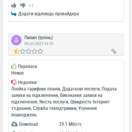
+1
Додати відповідь провайдера
Пилип (Ірпінь)
09 січ 2023 16:59
Переваги:
Немає
Недоліки:
Лінійка тарифних планів, Додаткові послуги, Подача
заявки на підключення, Виконання заявки на
підключення, Якість послуги, Швидкість Інтернет
з'єднання, Служба техпідтримки, Усунення
пошкоджень
Download:
29.1 Мбіт/c