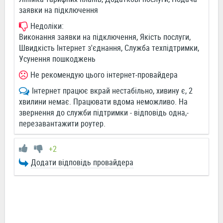
заявки на підключення
Недоліки:
Виконання заявки на підключення, Якість послуги,
Швидкість Інтернет з'єднання, Служба техпідтримки,
Усунення пошкоджень
Не рекомендую цього інтернет-провайдера
Інтернет працює вкрай нестабільно, хивину є, 2
хвилини немає. Працювати вдома неможливо. На
звернення до служби підтримки - відповідь одна,-
перезавантажити роутер.
+2
Додати відповідь провайдера