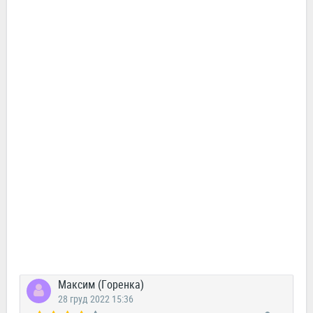
Максим (Горенка)
28 груд 2022 15:36