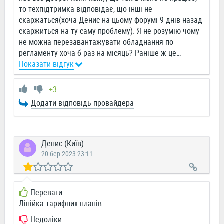
то техпідтримка відповідає, що інші не
скаржаться(хоча Денис на цьому форумі 9 днів назад
скаржиться на ту саму проблему). Я не розумію чому
не можна перезавантажувати обладнання по
регламенту хоча б раз на місяць? Раніше ж це
…
Показати відгук
+3
Додати відповідь провайдера
Денис (Київ)
20 бер 2023 23:11
Переваги:
Лінійка тарифних планів
Недоліки: