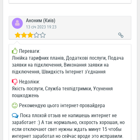
Аноним (Київ)
13 січ 2023 19:23
Переваги:
Лінійка тарифних планів, Додаткові послуги, Подача
заявки на підключення, Виконання заявки на
підключення, Швидкість Інтернет з'єднання
Недоліки:
Якість послуги, Служба техпідтримки, Усунення
пошкоджень
Рекомендую цього інтернет-провайдера
Пока плохой отзыв не напишешь интернет не
заработает :) А так нормально, скорость хорошая, но
если отключают свет нужны ждать минут 15 чтобы
интернет заработал но сейчас вроде это исправили.