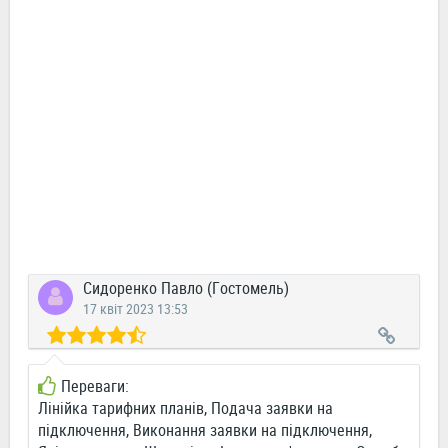
Сидоренко Павло (Гостомель)
17 квіт 2023 13:53
Переваги:
Лінійка тарифних планів, Подача заявки на
підключення, Виконання заявки на підключення,