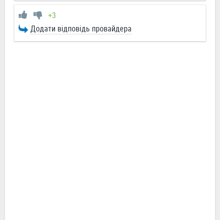
+3
Додати відповідь провайдера