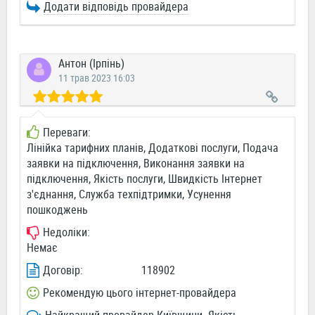
Додати відповідь провайдера
Антон (Ірпінь)
11 трав 2023 16:03
Переваги:
Лінійка тарифних планів, Додаткові послуги, Подача
заявки на підключення, Виконання заявки на
підключення, Якість послуги, Швидкість Інтернет
з'єднання, Служба техпідтримки, Усунення
пошкоджень
Недоліки:
Немає
Договір:
118902
Рекомендую цього інтернет-провайдера