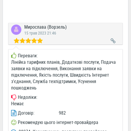
Мирослава (Ворзель)
15 трав 2023 21:46
Переваги:
Лінійка тарифних планів, Додаткові послуги, Подача
заявки на підключення, Виконання заявки на
підключення, Якість послуги, Швидкість Інтернет
з'єднання, Служба техпідтримки, Усунення
пошкоджень
Недоліки:
Немає
Договір:
982
Рекомендую цього інтернет-провайдера