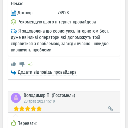
Немає
Договір:
74928
Рекомендую цього інтернет-провайдера
Я задоволена що користуюсь інтернетом Бест,
дуже ввічливі оператори які допоможуть тобі
справитися з проблемою, завжди вчасно і швидко
вирішують проблеми.
+5
Додати відповідь провайдера
Володимир П. (Гостомель)
23 трав 2023 15:18
Переваги: