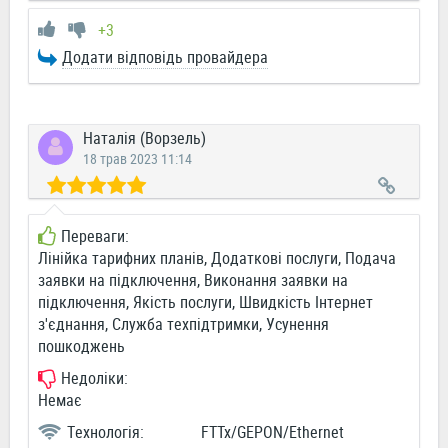
+3
Додати відповідь провайдера
Наталія (Ворзель)
18 трав 2023 11:14
Переваги:
Лінійка тарифних планів, Додаткові послуги, Подача
заявки на підключення, Виконання заявки на
підключення, Якість послуги, Швидкість Інтернет
з'єднання, Служба техпідтримки, Усунення
пошкоджень
Недоліки:
Немає
Технологія:
FTTx/GEPON/Ethernet