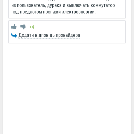
из пользователь, дурака и выключать коммутатор
под предлогом пропажи электроэнергии.
+4
Додати відповідь провайдера