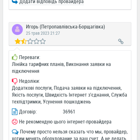
Додати відповідь провайдера
Игорь (Петропавлівська-Борщагівка)
25 трав 2023 21:27
Переваги:
Лінійка тарифних планів, Виконання заявки на
підключення
Недоліки:
Додаткові послуги, Подача заявки на підключення,
Якість послуги, Швидкість Інтернет з'єднання, Служба
техпідтримки, Усунення пошкоджень
Договір:
36961
Не рекомендую цього інтернет-провайдера
Почему просто нельзя сказать что мы, провайдер,
хотим менять оборудование за ваш счет. А не делать