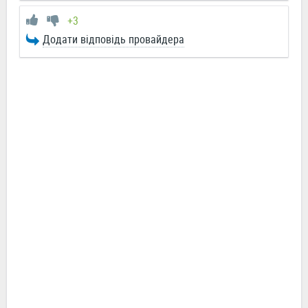
+3
Додати відповідь провайдера