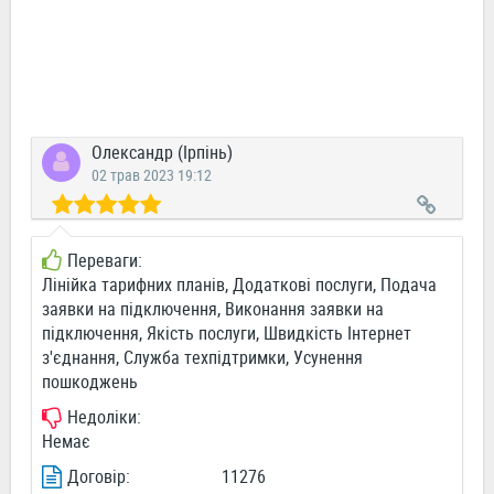
Олександр (Ірпінь)
02 трав 2023 19:12
Переваги:
Лінійка тарифних планів, Додаткові послуги, Подача
заявки на підключення, Виконання заявки на
підключення, Якість послуги, Швидкість Інтернет
з'єднання, Служба техпідтримки, Усунення
пошкоджень
Недоліки:
Немає
Договір:
11276