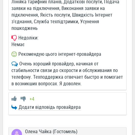
Лінійка тарифних планів, Додаткові послуги, Подача
заявки на підключення, Виконання заявки на
підключення, Якість послуги, Швидкість Інтернет
з'єднання, Служба техпідтримки, Усунення
пошкоджень
Недоліки:
Немає
Рекомендую цього інтернет-провайдера
Очень хороший провайдер, начиная от
стабильности связи до скорости и обслуживания по
телефону. Техподдержка отвечает быстро и помогает
в возникших вопросах. Я доволен.
+4
Додати відповідь провайдера
Олена Чайка (Гостомель)