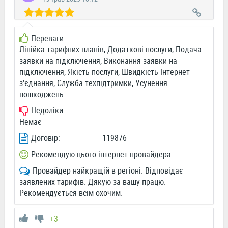
Переваги:
Лінійка тарифних планів, Додаткові послуги, Подача
заявки на підключення, Виконання заявки на
підключення, Якість послуги, Швидкість Інтернет
з'єднання, Служба техпідтримки, Усунення
пошкоджень
Недоліки:
Немає
Договір:
119876
Рекомендую цього інтернет-провайдера
Провайдер найкращій в регіоні. Відповідає
заявлених тарифів. Дякую за вашу працю.
Рекомендується всім охочим.
+3