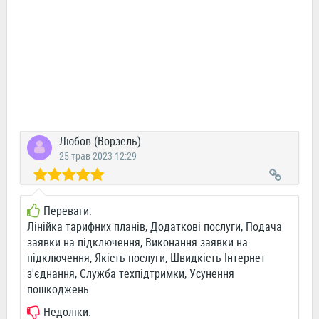
Любов (Ворзель)
25 трав 2023 12:29
Переваги:
Лінійка тарифних планів, Додаткові послуги, Подача
заявки на підключення, Виконання заявки на
підключення, Якість послуги, Швидкість Інтернет
з'єднання, Служба техпідтримки, Усунення
пошкоджень
Недоліки: