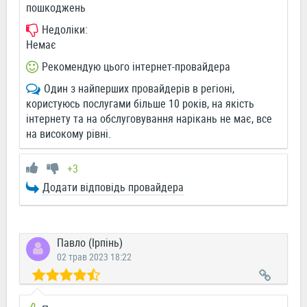
пошкоджень
Недоліки:
Немає
Рекомендую цього інтернет-провайдера
Один з найперших провайдерів в регіоні,
користуюсь послугами більше 10 років, на якість
інтернету та на обслуговування нарікань не має, все
на високому рівні.
+3
Додати відповідь провайдера
Павло (Ірпінь)
02 трав 2023 18:22