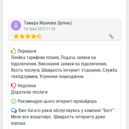
Тамара Иванова (Ірпінь)
18 трав 2023 11:30
Переваги:
Лінійка тарифних планів, Подача заявки на
підключення, Виконання заявки на підключення,
Якість послуги, Швидкість Інтернет з'єднання, Служба
техпідтримки, Усунення пошкоджень
Недоліки:
Додаткові послуги
Рекомендую цього інтернет-провайдера
Вже багато років обслуговуюсь у компанії "Бест".
Мене все влаштовує. Швидкість інтернету дуже
хороша.