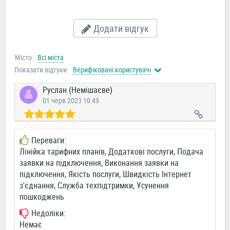
Додати відгук
Місто:
Всі міста
Показати відгуки:
Верифіковані користувачі
Руслан (Немішаєве)
01 черв 2023 10:49
Переваги:
Лінійка тарифних планів, Додаткові послуги, Подача
заявки на підключення, Виконання заявки на
підключення, Якість послуги, Швидкість Інтернет
з'єднання, Служба техпідтримки, Усунення
пошкоджень
Недоліки:
Немає