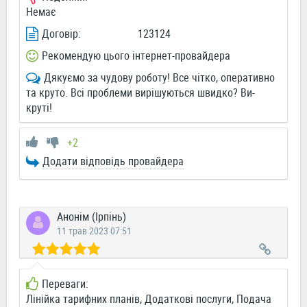
Немає
Договір:
123124
Рекомендую цього інтернет-провайдера
Дякуємо за чудову роботу! Все чітко, оперативно
та круто. Всі проблеми вирішуються швидко? Ви-
круті!
+2
Додати відповідь провайдера
Анонім (Ірпінь)
11 трав 2023 07:51
Переваги:
Лінійка тарифних планів, Додаткові послуги, Подача