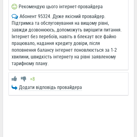
Рекомендую цього інтернет-провайдера
Абонент 95324. Дуже якісний провайдер.
Підтримка та обслуговування на вищому рівні,
завжди дозвонююсь, допоможуть вирішити питання.
Інтернет без перебоїв, навіть в блекаут все файно
працювало, надання кредиту довіри, після
поповнення балансу інтернет поновлюється за 1-2
хвилини, швидкість інтернету на рівні заявленому
тарифному плану.
+8
Додати відповідь провайдера