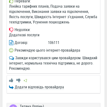
Переваги:
Лінійка тарифних планів, Подача заявки на
підключення, Виконання заявки на підключення,
Якість послуги, Швидкість Інтернет з'єднання, Служба
техпідтримки, Усунення пошкоджень
Недоліки:
Додаткові послуги
Договір:
106111
Рекомендую цього інтернет-провайдера
Завжди користувався цим провайдером. Швидкий
інтернет, нормальна технічна підтримка, не дорого.
Рекомендую.
+2
Додати відповідь провайдера
Тетяна (Ірпінь)