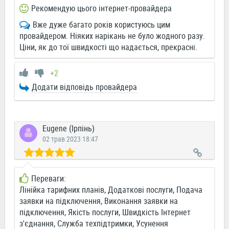
Рекомендую цього інтернет-провайдера
Вже дуже багато років користуюсь цим
провайдером. Ніяких нарікань не було жодного разу.
Ціни, як до тої швидкості що надається, прекрасні.
+2
Додати відповідь провайдера
Eugene (Ірпінь)
02 трав 2023 18:47
Переваги:
Лінійка тарифних планів, Додаткові послуги, Подача
заявки на підключення, Виконання заявки на
підключення, Якість послуги, Швидкість Інтернет
з'єднання, Служба техпідтримки, Усунення