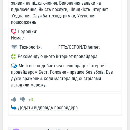
заявки на підключення, Виконання заявки на
підключення, Якість послуги, Швидкість Інтернет
з'єднання, Служба техпідтримки, Усунення
пошкоджень
Недоліки:
Немає
Технологія:
FTTx/GEPON/Ethernet
Рекомендую цього інтернет-провайдера
Мені все подобається в співпраці з інтернет
провайдером Бест. Головне - працює без збоїв. Був
дуже вражений, коли мастера під обстрілами
лагодили мережу.
+3
Додати відповідь провайдера