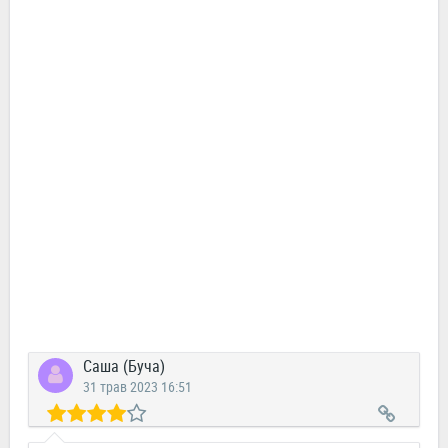
Саша (Буча)
31 трав 2023 16:51