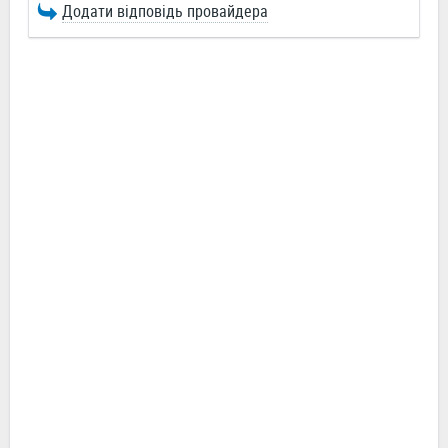
Додати відповідь провайдера