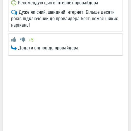
Рекомендую цього інтернет-провайдера
Дуже якісний, швидкий інтернет. Більше десяти
років підключений до провайдера Бест, немає ніяких
нарікань!
+5
Додати відповідь провайдера