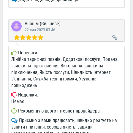
Анонім (Вишневе)
22 лип 2023 03:46
Переваги:
Лінійка тарифних планів, Додаткові послуги, Подача
заявки на підключення, Виконання заявки на
підключення, Якість послуги, Швидкість Інтернет
з'єднання, Служба техпідтримки, Усунення
пошкоджень
Недоліки:
Немає
Рекомендую цього інтернет-провайдера
Приємно з вами працювати, швидко реагуєте на
запити і питання, хороша якість, завжди