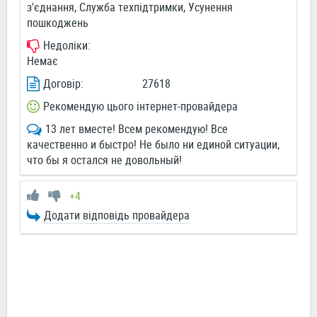
з'єднання, Служба техпідтримки, Усунення
пошкоджень
Недоліки:
Немає
Договір:
27618
Рекомендую цього інтернет-провайдера
13 лет вместе! Всем рекомендую! Все
качественно и быстро! Не было ни единой ситуации,
что бы я остался не довольный!
+4
Додати відповідь провайдера