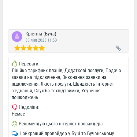
Крістіна (Буча)
30 лип 2023 11:53
Переваги:
Лінійка тарифних планів, Додаткові послуги, Подача
заявки на підключення, Виконання заявки на
підключення, Якість послуги, Швидкість Інтернет
з'єднання, Служба техпідтримки, Усунення
пошкоджень
Недоліки:
Немає
Рекомендую цього інтернет-провайдера
Найкращий провайдер у Бучі та Бучанському