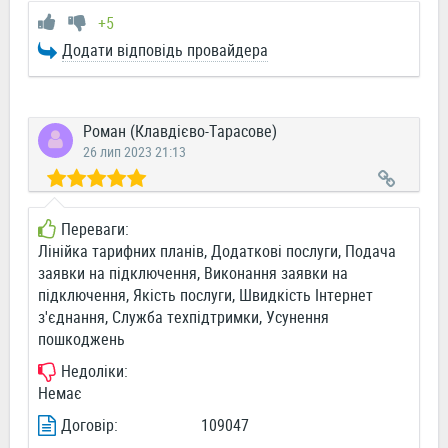
+5
Додати відповідь провайдера
Роман (Клавдієво-Тарасове)
26 лип 2023 21:13
Переваги:
Лінійка тарифних планів, Додаткові послуги, Подача
заявки на підключення, Виконання заявки на
підключення, Якість послуги, Швидкість Інтернет
з'єднання, Служба техпідтримки, Усунення
пошкоджень
Недоліки:
Немає
Договір:
109047