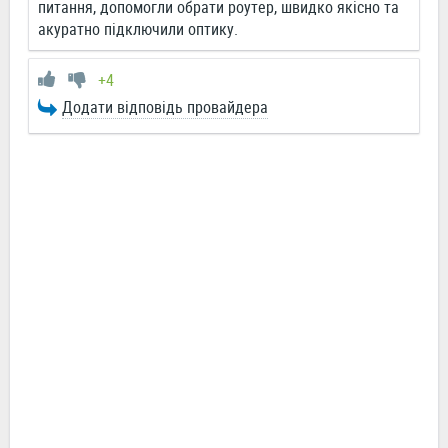
питання, допомогли обрати роутер, швидко якісно та
акуратно підключили оптику.
+4
Додати відповідь провайдера