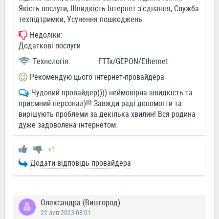
Якість послуги, Швидкість Інтернет з'єднання, Служба
техпідтримки, Усунення пошкоджень
Недоліки:
Додаткові послуги
Технологія:
FTTx/GEPON/Ethernet
Рекомендую цього інтернет-провайдера
Чудовий провайдер)))) неймовірна швидкість та
приємний персонал)!!! Завжди раді допомогти та
вирішують проблеми за декілька хвилин! Вся родина
дуже задоволена інтернетом.
+1
Додати відповідь провайдера
Олександра (Вишгород)
22 лип 2023 08:01