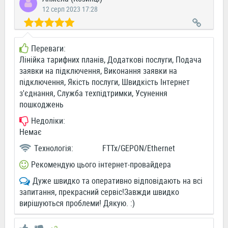
12 серп 2023 17:28
Переваги:
Лінійка тарифних планів, Додаткові послуги, Подача
заявки на підключення, Виконання заявки на
підключення, Якість послуги, Швидкість Інтернет
з'єднання, Служба техпідтримки, Усунення
пошкоджень
Недоліки:
Немає
Технологія:
FTTx/GEPON/Ethernet
Рекомендую цього інтернет-провайдера
Дуже швидко та оперативно відповідають на всі
запитання, прекрасний сервіс!Завжди швидко
вирішуються проблеми! Дякую. :)