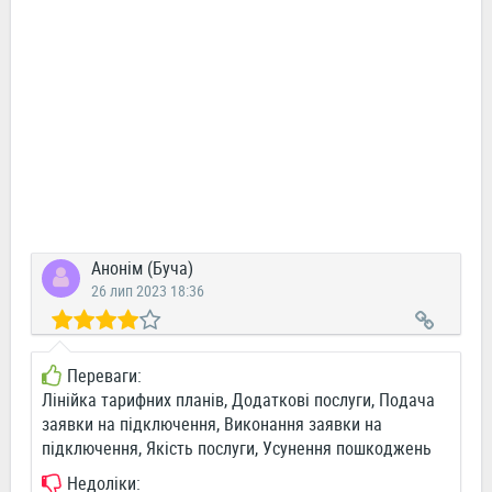
Анонім (Буча)
26 лип 2023 18:36
Переваги:
Лінійка тарифних планів, Додаткові послуги, Подача
заявки на підключення, Виконання заявки на
підключення, Якість послуги, Усунення пошкоджень
Недоліки: