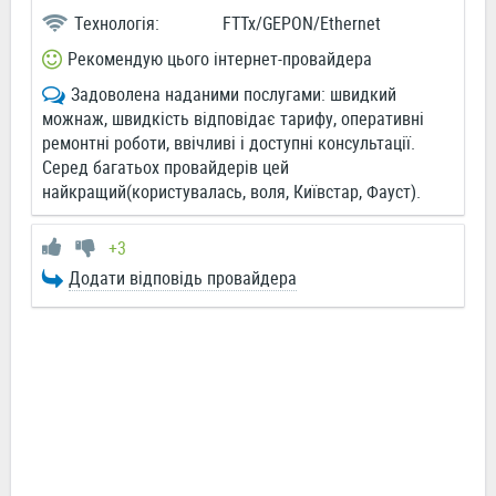
Технологія:
FTTx/GEPON/Ethernet
Рекомендую цього інтернет-провайдера
Задоволена наданими послугами: швидкий
можнаж, швидкість відповідає тарифу, оперативні
ремонтні роботи, ввічливі і доступні консультації.
Серед багатьох провайдерів цей
найкращий(користувалась, воля, Київстар, Фауст).
+3
Додати відповідь провайдера