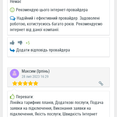
Немає
Рекомендую цього інтернет-провайдера
Надійний і ефективний провайдер. Задоволені
роботою, котистуєиось багато років. Рекомендуємо
інтернет від даної компанії.
+5
Додати відповідь провайдера
Максим (Ірпінь)
28 лип 2023 16:29
Переваги:
Лінійка тарифних планів, Додаткові послуги, Подача
заявки на підключення, Виконання заявки на
підключення, Якість послуги, Швидкість Інтернет