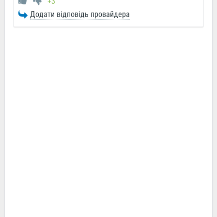
+3
Додати відповідь провайдера