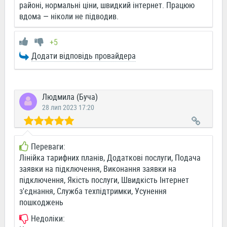
районі, нормальні ціни, швидкий інтернет. Працюю
вдома — ніколи не підводив.
+5
Додати відповідь провайдера
Людмила (Буча)
28 лип 2023 17:20
Переваги:
Лінійка тарифних планів, Додаткові послуги, Подача
заявки на підключення, Виконання заявки на
підключення, Якість послуги, Швидкість Інтернет
з'єднання, Служба техпідтримки, Усунення
пошкоджень
Недоліки: