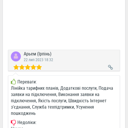
Арьем (Ірпінь)
22 лип 2023 18:32
Переваги:
Лінійка тарифних планів, Додаткові послуги, Подача
заявки на підключення, Виконання заявки на
підключення, Якість послуги, Швидкість Інтернет
з'єднання, Служба техпідтримки, Усунення
пошкоджень
Недоліки: