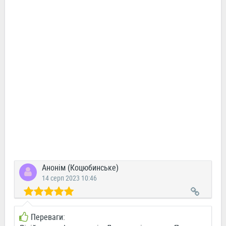
Анонім (Коцюбинське)
14 серп 2023 10:46
Переваги: