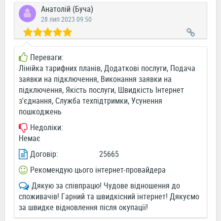
Анатолій (Буча)
28 лип 2023 09:50
Переваги:
Лінійка тарифних планів, Додаткові послуги, Подача
заявки на підключення, Виконання заявки на
підключення, Якість послуги, Швидкість Інтернет
з'єднання, Служба техпідтримки, Усунення
пошкоджень
Недоліки:
Немає
Договір:
25665
Рекомендую цього інтернет-провайдера
Дякую за співпрацю! Чудове відношення до
споживачів! Гарний та швидкісний інтернет! Дякуємо
за швидке відновлення після окупації!