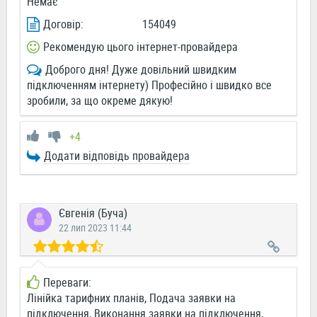
Немає
Договір:
154049
Рекомендую цього інтернет-провайдера
Доброго дня! Дуже довільний швидким
підключенням інтернету) Професійно і швидко все
зробили, за що окреме дякую!
+4
Додати відповідь провайдера
Євгенія (Буча)
22 лип 2023 11:44
Переваги:
Лінійка тарифних планів, Подача заявки на
підключення, Виконання заявки на підключення,