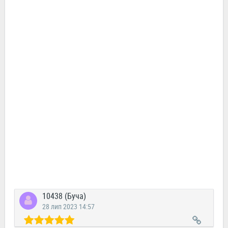
10438 (Буча)
28 лип 2023 14:57