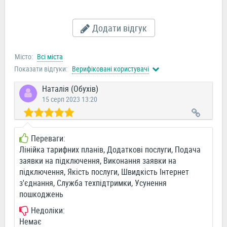
Додати відгук
Місто:
Всі міста
Показати відгуки:
Верифіковані користувачі
Наталія (Обухів)
15 серп 2023 13:20
Переваги:
Лінійка тарифних планів, Додаткові послуги, Подача
заявки на підключення, Виконання заявки на
підключення, Якість послуги, Швидкість Інтернет
з'єднання, Служба техпідтримки, Усунення
пошкоджень
Недоліки:
Немає