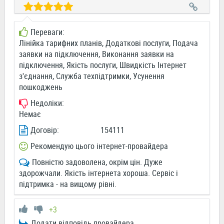
Переваги:
Лінійка тарифних планів, Додаткові послуги, Подача
заявки на підключення, Виконання заявки на
підключення, Якість послуги, Швидкість Інтернет
з'єднання, Служба техпідтримки, Усунення
пошкоджень
Недоліки:
Немає
Договір:
154111
Рекомендую цього інтернет-провайдера
Повністю задоволена, окрім цін. Дуже
здорожчали. Якість інтернета хороша. Сервіс і
підтримка - на вищому рівні.
+3
Додати відповідь провайдера