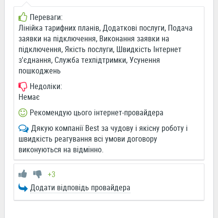
Переваги:
Лінійка тарифних планів, Додаткові послуги, Подача
заявки на підключення, Виконання заявки на
підключення, Якість послуги, Швидкість Інтернет
з'єднання, Служба техпідтримки, Усунення
пошкоджень
Недоліки:
Немає
Рекомендую цього інтернет-провайдера
Дякую компанії Best за чудову і якісну роботу і
швидкість реагування всі умови договору
виконуються на відмінно.
+3
Додати відповідь провайдера