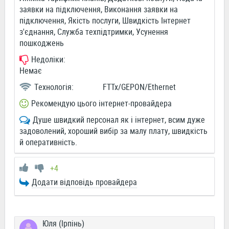
заявки на підключення, Виконання заявки на
підключення, Якість послуги, Швидкість Інтернет
з'єднання, Служба техпідтримки, Усунення
пошкоджень
Недоліки:
Немає
Технологія:
FTTx/GEPON/Ethernet
Рекомендую цього інтернет-провайдера
Душе швидкий персонал як і інтернет, всим дуже
задоволений, хороший вибір за малу плату, швидкість
й оперативність.
+4
Додати відповідь провайдера
Юля (Ірпінь)