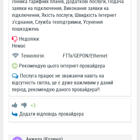
Лінійка тарифних планів, Додаткові послуги, Подача
заявки на підключення, Виконання заявки на
підключення, Якість послуги, Швидкість Інтернет
з'єднання, Служба техпідтримки, Усунення
пошкоджень
Недоліки:
Немає
Технологія:
FTTx/GEPON/Ethernet
Рекомендую цього інтернет-провайдера
Послуга працює не зважаючи навіть на
відсутність світла, це є дуже важливим у даний
період, рекомендую даного провайдера!!
+3
Додати відповідь провайдера
Анжела (Козинці)