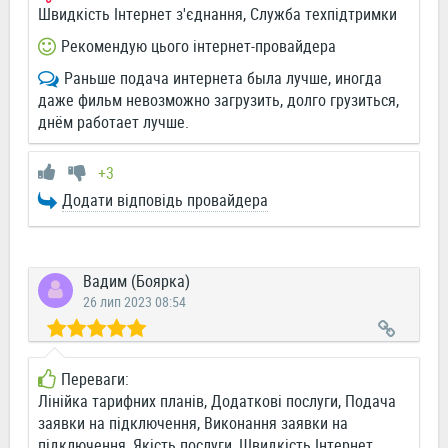
Швидкість Інтернет з'єднання, Служба техпідтримки
Рекомендую цього інтернет-провайдера
Раньше подача интернета была лучше, иногда
даже фильм невозможно загрузить, долго грузиться,
днём работает лучше.
+3
Додати відповідь провайдера
Вадим (Боярка)
26 лип 2023 08:54
Переваги:
Лінійка тарифних планів, Додаткові послуги, Подача
заявки на підключення, Виконання заявки на
підключення, Якість послуги, Швидкість Інтернет