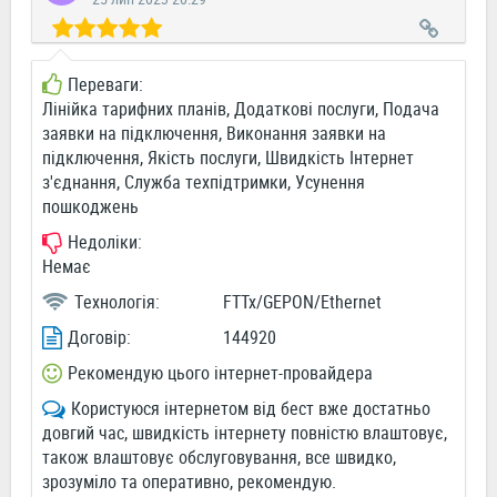
Переваги:
Лінійка тарифних планів, Додаткові послуги, Подача
заявки на підключення, Виконання заявки на
підключення, Якість послуги, Швидкість Інтернет
з'єднання, Служба техпідтримки, Усунення
пошкоджень
Недоліки:
Немає
Технологія:
FTTx/GEPON/Ethernet
Договір:
144920
Рекомендую цього інтернет-провайдера
Користуюся інтернетом від бест вже достатньо
довгий час, швидкість інтернету повністю влаштовує,
також влаштовує обслуговування, все швидко,
зрозуміло та оперативно, рекомендую.