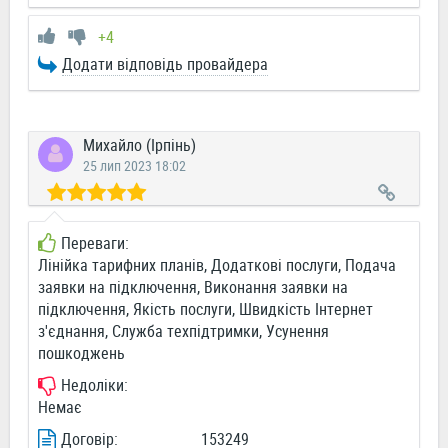
+4
Додати відповідь провайдера
Михайло (Ірпінь)
25 лип 2023 18:02
Переваги:
Лінійка тарифних планів, Додаткові послуги, Подача
заявки на підключення, Виконання заявки на
підключення, Якість послуги, Швидкість Інтернет
з'єднання, Служба техпідтримки, Усунення
пошкоджень
Недоліки:
Немає
Договір:
153249