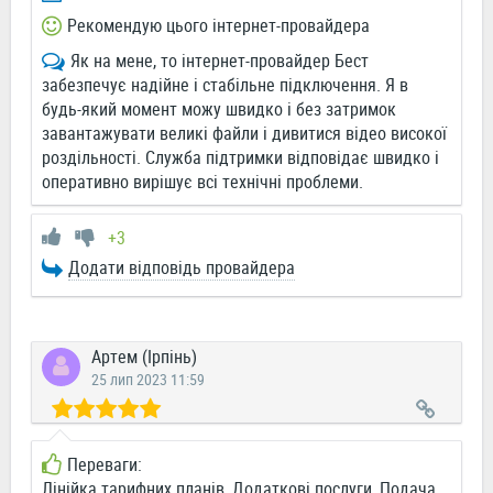
Рекомендую цього інтернет-провайдера
Як на мене, то інтернет-провайдер Бест
забезпечує надійне і стабільне підключення. Я в
будь-який момент можу швидко і без затримок
завантажувати великі файли і дивитися відео високої
роздільності. Служба підтримки відповідає швидко і
оперативно вирішує всі технічні проблеми.
+3
Додати відповідь провайдера
Артем (Ірпінь)
25 лип 2023 11:59
Переваги:
Лінійка тарифних планів, Додаткові послуги, Подача