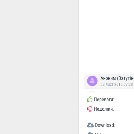
Аноним (Ватутін
02 лист 2015 07:28
Переваги:
Недоліки:
Download: