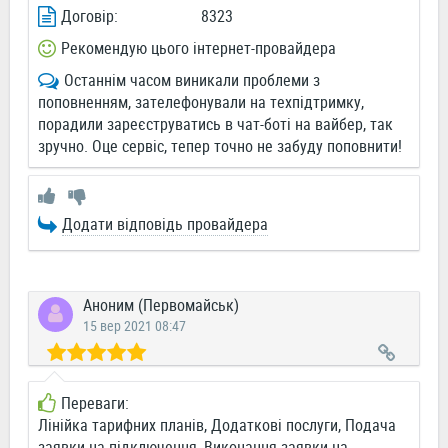
Договір:
8323
Рекомендую цього інтернет-провайдера
Останнім часом виникали проблеми з
поповненням, зателефонували на техпідтримку,
порадили зареєструватись в чат-боті на вайбер, так
зручно. Оце сервіс, тепер точно не забуду поповнити!
Додати відповідь провайдера
Аноним (Первомайськ)
15 вер 2021 08:47
Переваги:
Лінійка тарифних планів, Додаткові послуги, Подача
заявки на підключення, Виконання заявки на