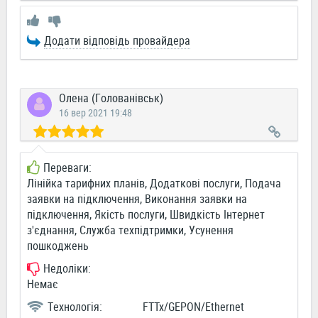
Додати відповідь провайдера
Олена (Голованівськ)
16 вер 2021 19:48
Переваги:
Лінійка тарифних планів, Додаткові послуги, Подача
заявки на підключення, Виконання заявки на
підключення, Якість послуги, Швидкість Інтернет
з'єднання, Служба техпідтримки, Усунення
пошкоджень
Недоліки:
Немає
Технологія:
FTTx/GEPON/Ethernet