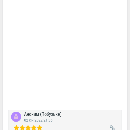
Аноним (Побузьке)
02 січ 2022 21:36