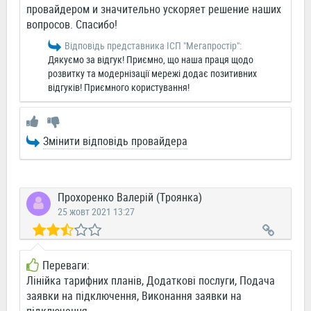
провайдером и значительно ускоряет решение наших
вопросов. Спасибо!
Відповідь представника ІСП "Мегапростiр":
Дякуємо за відгук! Приємно, що наша праця щодо
розвитку та модернізації мережі додає позитивних
відгуків! Приємного користування!
Змінити відповідь провайдера
Прохоренко Валерій (Троянка)
25 жовт 2021 13:27
Переваги:
Лінійка тарифних планів, Додаткові послуги, Подача
заявки на підключення, Виконання заявки на