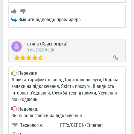
Змінити відповідь провайдера
Тетяна (Красногірка)
13 січ 2022 01:28
Переваги:
Лінійка тарифних планів, Додаткові послуги, Подача
заявки на підключення, Якість послуги, Швидкість
Інтернет з'єднання, Служба техпідтримки, Усунення
пошкоджень
Недоліки:
Виконання заявки на підключення
Технологія:
FTTx/GEPON/Ethernet