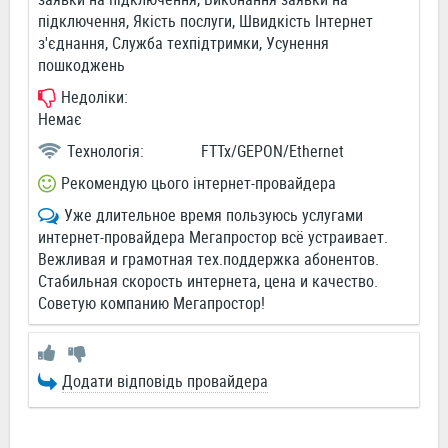
підключення, Якість послуги, Швидкість Інтернет
з'єднання, Служба техпідтримки, Усунення
пошкоджень
Недоліки:
Немає
Технологія:
FTTx/GEPON/Ethernet
Рекомендую цього інтернет-провайдера
Уже длительное время пользуюсь услугами
интернет-провайдера Мегапростор всё устраивает.
Вежливая и грамотная тех.поддержка абонентов.
Стабильная скорость интернета, цена и качество.
Советую компанию Мегапростор!
Додати відповідь провайдера