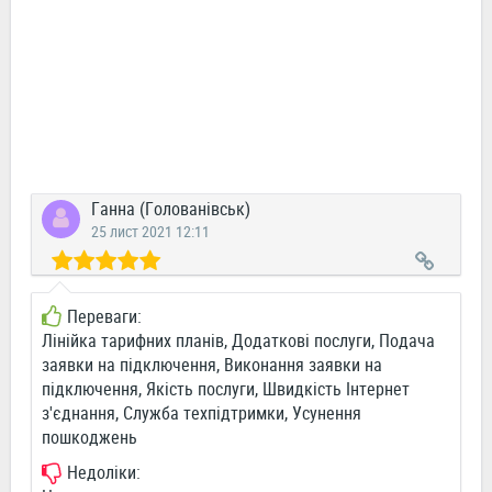
Ганна (Голованівськ)
25 лист 2021 12:11
Переваги:
Лінійка тарифних планів, Додаткові послуги, Подача
заявки на підключення, Виконання заявки на
підключення, Якість послуги, Швидкість Інтернет
з'єднання, Служба техпідтримки, Усунення
пошкоджень
Недоліки: