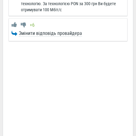
технологію. За технологією PON за 300 грн Ви будете
отримувати 100 Мбіт/с
+6
Змінити відповідь провайдера