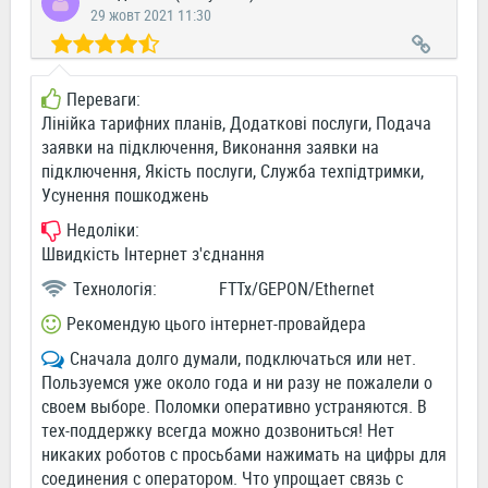
29 жовт 2021 11:30
Переваги:
Лінійка тарифних планів, Додаткові послуги, Подача
заявки на підключення, Виконання заявки на
підключення, Якість послуги, Служба техпідтримки,
Усунення пошкоджень
Недоліки:
Швидкість Інтернет з'єднання
Технологія:
FTTx/GEPON/Ethernet
Рекомендую цього інтернет-провайдера
Сначала долго думали, подключаться или нет.
Пользуемся уже около года и ни разу не пожалели о
своем выборе. Поломки оперативно устраняются. В
тех-поддержку всегда можно дозвониться! Нет
никаких роботов с просьбами нажимать на цифры для
соединения с оператором. Что упрощает связь с