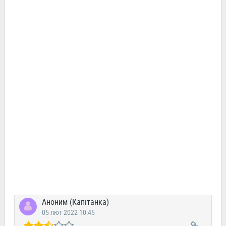
Аноним (Капітанка)
05 лют 2022 10:45