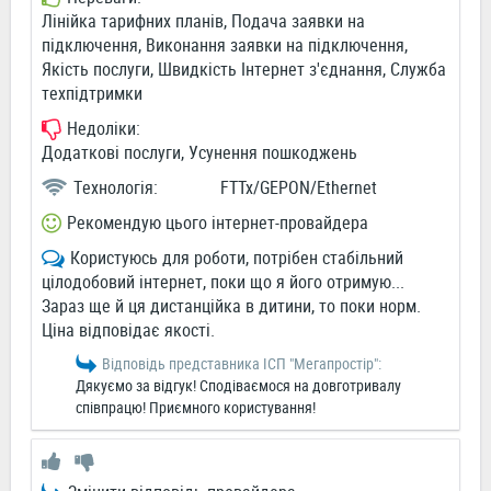
Лінійка тарифних планів, Подача заявки на
підключення, Виконання заявки на підключення,
Якість послуги, Швидкість Інтернет з'єднання, Служба
техпідтримки
Недоліки:
Додаткові послуги, Усунення пошкоджень
Технологія:
FTTx/GEPON/Ethernet
Рекомендую цього інтернет-провайдера
Користуюсь для роботи, потрібен стабільний
цілодобовий інтернет, поки що я його отримую...
Зараз ще й ця дистанційка в дитини, то поки норм.
Ціна відповідає якості.
Відповідь представника ІСП "Мегапростiр":
Дякуємо за відгук! Сподіваємося на довготривалу
співпрацю! Приємного користування!