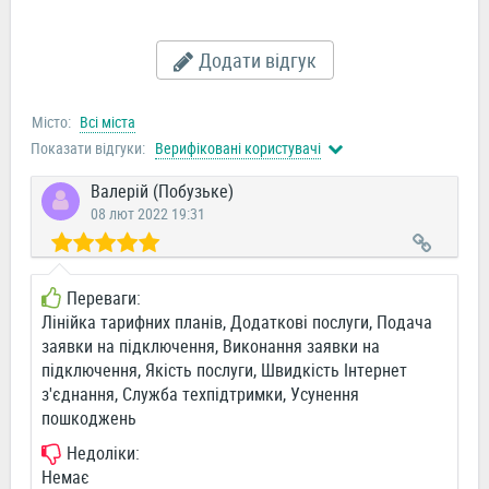
Додати відгук
Місто:
Всі міста
Показати відгуки:
Верифіковані користувачі
Валерій (Побузьке)
08 лют 2022 19:31
Переваги:
Лінійка тарифних планів, Додаткові послуги, Подача
заявки на підключення, Виконання заявки на
підключення, Якість послуги, Швидкість Інтернет
з'єднання, Служба техпідтримки, Усунення
пошкоджень
Недоліки:
Немає