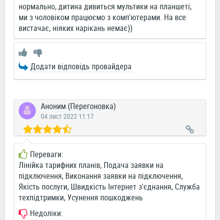
нормально, дитина дивиться мультики на планшеті,
ми з чоловіком працюємо з комп'ютерами. На все
вистачає, ніяких нарікань немає))
Додати відповідь провайдера
Аноним (Перегоновка)
04 лист 2022 11:17
Переваги:
Лінійка тарифних планів, Подача заявки на
підключення, Виконання заявки на підключення,
Якість послуги, Швидкість Інтернет з'єднання, Служба
техпідтримки, Усунення пошкоджень
Недоліки: