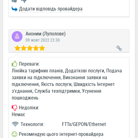
Додати відповідь провайдера
Аноним (Луполове)
09 жовт 2022 23:30
Переваги:
Лінійка тарифних планів, Додаткові послуги, Подача
заявки на підключення, Виконання заявки на
підключення, Якість послуги, Швидкість Інтернет
з'єднання, Служба техпідтримки, Усунення
пошкоджень
Недоліки:
Немає
Технологія:
FTTx/GEPON/Ethernet
Рекомендую цього інтернет-провайдера