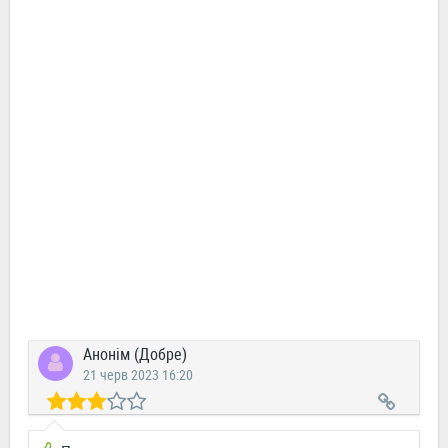
Анонім (Добре)
21 черв 2023 16:20