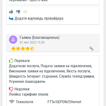
+1
Додати відповідь провайдера
Галина (Благовєщенськ)
07 лют 2023 15:28
Переваги:
Додаткові послуги, Подача заявки на підключення,
Виконання заявки на підключення, Якість послуги,
Швидкість Інтернет з'єднання, Служба техпідтримки,
Усунення пошкоджень
Недоліки:
Лінійка тарифних планів
Технологія:
FTTx/GEPON/Ethernet