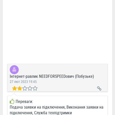
Інтернет-равлик NEEDFORSPEEDович (Побузьке)
27 лют 2023 19:45
Переваги:
Подача заявки на підключення, Виконання заявки на
підключення, Служба техпідтримки