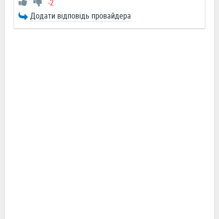
-2
Додати відповідь провайдера