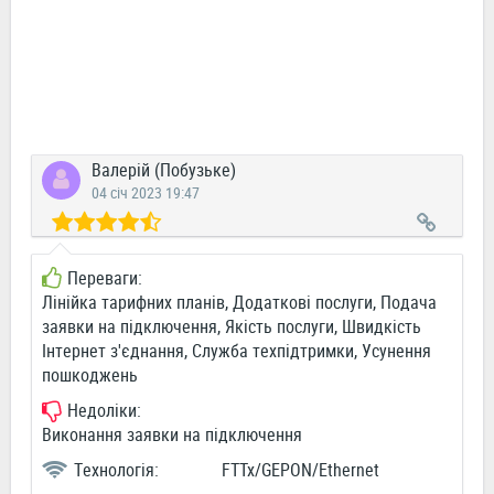
Валерiй (Побузьке)
04 січ 2023 19:47
Переваги:
Лінійка тарифних планів, Додаткові послуги, Подача
заявки на підключення, Якість послуги, Швидкість
Інтернет з'єднання, Служба техпідтримки, Усунення
пошкоджень
Недоліки:
Виконання заявки на підключення
Технологія:
FTTx/GEPON/Ethernet