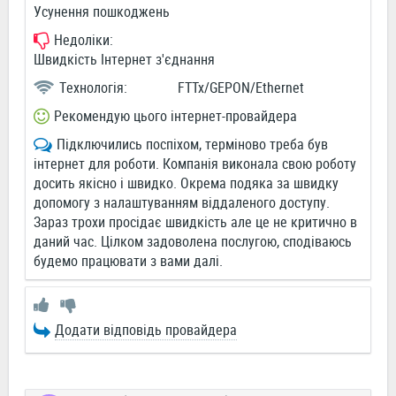
Усунення пошкоджень
Недоліки:
Швидкість Інтернет з'єднання
Технологія:
FTTx/GEPON/Ethernet
Рекомендую цього інтернет-провайдера
Підключились поспіхом, терміново треба був
інтернет для роботи. Компанія виконала свою роботу
досить якісно і швидко. Окрема подяка за швидку
допомогу з налаштуванням віддаленого доступу.
Зараз трохи просідає швидкість але це не критично в
даний час. Цілком задоволена послугою, сподіваюсь
будемо працювати з вами далі.
Додати відповідь провайдера