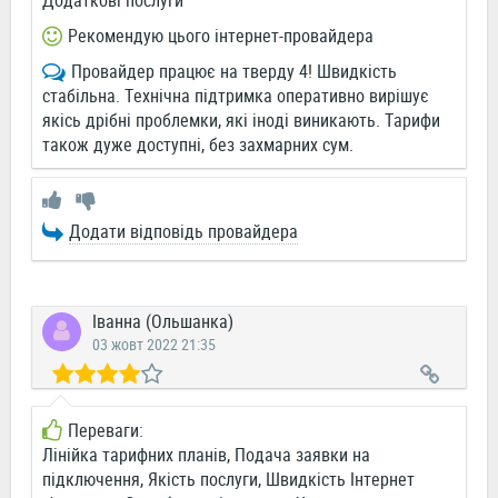
Додаткові послуги
Рекомендую цього інтернет-провайдера
Провайдер працює на тверду 4! Швидкість
стабільна. Технічна підтримка оперативно вирішує
якісь дрібні проблемки, які іноді виникають. Тарифи
також дуже доступні, без захмарних сум.
Додати відповідь провайдера
Іванна (Ольшанка)
03 жовт 2022 21:35
Переваги:
Лінійка тарифних планів, Подача заявки на
підключення, Якість послуги, Швидкість Інтернет