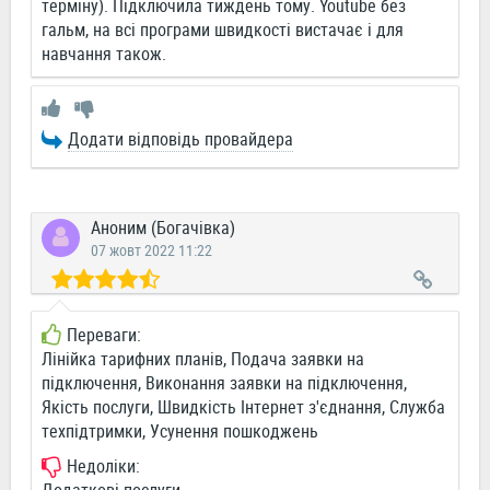
терміну). Підключила тиждень тому. Youtube без
гальм, на всі програми швидкості вистачає і для
навчання також.
Додати відповідь провайдера
Аноним (Богачівка)
07 жовт 2022 11:22
Переваги:
Лінійка тарифних планів, Подача заявки на
підключення, Виконання заявки на підключення,
Якість послуги, Швидкість Інтернет з'єднання, Служба
техпідтримки, Усунення пошкоджень
Недоліки: