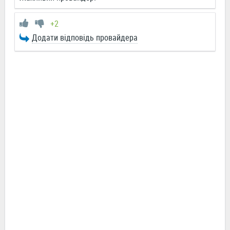
+2
Додати відповідь провайдера