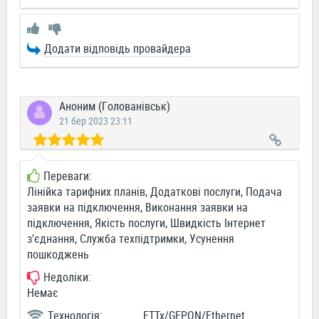
Додати відповідь провайдера
Аноним (Голованівськ)
21 бер 2023 23:11
Переваги:
Лінійка тарифних планів, Додаткові послуги, Подача
заявки на підключення, Виконання заявки на
підключення, Якість послуги, Швидкість Інтернет
з'єднання, Служба техпідтримки, Усунення
пошкоджень
Недоліки:
Немає
Технологія:
FTTx/GEPON/Ethernet