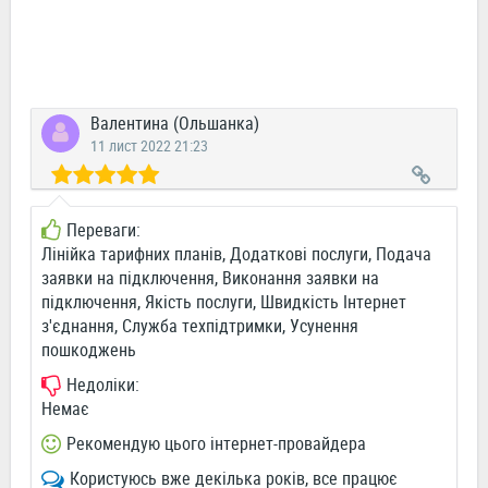
Валентина (Ольшанка)
11 лист 2022 21:23
Переваги:
Лінійка тарифних планів, Додаткові послуги, Подача
заявки на підключення, Виконання заявки на
підключення, Якість послуги, Швидкість Інтернет
з'єднання, Служба техпідтримки, Усунення
пошкоджень
Недоліки:
Немає
Рекомендую цього інтернет-провайдера
Користуюсь вже декілька років, все працює