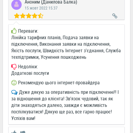
Аноним (Данилова Балка)
15 жовт 2022 15:37
Переваги:
Лінійка тарифних планів, Подача заявки на
підключення, Виконання заявки на підключення,
Якість послуги, Швидкість Інтернет з'єднання, Служба
техпідтримки, Усунення пошкоджень
Недоліки:
Додаткові послуги
Рекомендую цього інтернет-провайдера
Дуже дякую за оперативність при підключенні!! І
за відношення до клієнта! Зв'язок чудовий, так як
діти знаходяться далеко, завжди є можливість
поспілкуватися! Дякую ще раз, все гарно працює!
Успіхів вам!