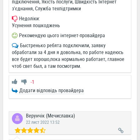
підключення, Якість послуги, Швидкість Інтернет
з'єднання, Служба техпідтримки
Недоліки:
Усунення пошкоджень
Рекомендую цього інтернет-провайдера
Быстренько ребята подключили, заявку
обработали за 4 дня я довольна, по работе надеюсь
все будет хорошо,пока нормально работает, главное
чтоб свет был, а там посмотрим.
-1
Додати відповідь провайдера
Верунчік (Мечиславка)
22 лист 2022 13:52