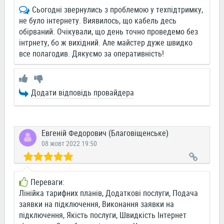
Сьогодні звернулись з проблемою у техпідтримку,
не було інтернету. Виявилось, що кабель десь
обірваний. Очікували, що день точно проведемо без
інтрнету, бо ж вихідний. Але майстер дуже швидко
все полагодив. Дякуємо за оперативність!
Додати відповідь провайдера
Евгеній Федорович (Благовіщенське)
08 жовт 2022 19:50
Переваги:
Лінійка тарифних планів, Додаткові послуги, Подача
заявки на підключення, Виконання заявки на
підключення, Якість послуги, Швидкість Інтернет