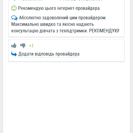
Рекомендую цього інтернет-провайдера
Абсолютно задоволений цим провайдером.
Максимально швидко та якісно надають
консультацiю дiвчата з техпідтримки. РЕКОМЕНДУЮ!
+1
Додати відповідь провайдера