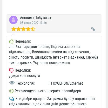
Аноним (Побужжя)
08 жовт 2022 13:16
Переваги:
Лінійка тарифних планів, Подача заявки на
підключення, Виконання заявки на підключення,
Якість послуги, Швидкість Інтернет з'єднання, Служба
техпідтримки, Усунення пошкоджень
Недоліки:
Додаткові послуги
Технологія:
FTTx/GEPON/Ethernet
Рекомендую цього інтернет-провайдера
Все добре працює. Затримка була у підключенні
(підключили на декілька днів довше обіцяного