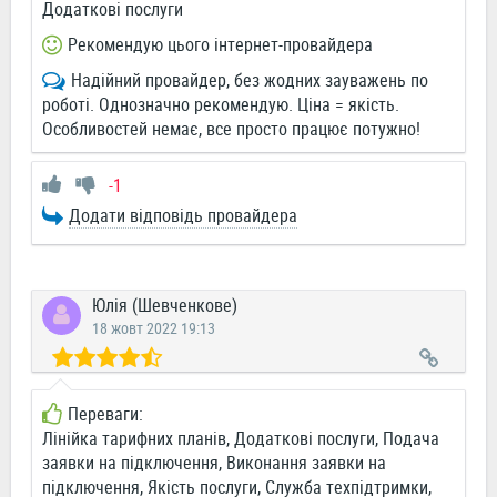
Додаткові послуги
Рекомендую цього інтернет-провайдера
Надійний провайдер, без жодних зауважень по
роботі. Однозначно рекомендую. Ціна = якість.
Особливостей немає, все просто працює потужно!
-1
Додати відповідь провайдера
Юлія (Шевченкове)
18 жовт 2022 19:13
Переваги:
Лінійка тарифних планів, Додаткові послуги, Подача
заявки на підключення, Виконання заявки на
підключення, Якість послуги, Служба техпідтримки,