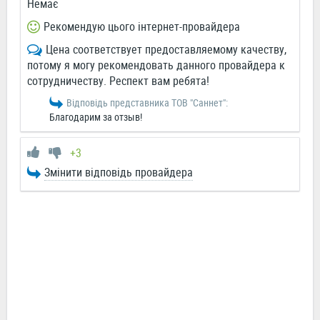
Немає
Рекомендую цього інтернет-провайдера
Цена соответствует предоставляемому качеству,
потому я могу рекомендовать данного провайдера к
сотрудничеству. Респект вам ребята!
Відповідь представника ТОВ "Саннет":
Благодарим за отзыв!
+3
Змінити відповідь провайдера