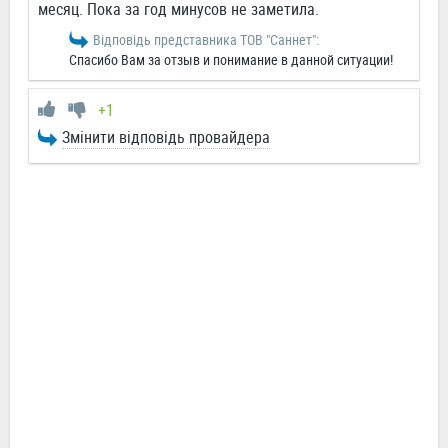
месяц. Пока за год минусов не заметила.
Відповідь представника ТОВ "Саннет":
Спасибо Вам за отзыв и понимание в данной ситуации!
+1
Змінити відповідь провайдера