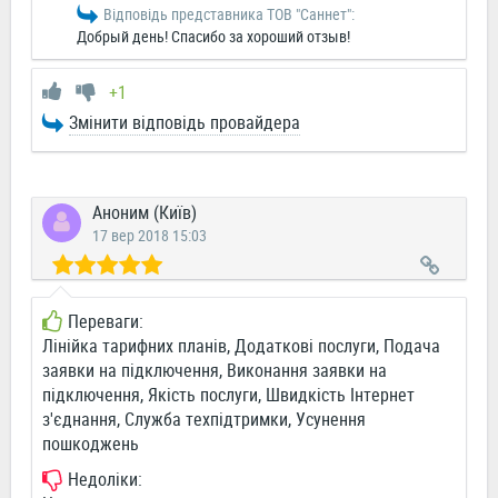
Відповідь представника ТОВ "Саннет":
Добрый день! Спасибо за хороший отзыв!
+1
Змінити відповідь провайдера
Аноним (Київ)
17 вер 2018 15:03
Переваги:
Лінійка тарифних планів, Додаткові послуги, Подача
заявки на підключення, Виконання заявки на
підключення, Якість послуги, Швидкість Інтернет
з'єднання, Служба техпідтримки, Усунення
пошкоджень
Недоліки: