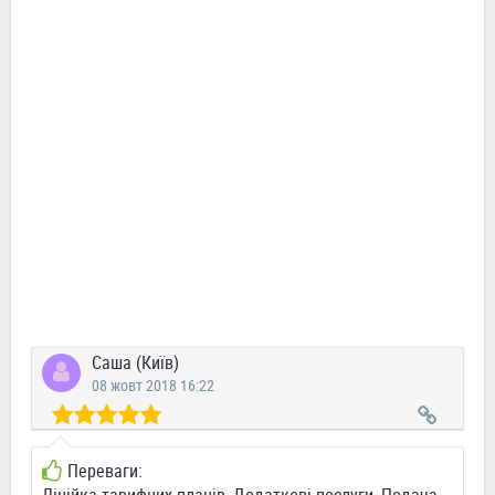
Саша (Київ)
08 жовт 2018 16:22
Переваги: