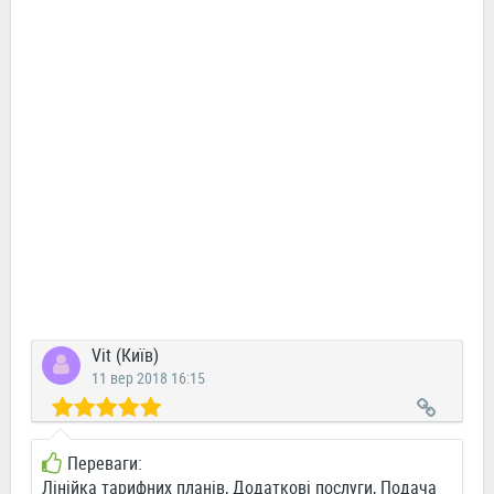
Vit (Київ)
11 вер 2018 16:15
Переваги:
Лінійка тарифних планів, Додаткові послуги, Подача