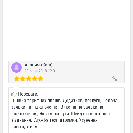
Аноним (Київ)
23 серп 2018 12:01
Переваги:
Лінійка тарифних планів, Додаткові послуги, Подача
заявки на підключення, Виконання заявки на
підключення, Якість послуги, Швидкість Інтернет
з'єднання, Служба техпідтримки, Усунення
пошкоджень