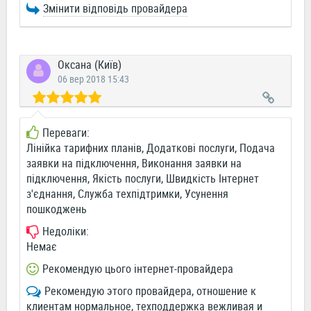
Змінити відповідь провайдера
Оксана (Київ)
06 вер 2018 15:43
Переваги:
Лінійка тарифних планів, Додаткові послуги, Подача
заявки на підключення, Виконання заявки на
підключення, Якість послуги, Швидкість Інтернет
з'єднання, Служба техпідтримки, Усунення
пошкоджень
Недоліки:
Немає
Рекомендую цього інтернет-провайдера
Рекомендую этого провайдера, отношение к
клиентам нормальное, техподдержка вежливая и