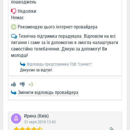
пошкоджень
Недоліки:
Немає
Рекомендую цього інтернет-провайдера
Технічна підтримка порадувала. Відповіли на всі
питання і саме за їх допомогою я змогла налаштувати
самостійно телебачення. Дякую за допомогу! Ви
молодці!
Відповідь представника ТОВ "Саннет":
Дякуємо за відгук!
+3
Змінити відповідь провайдера
Ирина (Київ)
31 серп 2018 13:43