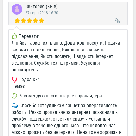
Виктория (Київ)
27 серп 2018 16:30
Переваги:
Лінійка тарифних планів, Додаткові послуги, Подача
заявки на підключення, Виконання заявки на
підключення, Якість послуги, Швидкість Інтернет
з'єднання, Служба техпідтримки, Усунення
пошкоджень
Недоліки:
Немає
Рекомендую цього інтернет-провайдера
Спасибо сотрудникам саннет за оперативность
работы. Резко пропал вчера интернет, позвонила в
службу поддержки, ответили сразу и устранили
проблему в течение одного часа. Это недолго, час
можно прожить без интернета. Цена тоже хорошая в