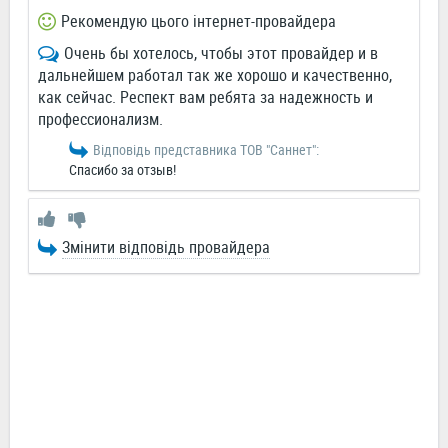
Рекомендую цього інтернет-провайдера
Очень бы хотелось, чтобы этот провайдер и в
дальнейшем работал так же хорошо и качественно,
как сейчас. Респект вам ребята за надежность и
профессионализм.
Відповідь представника ТОВ "Саннет":
Спасибо за отзыв!
Змінити відповідь провайдера