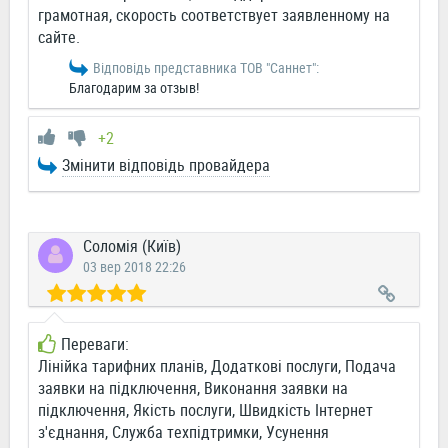
грамотная, скорость соответствует заявленному на
сайте.
Відповідь представника ТОВ "Саннет":
Благодарим за отзыв!
+2
Змінити відповідь провайдера
Соломія (Київ)
03 вер 2018 22:26
Переваги:
Лінійка тарифних планів, Додаткові послуги, Подача
заявки на підключення, Виконання заявки на
підключення, Якість послуги, Швидкість Інтернет
з'єднання, Служба техпідтримки, Усунення