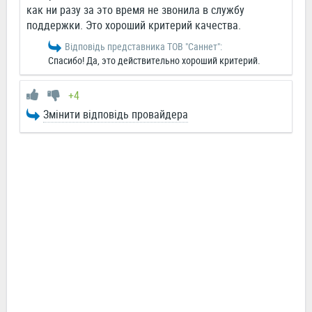
как ни разу за это время не звонила в службу
поддержки. Это хороший критерий качества.
Відповідь представника ТОВ "Саннет":
Спасибо! Да, это действительно хороший критерий.
+4
Змінити відповідь провайдера