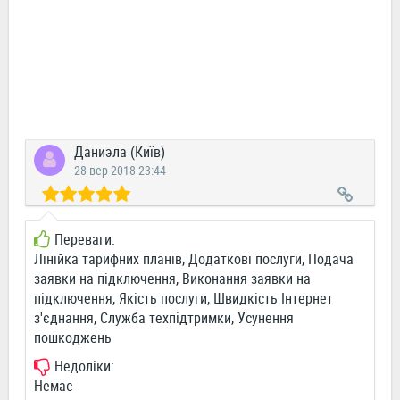
Даниэла (Київ)
28 вер 2018 23:44
Переваги:
Лінійка тарифних планів, Додаткові послуги, Подача
заявки на підключення, Виконання заявки на
підключення, Якість послуги, Швидкість Інтернет
з'єднання, Служба техпідтримки, Усунення
пошкоджень
Недоліки:
Немає