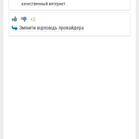
качественный интернет.
+2
Змінити відповідь провайдера