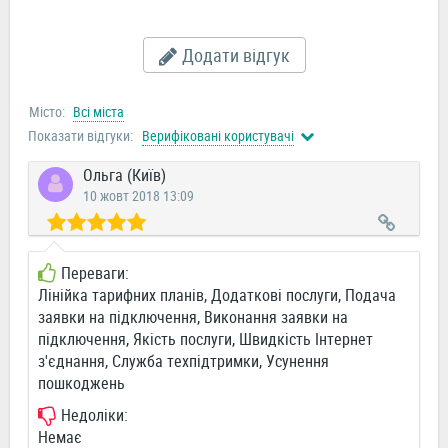
Додати відгук
Місто:
Всі міста
Показати відгуки:
Верифіковані користувачі
Ольга (Київ)
10 жовт 2018 13:09
Переваги:
Лінійка тарифних планів, Додаткові послуги, Подача
заявки на підключення, Виконання заявки на
підключення, Якість послуги, Швидкість Інтернет
з'єднання, Служба техпідтримки, Усунення
пошкоджень
Недоліки:
Немає