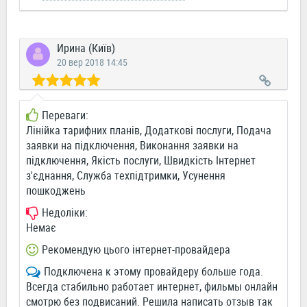
Ирина (Київ)
20 вер 2018 14:45
Переваги:
Лінійка тарифних планів, Додаткові послуги, Подача
заявки на підключення, Виконання заявки на
підключення, Якість послуги, Швидкість Інтернет
з'єднання, Служба техпідтримки, Усунення
пошкоджень
Недоліки:
Немає
Рекомендую цього інтернет-провайдера
Подключена к этому провайдеру больше года.
Всегда стабильно работает интернет, фильмы онлайн
смотрю без подвисаний. Решила написать отзыв так