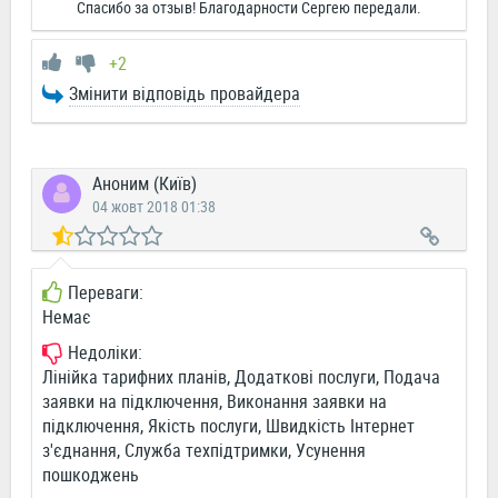
Спасибо за отзыв! Благодарности Сергею передали.
+2
Змінити відповідь провайдера
Аноним (Київ)
04 жовт 2018 01:38
Переваги:
Немає
Недоліки:
Лінійка тарифних планів, Додаткові послуги, Подача
заявки на підключення, Виконання заявки на
підключення, Якість послуги, Швидкість Інтернет
з'єднання, Служба техпідтримки, Усунення
пошкоджень