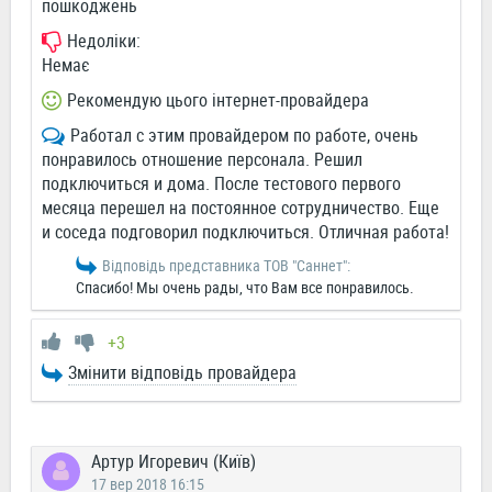
пошкоджень
Недоліки:
Немає
Рекомендую цього інтернет-провайдера
Работал с этим провайдером по работе, очень
понравилось отношение персонала. Решил
подключиться и дома. После тестового первого
месяца перешел на постоянное сотрудничество. Еще
и соседа подговорил подключиться. Отличная работа!
Відповідь представника ТОВ "Саннет":
Спасибо! Мы очень рады, что Вам все понравилось.
+3
Змінити відповідь провайдера
Артур Игоревич (Київ)
17 вер 2018 16:15