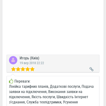
Игорь (Київ)
19 вер 2018 22:22
Переваги:
Лінійка тарифних планів, Додаткові послуги, Подача
заявки на підключення, Виконання заявки на
підключення, Якість послуги, Швидкість Інтернет
з'єднання, Служба техпідтримки, Усунення