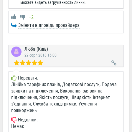
можете видеть загруженность линии.
+2
Змінити відповідь провайдера
Люба (Київ)
29 серп 2018 16:00
Переваги:
Лінійка тарифних планів, Додаткові послуги, Подача
заявки на підключення, Виконання заявки на
підключення, Якість послуги, Швидкість Інтернет
з'єднання, Служба техпідтримки, Усунення
пошкоджень
Недоліки:
Немає