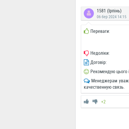
1581 (Ірпінь)
06 бер 2024 14:15
Переваги:
Недоліки:
Договір:
Рекомендую цього 
Менеджерам уваже
качественную связь.
+2