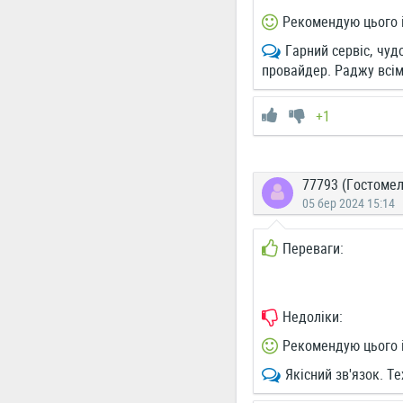
Рекомендую цього 
Гарний сервіс, чуд
провайдер. Раджу всім
+1
77793 (Гостомел
05 бер 2024 15:14
Переваги:
Недоліки:
Рекомендую цього 
Якісний зв'язок. Т