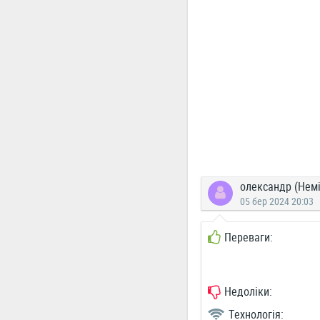
олександр (Нем
05 бер 2024 20:03
Переваги:
Недоліки:
Технологія: