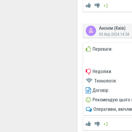
+2
Анонім (Київ)
05 бер 2024 14:58
Переваги:
Недоліки:
Технологія:
Договір:
Рекомендую цього 
Оперативні, ввічли
+2