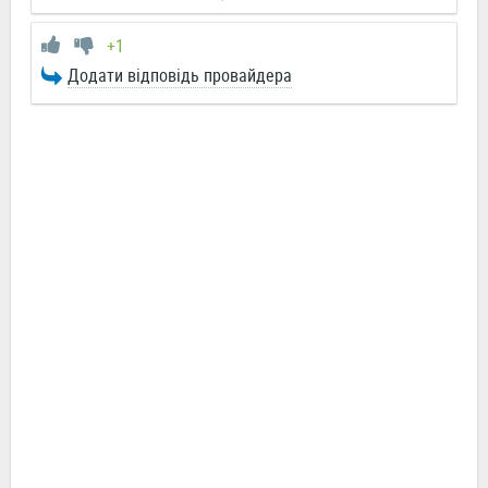
+1
Додати відповідь провайдера