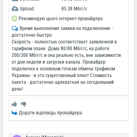
Upload:
85.38 Мбіт/c
Рекомендую цього інтернет-провайдера
Время выполнения заявки на подключение -
достаточно быстро.
Скорость - полностью соответствует заявленной в
тарифном плане. Дома 80/80 Мбіт/с, на работе
200/200 Мбіт/с и она реально есть, вне зависимости
от дня недели и загрузки канала. Провайдер
подключен к основным точкам обмена трафиком
Украины - и это существенный плюс! Стоимость
пакета - достаточно адекватная на сегодняшний
день!
Додати відповідь провайдера