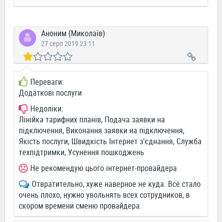
Аноним (Миколаїв)
27 серп 2019 23:11
Переваги:
Додаткові послуги
Недоліки:
Лінійка тарифних планів, Подача заявки на
підключення, Виконання заявки на підключення,
Якість послуги, Швидкість Інтернет з'єднання, Служба
техпідтримки, Усунення пошкоджень
Не рекомендую цього інтернет-провайдера
Отвратительно, хуже наверное не куда. Всё стало
очень плохо, нужно увольнять всех сотрудников, в
скором времени сменю провайдера.