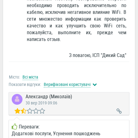
необходимо проводить исключительно по
кабелю, исключив негативное влияние WiFi. В
сети множество информации как проверить
качество и как улучшить свою WiFi сеть,
пожалуйста, выполните их, прежде чем
написать отзыв.
З повагою, ІСП "Дикий Сад"
Місто:
Всі міста
Показати відгуки:
Верифіковані користувачі
Александр (Миколаїв)
30 вер 2019 09:06
Переваги:
Додаткові послуги, Усунення пошкоджень