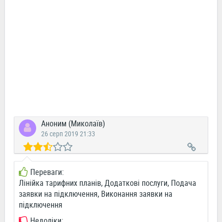
Аноним (Миколаїв)
26 серп 2019 21:33
Переваги:
Лінійка тарифних планів, Додаткові послуги, Подача
заявки на підключення, Виконання заявки на
підключення
Недоліки: