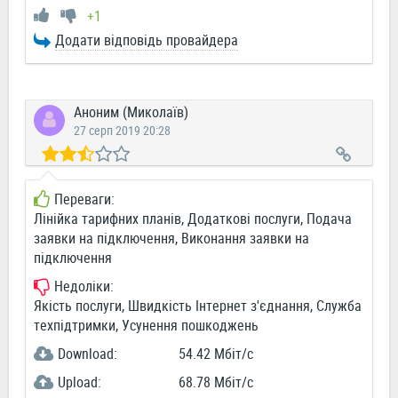
+1
Додати відповідь провайдера
Аноним (Миколаїв)
27 серп 2019 20:28
Переваги:
Лінійка тарифних планів, Додаткові послуги, Подача
заявки на підключення, Виконання заявки на
підключення
Недоліки:
Якість послуги, Швидкість Інтернет з'єднання, Служба
техпідтримки, Усунення пошкоджень
Download:
54.42 Мбіт/c
Upload:
68.78 Мбіт/c