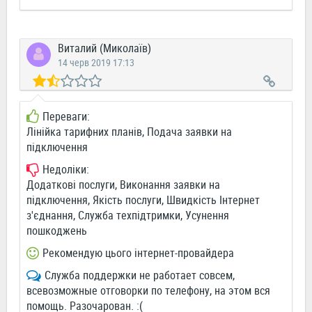
Виталий (Миколаїв)
14 черв 2019 17:13
Переваги:
Лінійка тарифних планів, Подача заявки на
підключення
Недоліки:
Додаткові послуги, Виконання заявки на
підключення, Якість послуги, Швидкість Інтернет
з'єднання, Служба техпідтримки, Усунення
пошкоджень
Рекомендую цього інтернет-провайдера
Служба поддержки не работает совсем,
всевозможные отговорки по телефону, на этом вся
помощь. Разочарован. :(