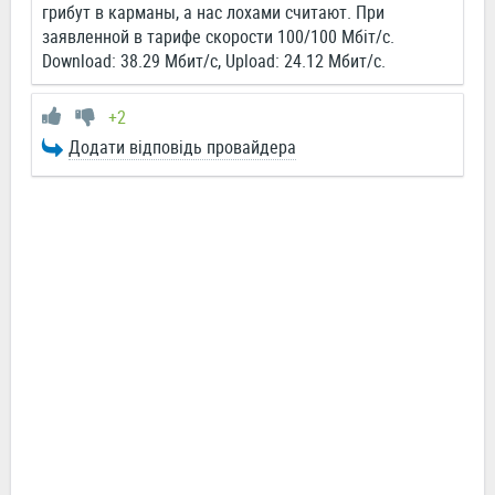
грибут в карманы, а нас лохами считают. При
заявленной в тарифе скорости 100/100 Мбіт/с.
Download: 38.29 Мбит/c, Upload: 24.12 Мбит/c.
+2
Додати відповідь провайдера