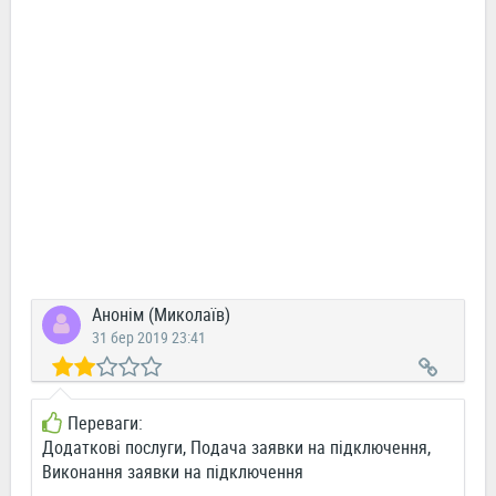
Анонім (Миколаїв)
31 бер 2019 23:41
Переваги:
Додаткові послуги, Подача заявки на підключення,
Виконання заявки на підключення