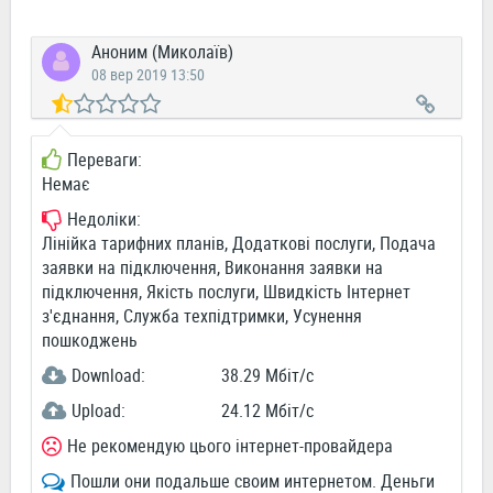
Аноним (Миколаїв)
08 вер 2019 13:50
Переваги:
Немає
Недоліки:
Лінійка тарифних планів, Додаткові послуги, Подача
заявки на підключення, Виконання заявки на
підключення, Якість послуги, Швидкість Інтернет
з'єднання, Служба техпідтримки, Усунення
пошкоджень
Download:
38.29 Мбіт/c
Upload:
24.12 Мбіт/c
Не рекомендую цього інтернет-провайдера
Пошли они подальше своим интернетом. Деньги