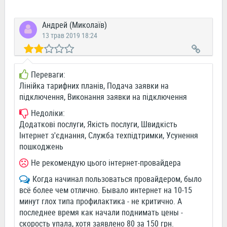
Андрей (Миколаїв)
13 трав 2019 18:24
Переваги:
Лінійка тарифних планів, Подача заявки на
підключення, Виконання заявки на підключення
Недоліки:
Додаткові послуги, Якість послуги, Швидкість
Інтернет з'єднання, Служба техпідтримки, Усунення
пошкоджень
Не рекомендую цього інтернет-провайдера
Когда начинал пользоваться провайдером, было
всё более чем отлично. Бывало интернет на 10-15
минут глох типа профилактика - не критично. А
последнее время как начали поднимать цены -
скорость упала, хотя заявлено 80 за 150 грн.