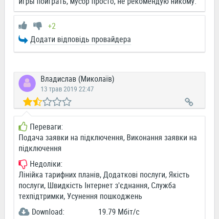
игры поиграть, мусор просто, не рекомендую никому.
+2
Додати відповідь провайдера
Владислав (Миколаїв)
13 трав 2019 22:47
Переваги:
Подача заявки на підключення, Виконання заявки на
підключення
Недоліки:
Лінійка тарифних планів, Додаткові послуги, Якість
послуги, Швидкість Інтернет з'єднання, Служба
техпідтримки, Усунення пошкоджень
Download:
19.79 Мбіт/c