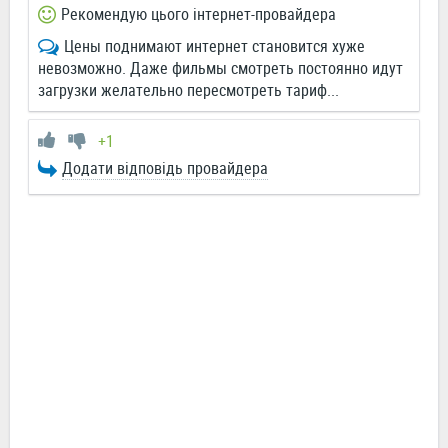
Рекомендую цього інтернет-провайдера
Цены поднимают интернет становится хуже
невозможно. Даже фильмы смотреть постоянно идут
загрузки желательно пересмотреть тариф...
+1
Додати відповідь провайдера