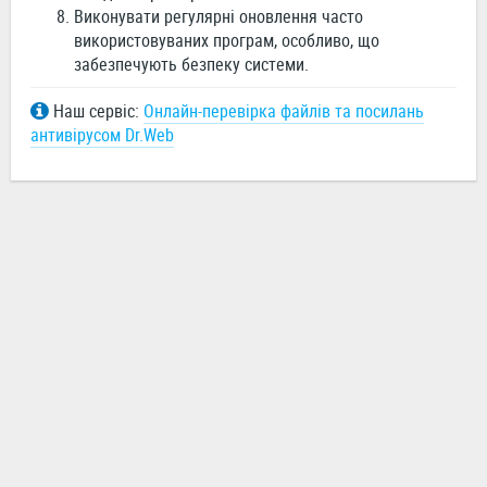
Виконувати регулярні оновлення часто
використовуваних програм, особливо, що
забезпечують безпеку системи.
Наш сервіс:
Онлайн-перевірка файлів та посилань
антивірусом Dr.Web