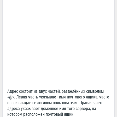
Адрес состоит из двух частей, разделённых символом
«@». Левая часть указывает имя почтового ящика, часто
оно совпадает с логином пользователя. Правая часть
адреса указывает доменное имя того сервера, на
котором расположен почтовый ящик.