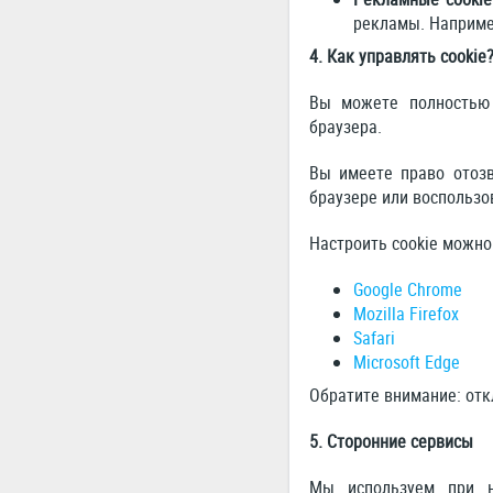
рекламы. Наприме
4. Как управлять cookie
Вы можете полностью 
браузера.
Вы имеете право отозв
браузере или воспользо
Настроить cookie можно
Google Chrome
Mozilla Firefox
Safari
Microsoft Edge
Обратите внимание: отк
5. Сторонние сервисы
Мы используем при н