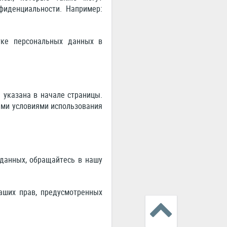
фиденциальности. Например:
тке персональных данных в
указана в начале страницы.
ыми условиями использования
 данных, обращайтесь в нашу
аших прав, предусмотренных