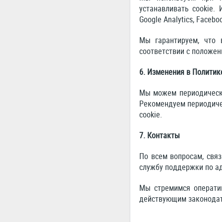
устанавливать cookie.
Google Analytics, Facebo
Мы гарантируем, что 
соответствии с положе
6. Изменения в Политик
Мы можем периодически
Рекомендуем периодиче
cookie.
7. Контакты
По всем вопросам, свя
службу поддержки по а
Мы стремимся оператив
действующим законодат