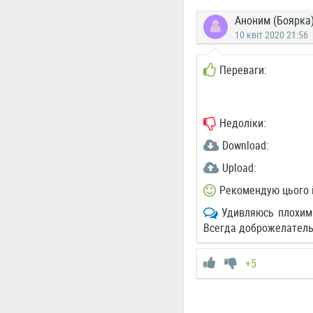
Аноним (Боярка
10 квіт 2020 21:56
Переваги:
Недоліки:
Download:
Upload:
Рекомендую цього 
Удивляюсь плохим 
Всегда доброжелатель
+5