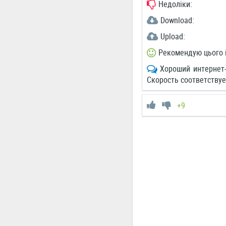
Недоліки:
Download:
Upload:
Рекомендую цього 
Хороший интернет
Скорость соответствуе
+9