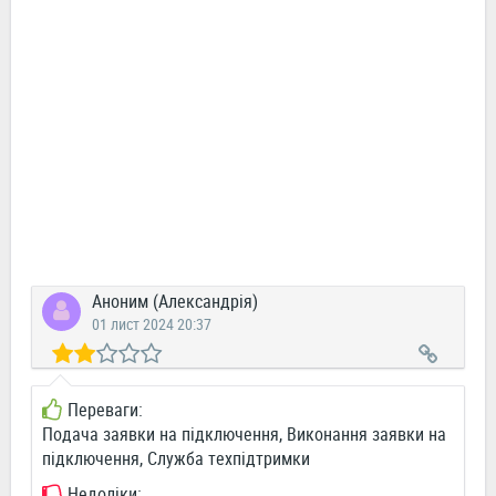
Аноним (Александрія)
01 лист 2024 20:37
Переваги:
Подача заявки на підключення, Виконання заявки на
підключення, Служба техпідтримки
Недоліки: