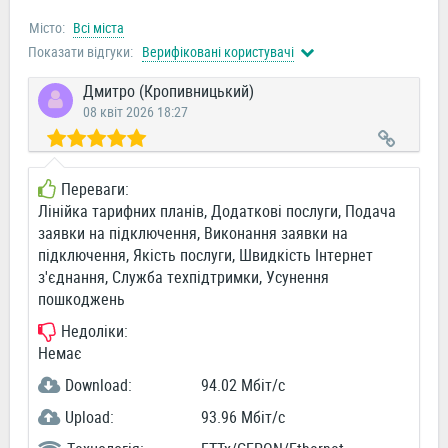
Місто:
Всі міста
Показати відгуки:
Верифіковані користувачі
Дмитро (Кропивницький)
08 квіт 2026 18:27
Переваги:
Лінійка тарифних планів, Додаткові послуги, Подача
заявки на підключення, Виконання заявки на
підключення, Якість послуги, Швидкість Інтернет
з'єднання, Служба техпідтримки, Усунення
пошкоджень
Недоліки:
Немає
Download:
94.02 Мбіт/c
Upload:
93.96 Мбіт/c