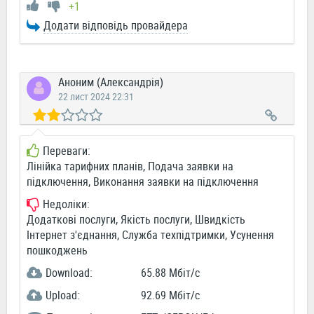
+1
Додати відповідь провайдера
Аноним (Александрія)
22 лист 2024 22:31
Переваги:
Лінійка тарифних планів, Подача заявки на
підключення, Виконання заявки на підключення
Недоліки:
Додаткові послуги, Якість послуги, Швидкість
Інтернет з'єднання, Служба техпідтримки, Усунення
пошкоджень
Download:
65.88 Мбіт/c
Upload:
92.69 Мбіт/c