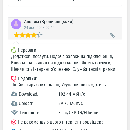
Аноним (Кропивницький)
24 лют 2024 09:42
Переваги:
Додаткові послуги, Подача заявки на підключення,
Виконання заявки на підключення, Якість послуги,
Швидкість Інтернет з'єднання, Служба техпідтримки
Недоліки:
Лінійка тарифних планів, Усунення пошкоджень
Download:
102.44 Мбіт/c
Upload:
89.76 Мбіт/c
Технологія:
FTTx/GEPON/Ethernet
Не рекомендую цього інтернет-провайдера