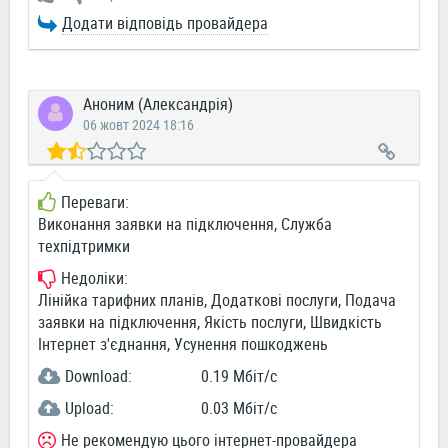
Додати відповідь провайдера
Аноним (Александрія)
06 жовт 2024 18:16
Переваги:
Виконання заявки на підключення, Служба
техпідтримки
Недоліки:
Лінійка тарифних планів, Додаткові послуги, Подача
заявки на підключення, Якість послуги, Швидкість
Інтернет з'єднання, Усунення пошкоджень
Download:
0.19 Мбіт/c
Upload:
0.03 Мбіт/c
Не рекомендую цього інтернет-провайдера