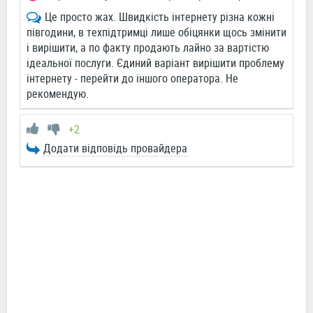
Це просто жах. Швидкість інтернету різна кожні
півгодини, в техпідтримці лише обіцянки щось змінити
і вирішити, а по факту продають лайно за вартістю
ідеальної послуги. Єдиний варіант вирішити проблему
інтернету - перейти до іншого оператора. Не
рекомендую.
+2
Додати відповідь провайдера