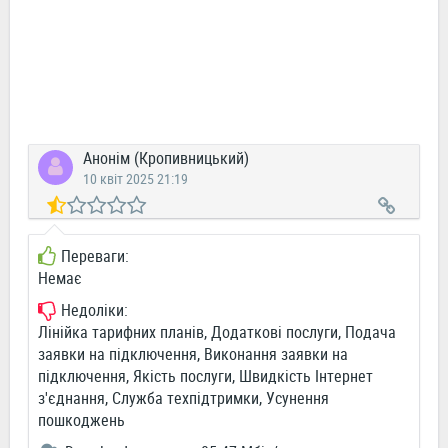
Анонім (Кропивницький)
10 квіт 2025 21:19
Переваги:
Немає
Недоліки:
Лінійка тарифних планів, Додаткові послуги, Подача
заявки на підключення, Виконання заявки на
підключення, Якість послуги, Швидкість Інтернет
з'єднання, Служба техпідтримки, Усунення
пошкоджень