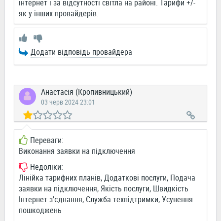
інтернет і за відсутності світла на районі. Тарифи +/-
як у інших провайдерів.
Додати відповідь провайдера
Анастасія (Кропивницький)
03 черв 2024 23:01
Переваги:
Виконання заявки на підключення
Недоліки:
Лінійка тарифних планів, Додаткові послуги, Подача
заявки на підключення, Якість послуги, Швидкість
Інтернет з'єднання, Служба техпідтримки, Усунення
пошкоджень