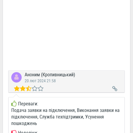
Аноним (Кропивницький)
20 лют 2024 21:58
Переваги:
Подача заявки на підключення, Виконання заявки на
підключення, Служба техпідтримки, Усунення
пошкоджень
Недоліки: