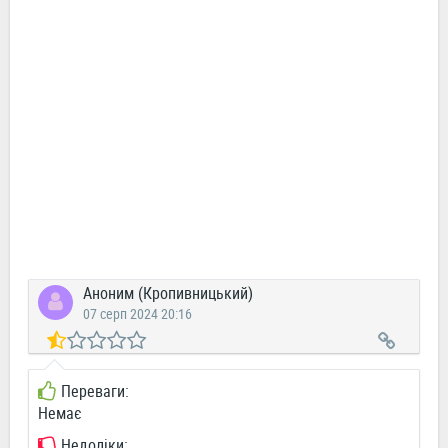
Аноним (Кропивницький)
07 серп 2024 20:16
Переваги:
Немає
Недоліки: