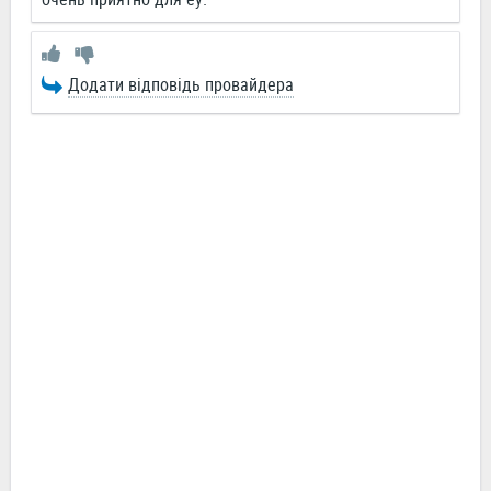
Додати відповідь провайдера