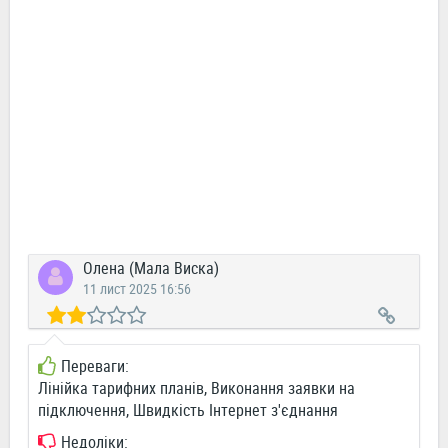
Олена (Мала Виска)
11 лист 2025 16:56
Переваги:
Лінійка тарифних планів, Виконання заявки на
підключення, Швидкість Інтернет з'єднання
Недоліки: