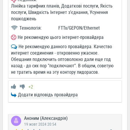
Лінійка тарифних планів, Додаткові послуги, Якість
послуги, Швидкість Інтернет з'єднання, Усунення
пошкоджень
Технологія:
FTTx/GEPON/Ethernet
Не рекомендую цього інтернет-провайдера
Не рекомендую данного провайдера. Качество
интернет соединения - откровенно ужасное.
Обещания подключить оптоволокно дали еще год
назад - до сих пор "подключают". В общем, советую
не тратить время на эту контору пидорасов.
+2
Додати відповідь провайдера
Аноним (Александрія)
19 жовт 2024 20:54