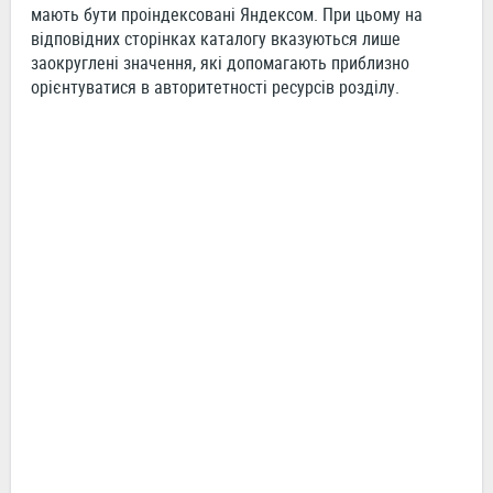
мають бути проіндексовані Яндексом. При цьому на
відповідних сторінках каталогу вказуються лише
заокруглені значення, які допомагають приблизно
орієнтуватися в авторитетності ресурсів розділу.