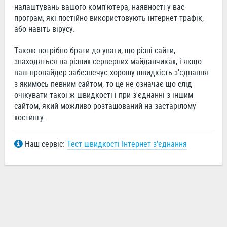
налаштувань вашого комп'ютера, наявності у вас
програм, які постійно використовують інтернет трафік,
або навіть вірусу.
Також потрібно брати до уваги, що різні сайти,
знаходяться на різних серверних майданчиках, і якщо
ваш провайдер забезпечує хорошу швидкість з'єднання
з якимось певним сайтом, то це не означає що слід
очікувати такої ж швидкості і при з'єднанні з іншим
сайтом, який можливо розташований на застарілому
хостингу.
Наш сервіс:
Тест швидкості Інтернет з'єднання