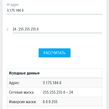
IP адрес
/
РАССЧИТАТЬ
Исходные данные
Адрес:
3.175.184.0
Сетевая маска:
255.255.255.0 = 24
Инверсия маски:
0.0.0.255