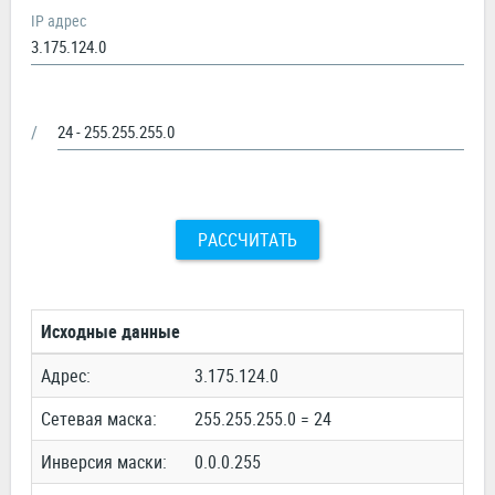
IP адрес
/
РАССЧИТАТЬ
Исходные данные
Адрес:
3.175.124.0
Сетевая маска:
255.255.255.0 = 24
Инверсия маски:
0.0.0.255