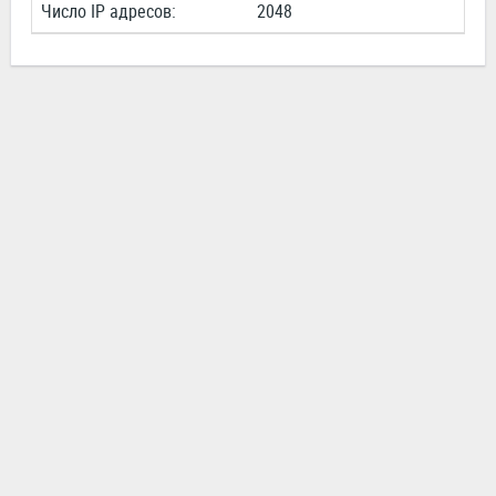
Число IP адресов:
2048