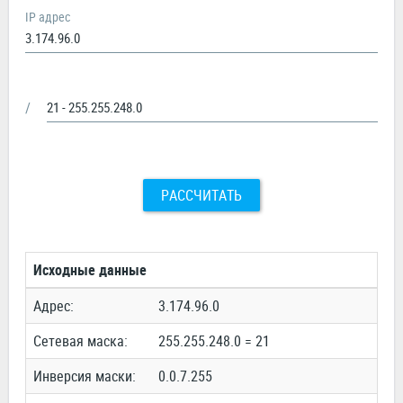
IP адрес
/
РАССЧИТАТЬ
Исходные данные
Адрес:
3.174.96.0
Сетевая маска:
255.255.248.0 = 21
Инверсия маски:
0.0.7.255