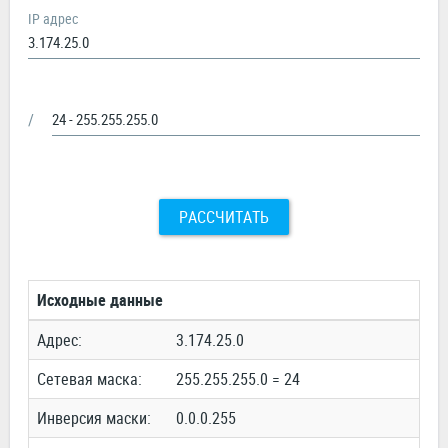
IP адрес
/
РАССЧИТАТЬ
Исходные данные
Адрес:
3.174.25.0
Сетевая маска:
255.255.255.0 = 24
Инверсия маски:
0.0.0.255