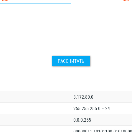
РАССЧИТАТЬ
3.172.80.0
255.255.255.0 = 24
0.0.0.255
00000011.10101100.01010000