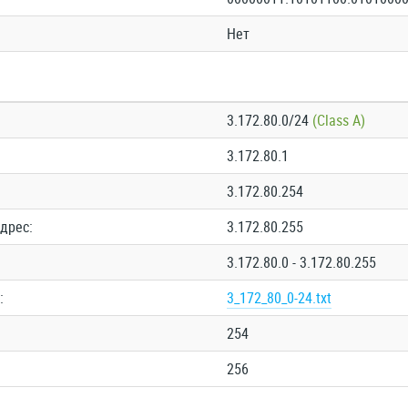
Нет
3.172.80.0/24
(Class A)
3.172.80.1
3.172.80.254
дрес:
3.172.80.255
3.172.80.0 - 3.172.80.255
:
3_172_80_0-24.txt
254
256