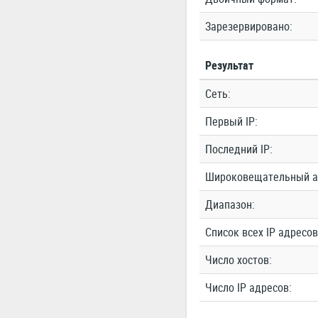
Зарезервировано:
Результат
Сеть:
Первый IP:
Последний IP:
Широковещательный а
Диапазон:
Список всех IP адресов
Число хостов:
Число IP адресов: