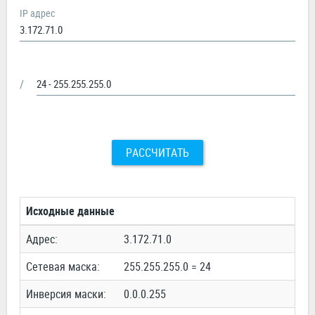
IP адрес
/
РАССЧИТАТЬ
Исходные данные
Адрес:
3.172.71.0
Сетевая маска:
255.255.255.0 = 24
Инверсия маски:
0.0.0.255