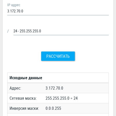
IP адрес
/
РАССЧИТАТЬ
Исходные данные
Адрес:
3.172.70.0
Сетевая маска:
255.255.255.0 = 24
Инверсия маски:
0.0.0.255