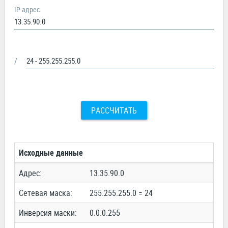
IP адрес
/
РАССЧИТАТЬ
Исходные данные
Адрес:
13.35.90.0
Сетевая маска:
255.255.255.0 = 24
Инверсия маски:
0.0.0.255