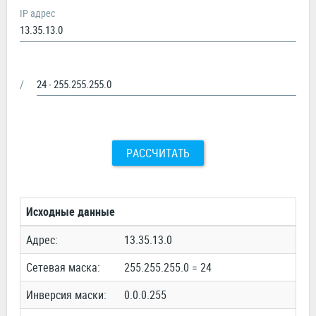
IP адрес
/
РАССЧИТАТЬ
Исходные данные
Адрес:
13.35.13.0
Сетевая маска:
255.255.255.0 = 24
Инверсия маски:
0.0.0.255