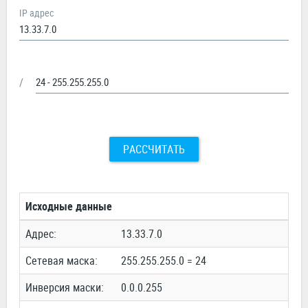
IP адрес
/
РАССЧИТАТЬ
Исходные данные
Адрес:
13.33.7.0
Сетевая маска:
255.255.255.0 = 24
Инверсия маски:
0.0.0.255