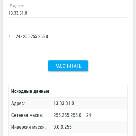
IP адрес
/
РАССЧИТАТЬ
Исходные данные
Адрес:
13.33.31.0
Сетевая маска:
255.255.255.0 = 24
Инверсия маски:
0.0.0.255