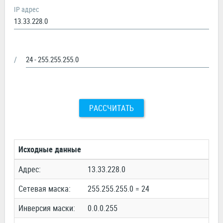
IP адрес
/
РАССЧИТАТЬ
Исходные данные
Адрес:
13.33.228.0
Сетевая маска:
255.255.255.0 = 24
Инверсия маски:
0.0.0.255