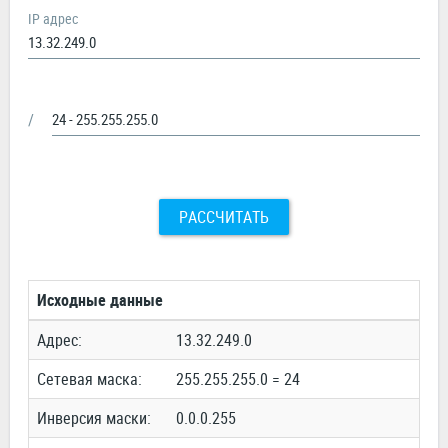
IP адрес
/
РАССЧИТАТЬ
Исходные данные
Адрес:
13.32.249.0
Сетевая маска:
255.255.255.0 = 24
Инверсия маски:
0.0.0.255