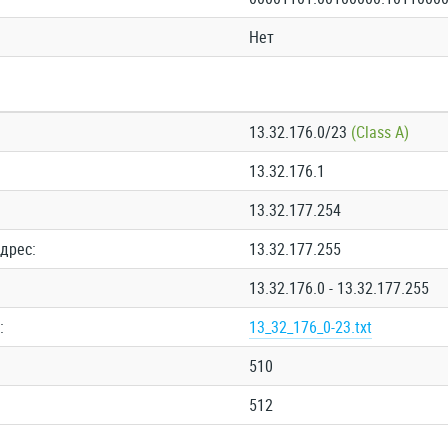
Нет
13.32.176.0/23
(Class A)
13.32.176.1
13.32.177.254
дрес:
13.32.177.255
13.32.176.0 - 13.32.177.255
:
13_32_176_0-23.txt
510
512