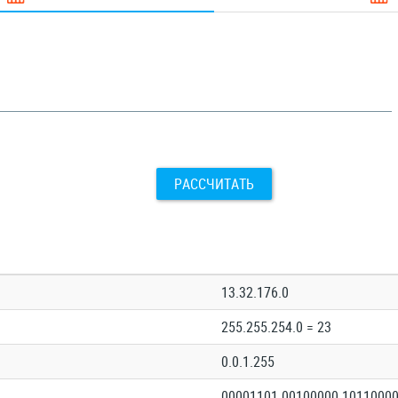
РАССЧИТАТЬ
13.32.176.0
255.255.254.0 = 23
0.0.1.255
00001101.00100000.10110000