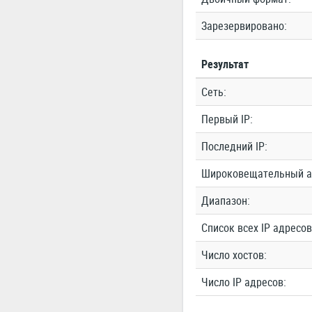
Зарезервировано:
Результат
Сеть:
Первый IP:
Последний IP:
Широковещательный а
Диапазон:
Список всех IP адресов
Число хостов:
Число IP адресов: