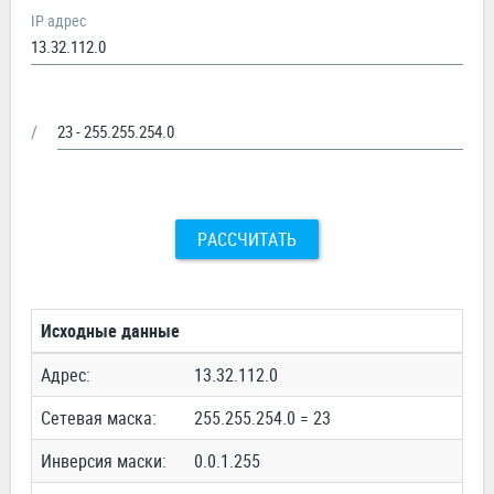
IP адрес
/
РАССЧИТАТЬ
Исходные данные
Адрес:
13.32.112.0
Сетевая маска:
255.255.254.0 = 23
Инверсия маски:
0.0.1.255