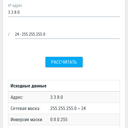
IP адрес
/
РАССЧИТАТЬ
Исходные данные
Адрес:
3.3.8.0
Сетевая маска:
255.255.255.0 = 24
Инверсия маски:
0.0.0.255