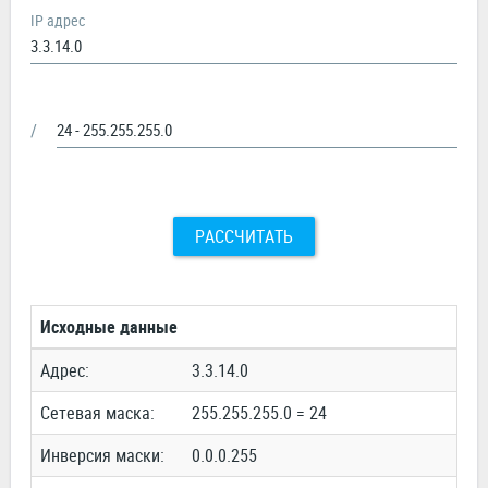
IP адрес
/
РАССЧИТАТЬ
Исходные данные
Адрес:
3.3.14.0
Сетевая маска:
255.255.255.0 = 24
Инверсия маски:
0.0.0.255