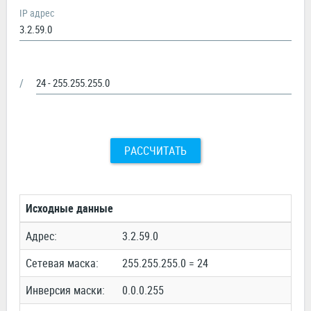
IP адрес
/
РАССЧИТАТЬ
Исходные данные
Адрес:
3.2.59.0
Сетевая маска:
255.255.255.0 = 24
Инверсия маски:
0.0.0.255