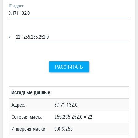
IP адрес
/
РАССЧИТАТЬ
Исходные данные
Адрес:
3.171.132.0
Сетевая маска:
255.255.252.0 = 22
Инверсия маски:
0.0.3.255