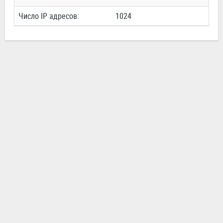
Число IP адресов:
1024