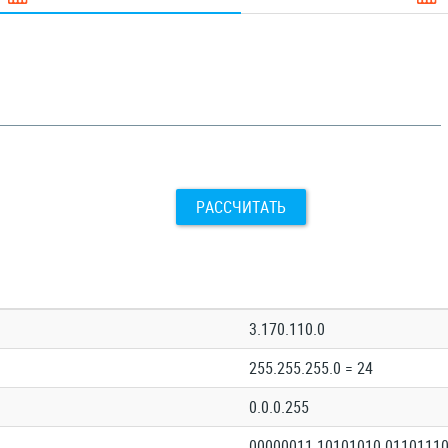
РАССЧИТАТЬ
3.170.110.0
255.255.255.0 = 24
0.0.0.255
00000011.10101010.01101110