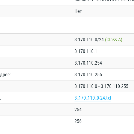
Нет
3.170.110.0/24
(Class A)
3.170.110.1
3.170.110.254
дрес:
3.170.110.255
3.170.110.0 - 3.170.110.255
:
3_170_110_0-24.txt
254
256