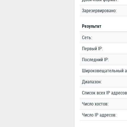
Зарезервировано:
Результат
Сеть:
Первый IP:
Последний IP:
Широковещательный а
Диапазон:
Список всех IP адресов
Число хостов:
Число IP адресов: