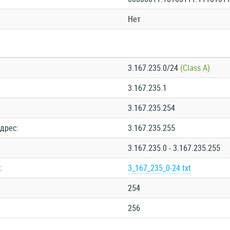
Нет
3.167.235.0/24
(Class A)
3.167.235.1
3.167.235.254
дрес:
3.167.235.255
3.167.235.0 - 3.167.235.255
:
3_167_235_0-24.txt
254
256