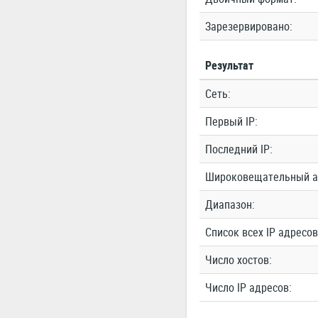
Зарезервировано:
Результат
Сеть:
Первый IP:
Последний IP:
Широковещательный а
Диапазон:
Список всех IP адресов
Число хостов:
Число IP адресов: